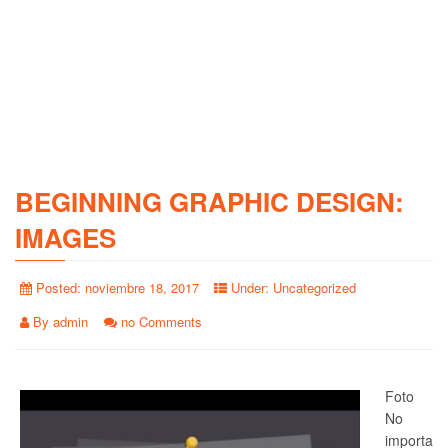
BEGINNING GRAPHIC DESIGN:
IMAGES
Posted:
noviembre 18, 2017
Under:
Uncategorized
By
admin
no Comments
Foto
No
importa