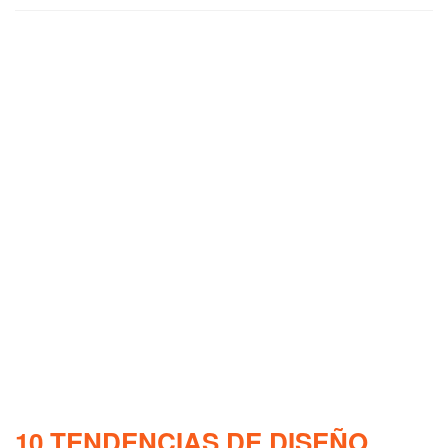
10 TENDENCIAS DE DISEÑO