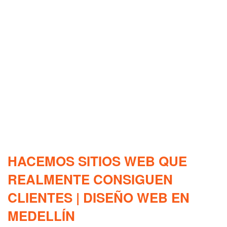
HACEMOS SITIOS WEB QUE
REALMENTE CONSIGUEN
CLIENTES | DISEÑO WEB EN
MEDELLÍN