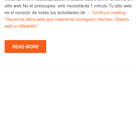
sitio web No te preocupes: solo necesitarás 1 minuto Tu sitio web
es el corazón de todas tus actividades de …
Continue reading
"Hacemos sitios web que realmente consiguen clientes | Diseño
web en Medellín"
READ MORE