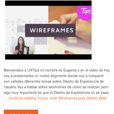
Bienvenidos a UXTips mi nombre es Eugenia y en el video de hoy
voy a presentarles un nuevo segmento donde voy a compartir
con ustedes diferentes temas sobre Diseño de Experiencia de
Usuario Voy a hablar sobre wireframes de cómo se realizan pero
algo muy importante es que el Diseño de Experiencia no se basa
…
Continue reading
"Cómo crear Wireframes para Diseño Web"