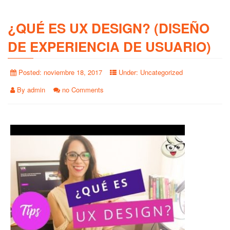
¿QUÉ ES UX DESIGN? (DISEÑO
DE EXPERIENCIA DE USUARIO)
Posted:
noviembre 18, 2017
Under:
Uncategorized
By
admin
no Comments