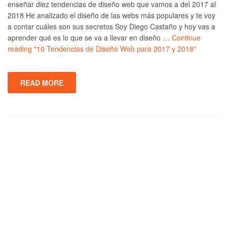
enseñar diez tendencias de diseño web que vamos a del 2017 al
2018 He analizado el diseño de las webs más populares y te voy
a contar cuáles son sus secretos Soy Diego Castaño y hoy vas a
aprender qué es lo que se va a llevar en diseño …
Continue
reading
"10 Tendencias de Diseño Web para 2017 y 2018"
READ MORE