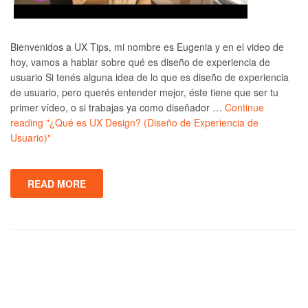
Bienvenidos a UX Tips, mi nombre es Eugenia y en el video de
hoy, vamos a hablar sobre qué es diseño de experiencia de
usuario Si tenés alguna idea de lo que es diseño de experiencia
de usuario, pero querés entender mejor, éste tiene que ser tu
primer vídeo, o si trabajas ya como diseñador …
Continue
reading
"¿Qué es UX Design? (Diseño de Experiencia de
Usuario)"
READ MORE