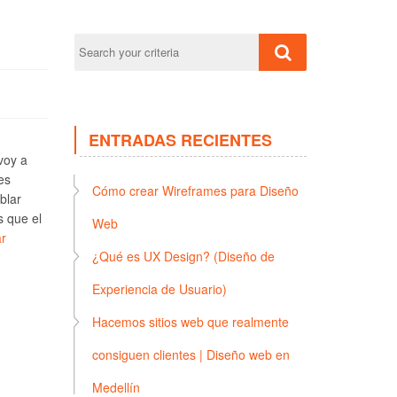
ENTRADAS RECIENTES
voy a
es
Cómo crear Wireframes para Diseño
blar
s que el
Web
r
¿Qué es UX Design? (Diseño de
Experiencia de Usuario)
Hacemos sitios web que realmente
consiguen clientes | Diseño web en
Medellín