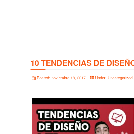
10 TENDENCIAS DE DISEÑ
Posted:
noviembre 18, 2017
Under:
Uncategorized