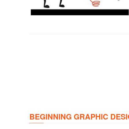
BEGINNING GRAPHIC DESI