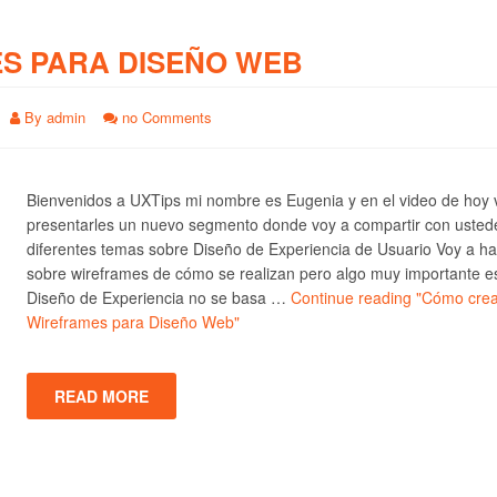
S PARA DISEÑO WEB
By
admin
no Comments
Bienvenidos a UXTips mi nombre es Eugenia y en el video de hoy 
presentarles un nuevo segmento donde voy a compartir con usted
diferentes temas sobre Diseño de Experiencia de Usuario Voy a ha
sobre wireframes de cómo se realizan pero algo muy importante e
Diseño de Experiencia no se basa …
Continue reading
"Cómo crea
Wireframes para Diseño Web"
READ MORE