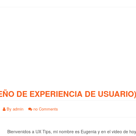
EÑO DE EXPERIENCIA DE USUARIO
By
admin
no Comments
Bienvenidos a UX Tips, mi nombre es Eugenia y en el video de ho