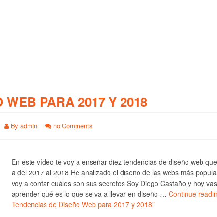
O WEB PARA 2017 Y 2018
By
admin
no Comments
En este vídeo te voy a enseñar diez tendencias de diseño web qu
a del 2017 al 2018 He analizado el diseño de las webs más popula
voy a contar cuáles son sus secretos Soy Diego Castaño y hoy vas
aprender qué es lo que se va a llevar en diseño …
Continue readi
Tendencias de Diseño Web para 2017 y 2018"