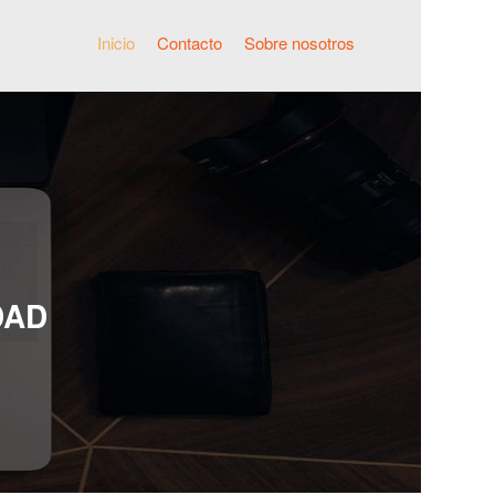
Inicio
Contacto
Sobre nosotros
DAD