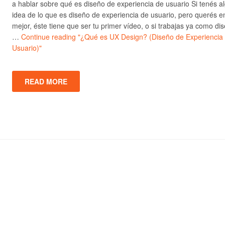
a hablar sobre qué es diseño de experiencia de usuario Si tenés a
idea de lo que es diseño de experiencia de usuario, pero querés e
mejor, éste tiene que ser tu primer vídeo, o si trabajas ya como di
…
Continue reading
"¿Qué es UX Design? (Diseño de Experiencia
Usuario)"
READ MORE