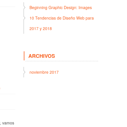
Beginning Graphic Design: Images
10 Tendencias de Diseño Web para
2017 y 2018
ARCHIVOS
noviembre 2017
)
y, vamos