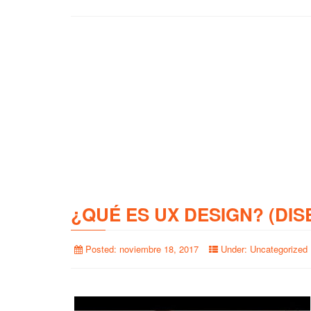
¿QUÉ ES UX DESIGN? (DIS
Posted:
noviembre 18, 2017
Under:
Uncategorized