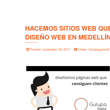
HACEMOS SITIOS WEB QU
DISEÑO WEB EN MEDELLÍ
Posted:
noviembre 18, 2017
Under:
Uncategorized