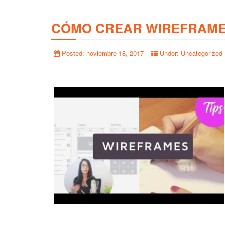
CÓMO CREAR WIREFRAME
Posted:
noviembre 18, 2017
Under:
Uncategorized