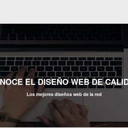
NOCE EL DISEÑO WEB DE CALI
Los mejores diseños web de la red