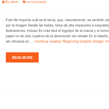
By
admin
no Comments
Foto No importa cuál es el tema, que, naturalmente, se sentirán at
por la imagen Desde las bellas, fotos de alta resolución a exquisita
ilustraciones, incluso Es más fácil el logotipo de la marca y el icono
papel no es sólo cuadros de la decoración tan simple En el diseño
ser eficaces en …
Continue reading
"Beginning Graphic Design: I
READ MORE