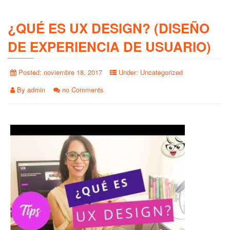
¿QUÉ ES UX DESIGN? (DISEÑO
DE EXPERIENCIA DE USUARIO)
Posted:
noviembre 18, 2017
Under:
Uncategorized
By
admin
no Comments