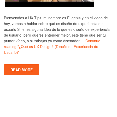
Bienvenidos a UX Tips, mi nombre es Eugenia y en el video de
hoy, vamos a hablar sobre qué es diseño de experiencia de
usuario Si tenés alguna idea de lo que es diseño de experiencia
de usuario, pero querés entender mejor, éste tiene que ser tu
primer vídeo, o si trabajas ya como diseñador …
Continue
reading
"¿Qué es UX Design? (Diseño de Experiencia de
Usuario)"
READ MORE