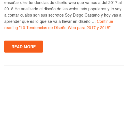
enseñar diez tendencias de diseño web que vamos a del 2017 al
2018 He analizado el diseño de las webs más populares y te voy
a contar cuáles son sus secretos Soy Diego Castaño y hoy vas a
aprender qué es lo que se va a llevar en diseño …
Continue
reading
"10 Tendencias de Diseño Web para 2017 y 2018"
READ MORE