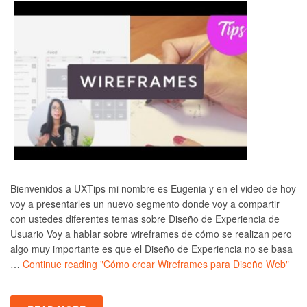
Bienvenidos a UXTips mi nombre es Eugenia y en el video de hoy
voy a presentarles un nuevo segmento donde voy a compartir
con ustedes diferentes temas sobre Diseño de Experiencia de
Usuario Voy a hablar sobre wireframes de cómo se realizan pero
algo muy importante es que el Diseño de Experiencia no se basa
…
Continue reading
"Cómo crear Wireframes para Diseño Web"