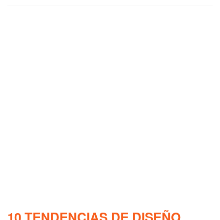
10 TENDENCIAS DE DISEÑO