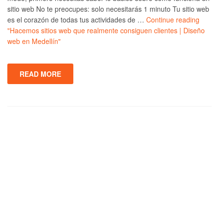
sitio web No te preocupes: solo necesitarás 1 minuto Tu sitio web
es el corazón de todas tus actividades de …
Continue reading
"Hacemos sitios web que realmente consiguen clientes | Diseño
web en Medellín"
READ MORE