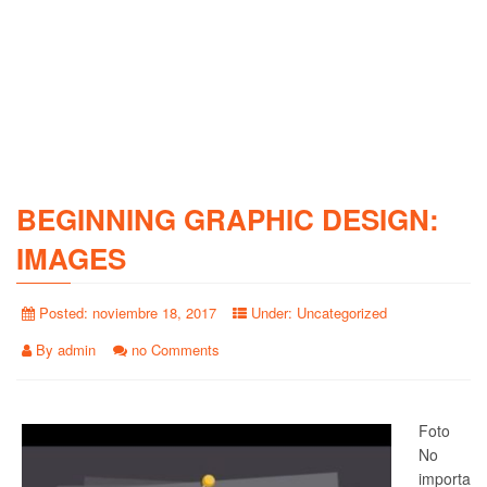
BEGINNING GRAPHIC DESIGN:
IMAGES
Posted:
noviembre 18, 2017
Under:
Uncategorized
By
admin
no Comments
Foto
No
importa