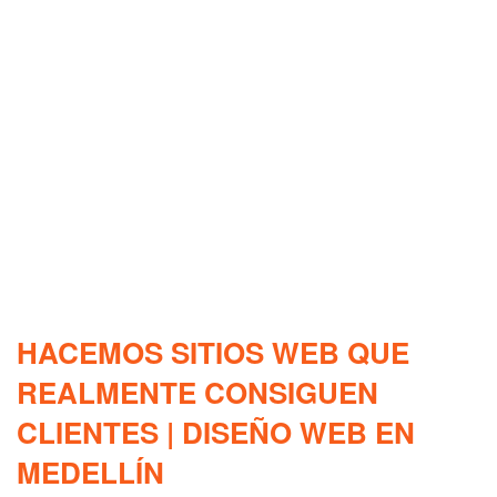
HACEMOS SITIOS WEB QUE
REALMENTE CONSIGUEN
CLIENTES | DISEÑO WEB EN
MEDELLÍN