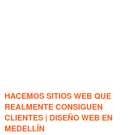
HACEMOS SITIOS WEB QUE
REALMENTE CONSIGUEN
CLIENTES | DISEÑO WEB EN
MEDELLÍN