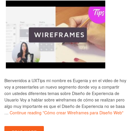
Bienvenidos a UXTips mi nombre es Eugenia y en el video de hoy
voy a presentarles un nuevo segmento donde voy a compartir
con ustedes diferentes temas sobre Diseño de Experiencia de
Usuario Voy a hablar sobre wireframes de cómo se realizan pero
algo muy importante es que el Diseño de Experiencia no se basa
…
Continue reading
"Cómo crear Wireframes para Diseño Web"