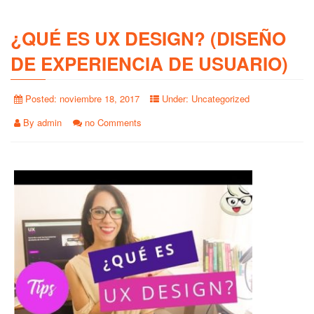
¿QUÉ ES UX DESIGN? (DISEÑO
DE EXPERIENCIA DE USUARIO)
Posted:
noviembre 18, 2017
Under:
Uncategorized
By
admin
no Comments