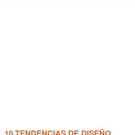
10 TENDENCIAS DE DISEÑO