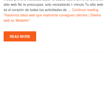
sitio web No te preocupes: solo necesitarás 1 minuto Tu sitio web
es el corazón de todas tus actividades de …
Continue reading
"Hacemos sitios web que realmente consiguen clientes | Diseño
web en Medellín"
READ MORE