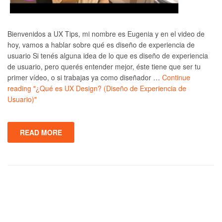
Bienvenidos a UX Tips, mi nombre es Eugenia y en el video de
hoy, vamos a hablar sobre qué es diseño de experiencia de
usuario Si tenés alguna idea de lo que es diseño de experiencia
de usuario, pero querés entender mejor, éste tiene que ser tu
primer vídeo, o si trabajas ya como diseñador …
Continue
reading
"¿Qué es UX Design? (Diseño de Experiencia de
Usuario)"
READ MORE