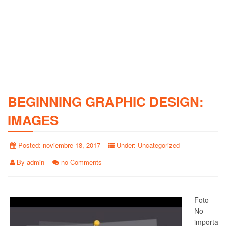
BEGINNING GRAPHIC DESIGN:
IMAGES
Posted:
noviembre 18, 2017
Under:
Uncategorized
By
admin
no Comments
Foto
No
importa