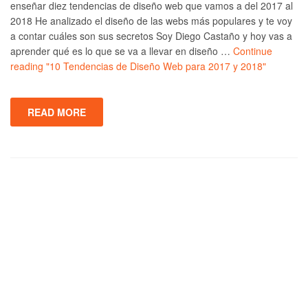
enseñar diez tendencias de diseño web que vamos a del 2017 al
2018 He analizado el diseño de las webs más populares y te voy
a contar cuáles son sus secretos Soy Diego Castaño y hoy vas a
aprender qué es lo que se va a llevar en diseño …
Continue
reading
"10 Tendencias de Diseño Web para 2017 y 2018"
READ MORE