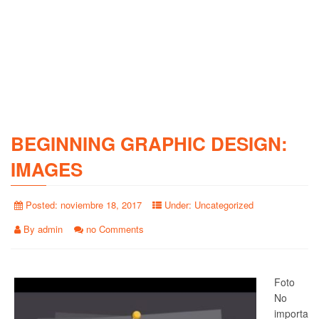
BEGINNING GRAPHIC DESIGN:
IMAGES
Posted:
noviembre 18, 2017
Under:
Uncategorized
By
admin
no Comments
Foto
No
importa