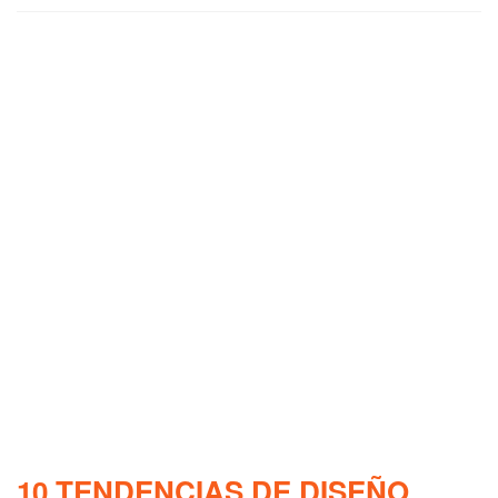
10 TENDENCIAS DE DISEÑO