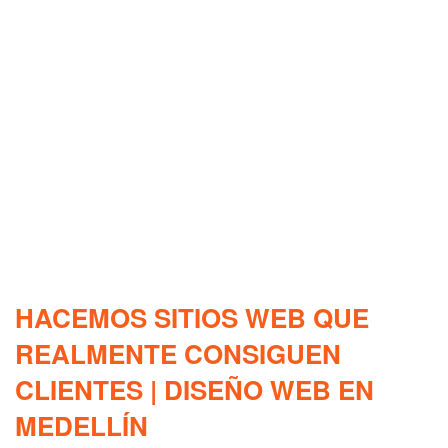
HACEMOS SITIOS WEB QUE
REALMENTE CONSIGUEN
CLIENTES | DISEÑO WEB EN
MEDELLÍN