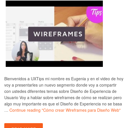
Bienvenidos a UXTips mi nombre es Eugenia y en el video de hoy
voy a presentarles un nuevo segmento donde voy a compartir
con ustedes diferentes temas sobre Diseño de Experiencia de
Usuario Voy a hablar sobre wireframes de cómo se realizan pero
algo muy importante es que el Diseño de Experiencia no se basa
…
Continue reading
"Cómo crear Wireframes para Diseño Web"