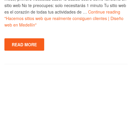
sitio web No te preocupes: solo necesitarás 1 minuto Tu sitio web
es el corazón de todas tus actividades de …
Continue reading
"Hacemos sitios web que realmente consiguen clientes | Diseño
web en Medellín"
READ MORE