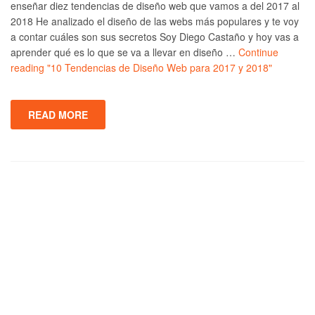
enseñar diez tendencias de diseño web que vamos a del 2017 al
2018 He analizado el diseño de las webs más populares y te voy
a contar cuáles son sus secretos Soy Diego Castaño y hoy vas a
aprender qué es lo que se va a llevar en diseño …
Continue
reading
"10 Tendencias de Diseño Web para 2017 y 2018"
READ MORE