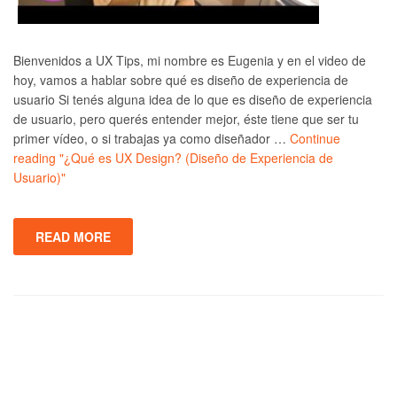
Bienvenidos a UX Tips, mi nombre es Eugenia y en el video de
hoy, vamos a hablar sobre qué es diseño de experiencia de
usuario Si tenés alguna idea de lo que es diseño de experiencia
de usuario, pero querés entender mejor, éste tiene que ser tu
primer vídeo, o si trabajas ya como diseñador …
Continue
reading
"¿Qué es UX Design? (Diseño de Experiencia de
Usuario)"
READ MORE