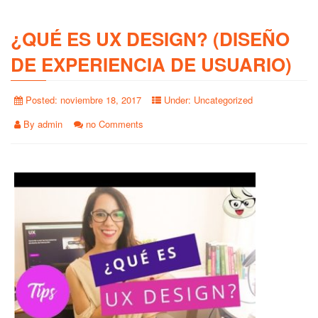
¿QUÉ ES UX DESIGN? (DISEÑO
DE EXPERIENCIA DE USUARIO)
Posted:
noviembre 18, 2017
Under:
Uncategorized
By
admin
no Comments