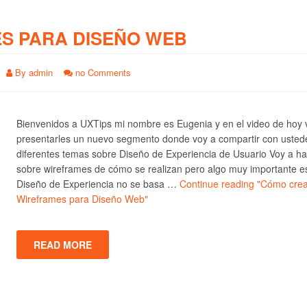
S PARA DISEÑO WEB
By
admin
no Comments
Bienvenidos a UXTips mi nombre es Eugenia y en el video de hoy 
presentarles un nuevo segmento donde voy a compartir con usted
diferentes temas sobre Diseño de Experiencia de Usuario Voy a ha
sobre wireframes de cómo se realizan pero algo muy importante e
Diseño de Experiencia no se basa …
Continue reading
"Cómo crea
Wireframes para Diseño Web"
READ MORE