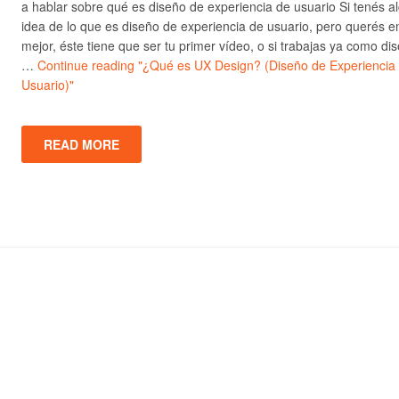
a hablar sobre qué es diseño de experiencia de usuario Si tenés a
idea de lo que es diseño de experiencia de usuario, pero querés e
mejor, éste tiene que ser tu primer vídeo, o si trabajas ya como di
…
Continue reading
"¿Qué es UX Design? (Diseño de Experiencia
Usuario)"
READ MORE