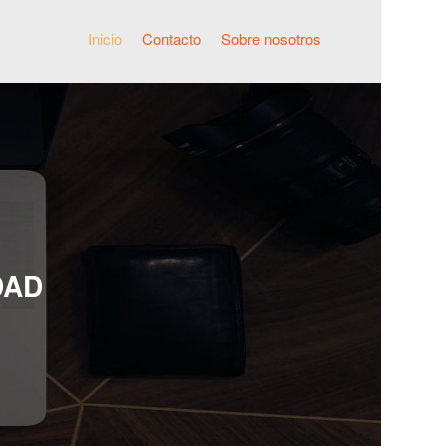
Inicio
Contacto
Sobre nosotros
DAD