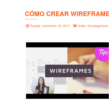
CÓMO CREAR WIREFRAME
Posted:
noviembre 18, 2017
Under:
Uncategorized