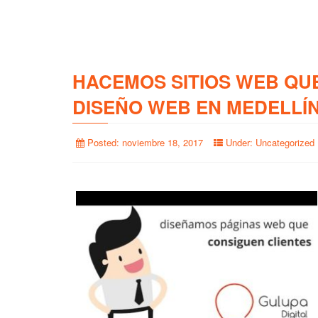
HACEMOS SITIOS WEB QU
DISEÑO WEB EN MEDELLÍ
Posted:
noviembre 18, 2017
Under:
Uncategorized