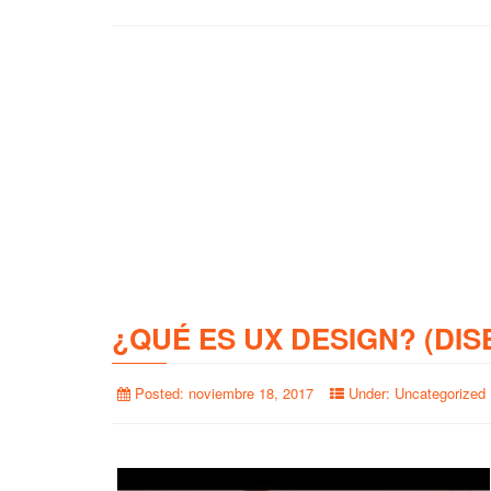
¿QUÉ ES UX DESIGN? (DIS
Posted:
noviembre 18, 2017
Under:
Uncategorized