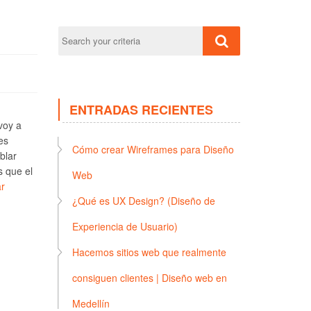
ENTRADAS RECIENTES
voy a
es
Cómo crear Wireframes para Diseño
blar
s que el
Web
r
¿Qué es UX Design? (Diseño de
Experiencia de Usuario)
Hacemos sitios web que realmente
consiguen clientes | Diseño web en
Medellín