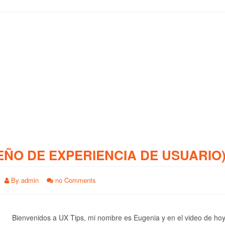
EÑO DE EXPERIENCIA DE USUARIO
By
admin
no Comments
Bienvenidos a UX Tips, mi nombre es Eugenia y en el video de ho