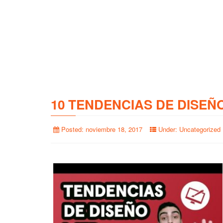
10 TENDENCIAS DE DISEÑ
Posted:
noviembre 18, 2017
Under:
Uncategorized