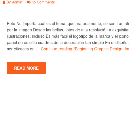
By
admin
no Comments
Foto No importa cuál es el tema, que, naturalmente, se sentirán at
por la imagen Desde las bellas, fotos de alta resolución a exquisita
ilustraciones, incluso Es más fácil el logotipo de la marca y el icono
papel no es sólo cuadros de la decoración tan simple En el diseño
ser eficaces en …
Continue reading
"Beginning Graphic Design: I
READ MORE