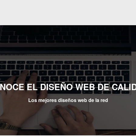
NOCE EL DISEÑO WEB DE CALI
Los mejores diseños web de la red