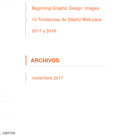
Beginning Graphic Design: Images
10 Tendencias de Diseño Web para
2017 y 2018
ARCHIVOS
noviembre 2017
)
y, vamos