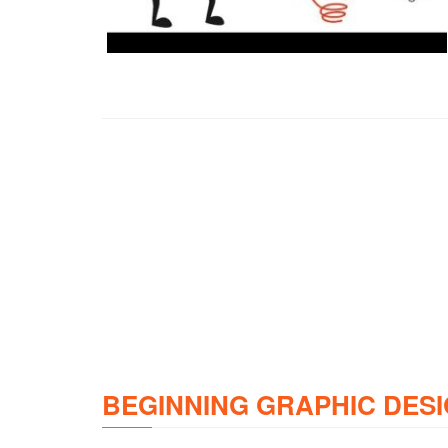
BEGINNING GRAPHIC DESI