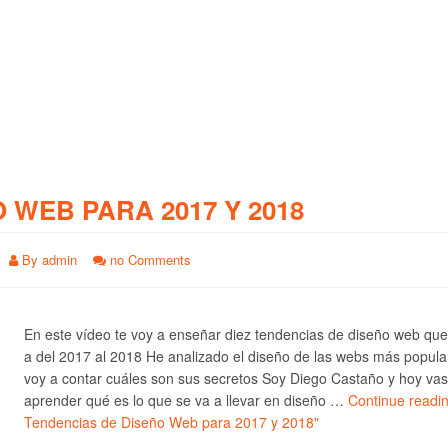
O WEB PARA 2017 Y 2018
By
admin
no Comments
En este vídeo te voy a enseñar diez tendencias de diseño web qu
a del 2017 al 2018 He analizado el diseño de las webs más popula
voy a contar cuáles son sus secretos Soy Diego Castaño y hoy vas
aprender qué es lo que se va a llevar en diseño …
Continue readi
Tendencias de Diseño Web para 2017 y 2018"