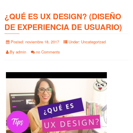
¿QUÉ ES UX DESIGN? (DISEÑO
DE EXPERIENCIA DE USUARIO)
Posted:
noviembre 18, 2017
Under:
Uncategorized
By
admin
no Comments