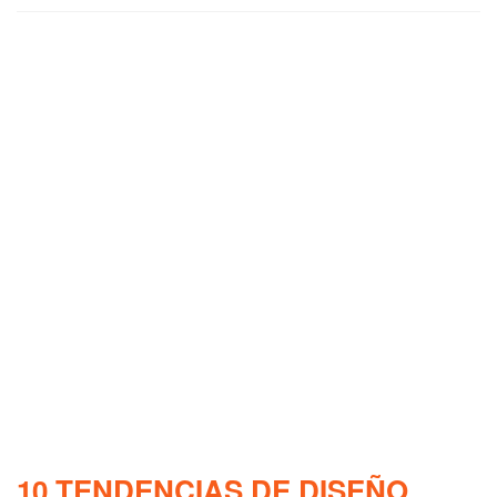
10 TENDENCIAS DE DISEÑO