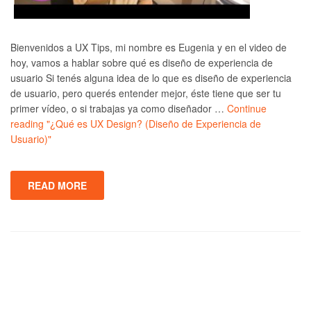
Bienvenidos a UX Tips, mi nombre es Eugenia y en el video de
hoy, vamos a hablar sobre qué es diseño de experiencia de
usuario Si tenés alguna idea de lo que es diseño de experiencia
de usuario, pero querés entender mejor, éste tiene que ser tu
primer vídeo, o si trabajas ya como diseñador …
Continue
reading
"¿Qué es UX Design? (Diseño de Experiencia de
Usuario)"
READ MORE