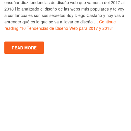
enseñar diez tendencias de diseño web que vamos a del 2017 al
2018 He analizado el diseño de las webs más populares y te voy
a contar cuáles son sus secretos Soy Diego Castaño y hoy vas a
aprender qué es lo que se va a llevar en diseño …
Continue
reading
"10 Tendencias de Diseño Web para 2017 y 2018"
READ MORE