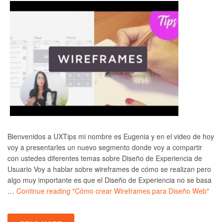
Bienvenidos a UXTips mi nombre es Eugenia y en el video de hoy
voy a presentarles un nuevo segmento donde voy a compartir
con ustedes diferentes temas sobre Diseño de Experiencia de
Usuario Voy a hablar sobre wireframes de cómo se realizan pero
algo muy importante es que el Diseño de Experiencia no se basa
…
Continue reading
"Cómo crear Wireframes para Diseño Web"