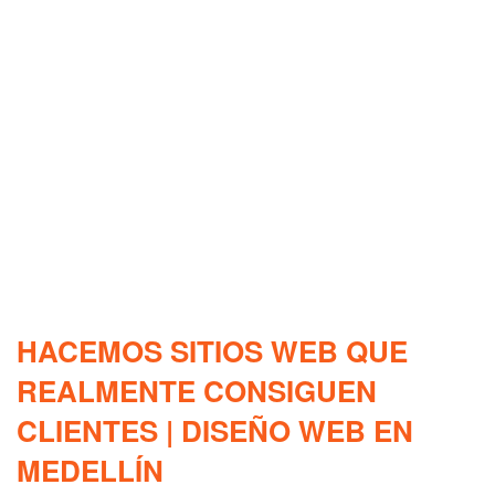
HACEMOS SITIOS WEB QUE
REALMENTE CONSIGUEN
CLIENTES | DISEÑO WEB EN
MEDELLÍN