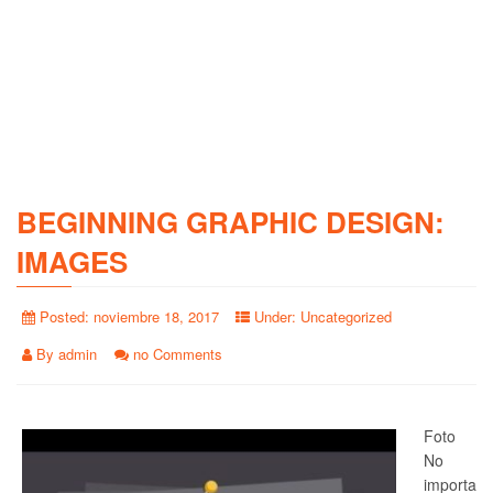
BEGINNING GRAPHIC DESIGN:
IMAGES
Posted:
noviembre 18, 2017
Under:
Uncategorized
By
admin
no Comments
Foto
No
importa