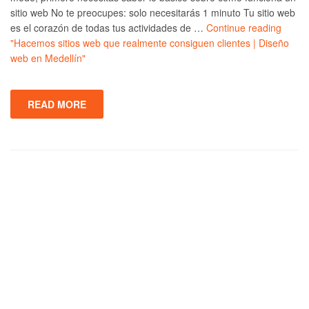
sitio web No te preocupes: solo necesitarás 1 minuto Tu sitio web
es el corazón de todas tus actividades de …
Continue reading
"Hacemos sitios web que realmente consiguen clientes | Diseño
web en Medellín"
READ MORE