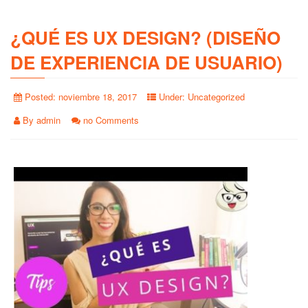
¿QUÉ ES UX DESIGN? (DISEÑO
DE EXPERIENCIA DE USUARIO)
Posted:
noviembre 18, 2017
Under:
Uncategorized
By
admin
no Comments