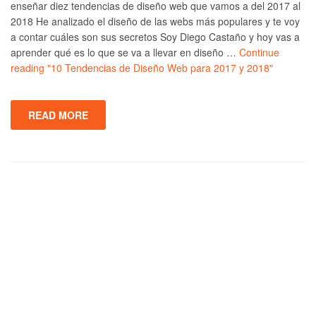
enseñar diez tendencias de diseño web que vamos a del 2017 al
2018 He analizado el diseño de las webs más populares y te voy
a contar cuáles son sus secretos Soy Diego Castaño y hoy vas a
aprender qué es lo que se va a llevar en diseño …
Continue
reading
"10 Tendencias de Diseño Web para 2017 y 2018"
READ MORE