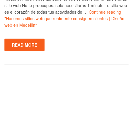
sitio web No te preocupes: solo necesitarás 1 minuto Tu sitio web
es el corazón de todas tus actividades de …
Continue reading
"Hacemos sitios web que realmente consiguen clientes | Diseño
web en Medellín"
READ MORE