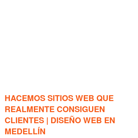
HACEMOS SITIOS WEB QUE
REALMENTE CONSIGUEN
CLIENTES | DISEÑO WEB EN
MEDELLÍN