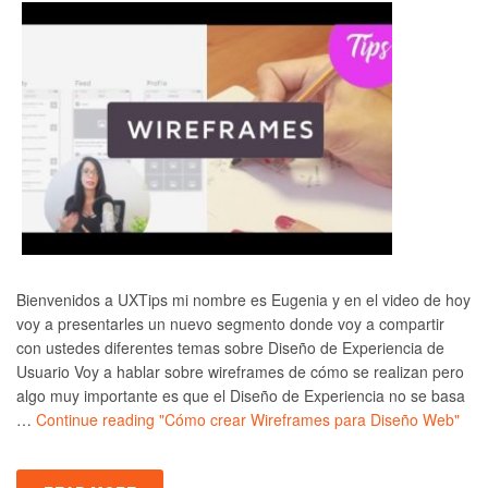
Bienvenidos a UXTips mi nombre es Eugenia y en el video de hoy
voy a presentarles un nuevo segmento donde voy a compartir
con ustedes diferentes temas sobre Diseño de Experiencia de
Usuario Voy a hablar sobre wireframes de cómo se realizan pero
algo muy importante es que el Diseño de Experiencia no se basa
…
Continue reading
"Cómo crear Wireframes para Diseño Web"