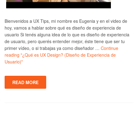
Bienvenidos a UX Tips, mi nombre es Eugenia y en el video de
hoy, vamos a hablar sobre qué es diseño de experiencia de
usuario Si tenés alguna idea de lo que es diseño de experiencia
de usuario, pero querés entender mejor, éste tiene que ser tu
primer vídeo, o si trabajas ya como diseñador …
Continue
reading
"¿Qué es UX Design? (Diseño de Experiencia de
Usuario)"
READ MORE