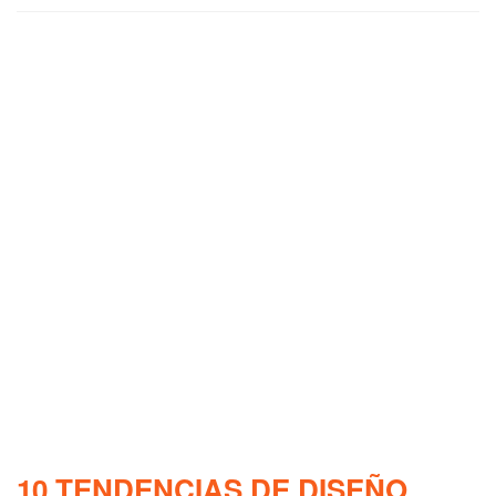
10 TENDENCIAS DE DISEÑO