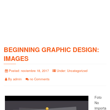
BEGINNING GRAPHIC DESIGN:
IMAGES
Posted:
noviembre 18, 2017
Under:
Uncategorized
By
admin
no Comments
Foto
No
importa