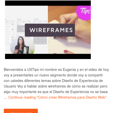
Bienvenidos a UXTips mi nombre es Eugenia y en el video de hoy
voy a presentarles un nuevo segmento donde voy a compartir
con ustedes diferentes temas sobre Diseño de Experiencia de
Usuario Voy a hablar sobre wireframes de cómo se realizan pero
algo muy importante es que el Diseño de Experiencia no se basa
…
Continue reading
"Cómo crear Wireframes para Diseño Web"