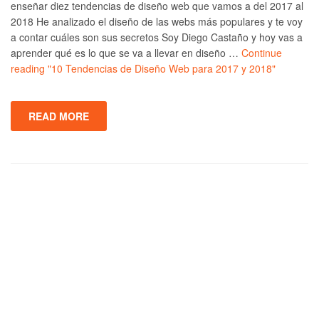
enseñar diez tendencias de diseño web que vamos a del 2017 al
2018 He analizado el diseño de las webs más populares y te voy
a contar cuáles son sus secretos Soy Diego Castaño y hoy vas a
aprender qué es lo que se va a llevar en diseño …
Continue
reading
"10 Tendencias de Diseño Web para 2017 y 2018"
READ MORE