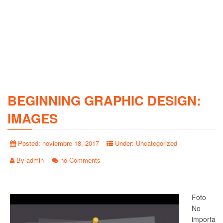
BEGINNING GRAPHIC DESIGN:
IMAGES
Posted:
noviembre 18, 2017
Under:
Uncategorized
By
admin
no Comments
Foto
No
importa