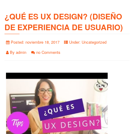
¿QUÉ ES UX DESIGN? (DISEÑO
DE EXPERIENCIA DE USUARIO)
Posted:
noviembre 18, 2017
Under:
Uncategorized
By
admin
no Comments