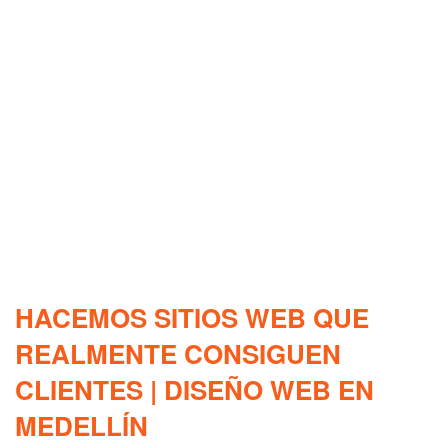
HACEMOS SITIOS WEB QUE
REALMENTE CONSIGUEN
CLIENTES | DISEÑO WEB EN
MEDELLÍN