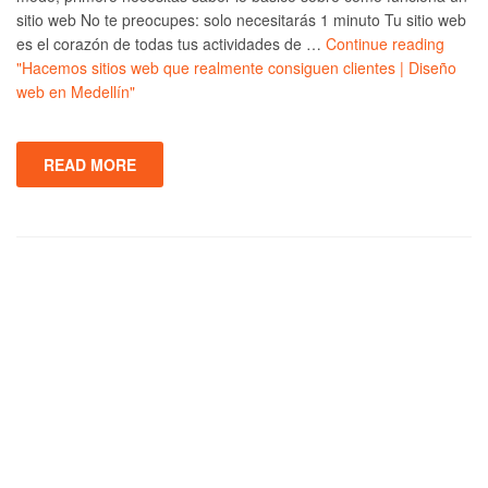
sitio web No te preocupes: solo necesitarás 1 minuto Tu sitio web
es el corazón de todas tus actividades de …
Continue reading
"Hacemos sitios web que realmente consiguen clientes | Diseño
web en Medellín"
READ MORE