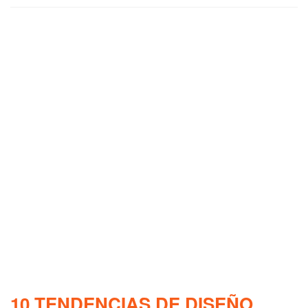
10 TENDENCIAS DE DISEÑO