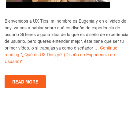
Bienvenidos a UX Tips, mi nombre es Eugenia y en el video de
hoy, vamos a hablar sobre qué es diseño de experiencia de
usuario Si tenés alguna idea de lo que es diseño de experiencia
de usuario, pero querés entender mejor, éste tiene que ser tu
primer vídeo, o si trabajas ya como diseñador …
Continue
reading
"¿Qué es UX Design? (Diseño de Experiencia de
Usuario)"
READ MORE