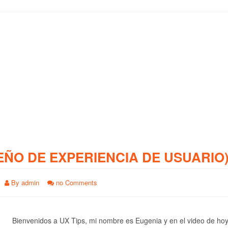
EÑO DE EXPERIENCIA DE USUARIO
By
admin
no Comments
Bienvenidos a UX Tips, mi nombre es Eugenia y en el video de ho