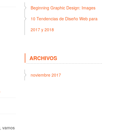
Beginning Graphic Design: Images
10 Tendencias de Diseño Web para
2017 y 2018
ARCHIVOS
noviembre 2017
)
y, vamos