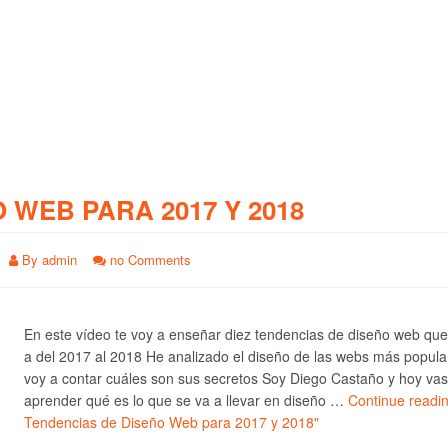
O WEB PARA 2017 Y 2018
By
admin
no Comments
En este vídeo te voy a enseñar diez tendencias de diseño web qu
a del 2017 al 2018 He analizado el diseño de las webs más popula
voy a contar cuáles son sus secretos Soy Diego Castaño y hoy vas
aprender qué es lo que se va a llevar en diseño …
Continue readi
Tendencias de Diseño Web para 2017 y 2018"