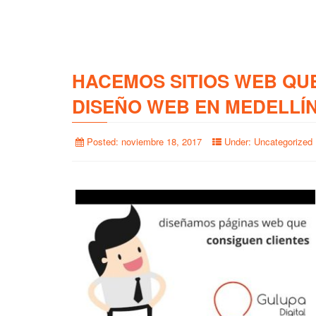
HACEMOS SITIOS WEB QU
DISEÑO WEB EN MEDELLÍ
Posted:
noviembre 18, 2017
Under:
Uncategorized