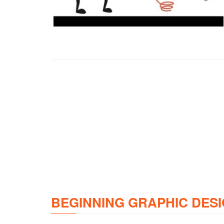
BEGINNING GRAPHIC DESI