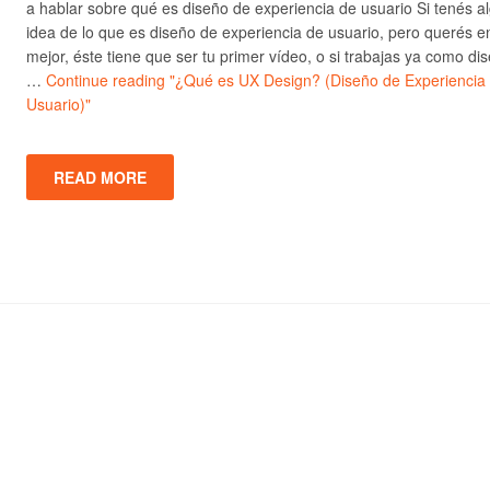
a hablar sobre qué es diseño de experiencia de usuario Si tenés a
idea de lo que es diseño de experiencia de usuario, pero querés e
mejor, éste tiene que ser tu primer vídeo, o si trabajas ya como di
…
Continue reading
"¿Qué es UX Design? (Diseño de Experiencia
Usuario)"
READ MORE