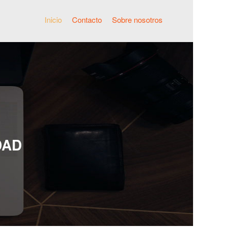
Inicio
Contacto
Sobre nosotros
DAD