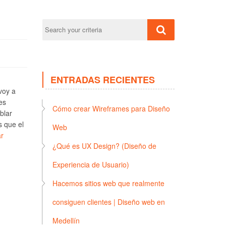
ENTRADAS RECIENTES
voy a
es
Cómo crear Wireframes para Diseño
blar
s que el
Web
r
¿Qué es UX Design? (Diseño de
Experiencia de Usuario)
Hacemos sitios web que realmente
consiguen clientes | Diseño web en
Medellín