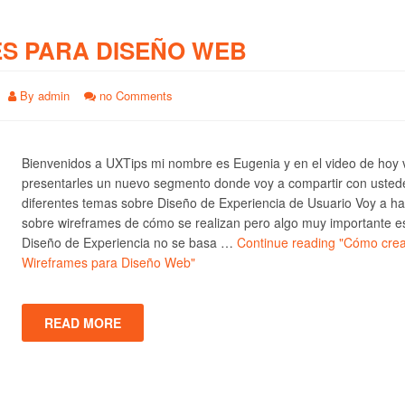
S PARA DISEÑO WEB
By
admin
no Comments
Bienvenidos a UXTips mi nombre es Eugenia y en el video de hoy 
presentarles un nuevo segmento donde voy a compartir con usted
diferentes temas sobre Diseño de Experiencia de Usuario Voy a ha
sobre wireframes de cómo se realizan pero algo muy importante e
Diseño de Experiencia no se basa …
Continue reading
"Cómo crea
Wireframes para Diseño Web"
READ MORE