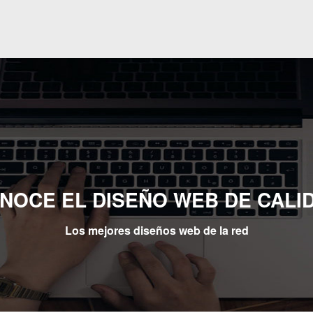
NOCE EL DISEÑO WEB DE CALI
Los mejores diseños web de la red