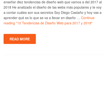
enseñar diez tendencias de diseño web que vamos a del 2017 al
2018 He analizado el diseño de las webs más populares y te voy
a contar cuáles son sus secretos Soy Diego Castaño y hoy vas a
aprender qué es lo que se va a llevar en diseño …
Continue
reading
"10 Tendencias de Diseño Web para 2017 y 2018"
READ MORE