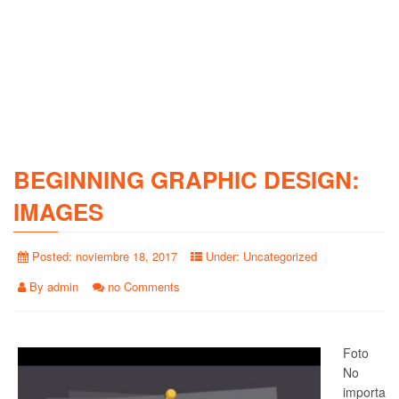
BEGINNING GRAPHIC DESIGN:
IMAGES
Posted:
noviembre 18, 2017
Under:
Uncategorized
By
admin
no Comments
Foto
No
importa