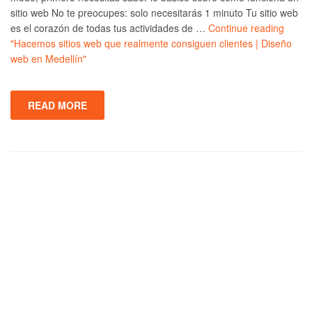
sitio web No te preocupes: solo necesitarás 1 minuto Tu sitio web
es el corazón de todas tus actividades de …
Continue reading
"Hacemos sitios web que realmente consiguen clientes | Diseño
web en Medellín"
READ MORE