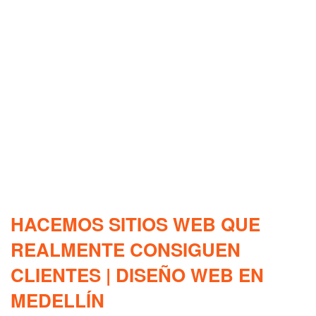
HACEMOS SITIOS WEB QUE
REALMENTE CONSIGUEN
CLIENTES | DISEÑO WEB EN
MEDELLÍN