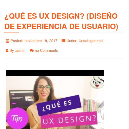
¿QUÉ ES UX DESIGN? (DISEÑO
DE EXPERIENCIA DE USUARIO)
Posted:
noviembre 18, 2017
Under:
Uncategorized
By
admin
no Comments