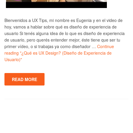
Bienvenidos a UX Tips, mi nombre es Eugenia y en el video de
hoy, vamos a hablar sobre qué es diseño de experiencia de
usuario Si tenés alguna idea de lo que es diseño de experiencia
de usuario, pero querés entender mejor, éste tiene que ser tu
primer vídeo, o si trabajas ya como diseñador …
Continue
reading
"¿Qué es UX Design? (Diseño de Experiencia de
Usuario)"
READ MORE