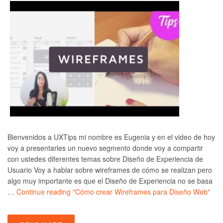
Bienvenidos a UXTips mi nombre es Eugenia y en el video de hoy
voy a presentarles un nuevo segmento donde voy a compartir
con ustedes diferentes temas sobre Diseño de Experiencia de
Usuario Voy a hablar sobre wireframes de cómo se realizan pero
algo muy importante es que el Diseño de Experiencia no se basa
…
Continue reading
"Cómo crear Wireframes para Diseño Web"