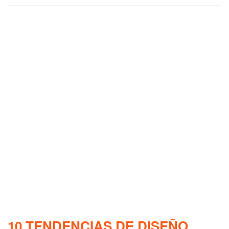
10 TENDENCIAS DE DISEÑO