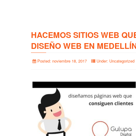
HACEMOS SITIOS WEB QU
DISEÑO WEB EN MEDELLÍ
Posted:
noviembre 18, 2017
Under:
Uncategorized