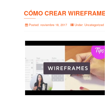
CÓMO CREAR WIREFRAME
Posted:
noviembre 18, 2017
Under:
Uncategorized