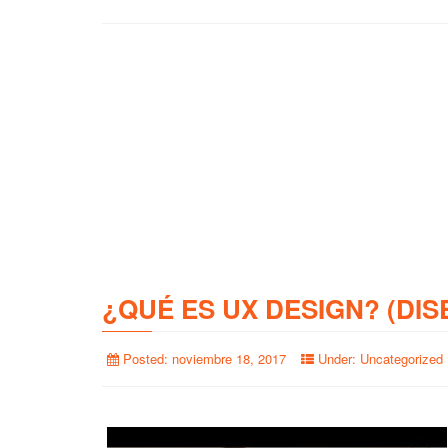
¿QUÉ ES UX DESIGN? (DIS
Posted:
noviembre 18, 2017
Under:
Uncategorized