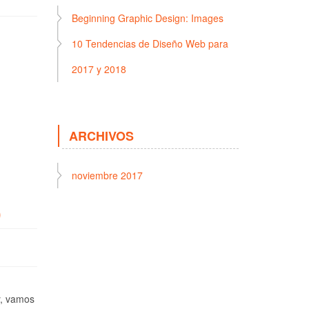
Beginning Graphic Design: Images
10 Tendencias de Diseño Web para
2017 y 2018
ARCHIVOS
noviembre 2017
)
y, vamos