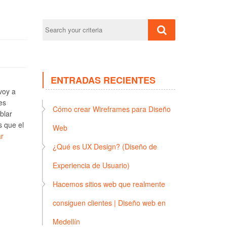
ENTRADAS RECIENTES
voy a
es
Cómo crear Wireframes para Diseño
blar
s que el
Web
r
¿Qué es UX Design? (Diseño de
Experiencia de Usuario)
Hacemos sitios web que realmente
consiguen clientes | Diseño web en
Medellín