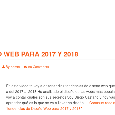
O WEB PARA 2017 Y 2018
By
admin
no Comments
En este vídeo te voy a enseñar diez tendencias de diseño web qu
a del 2017 al 2018 He analizado el diseño de las webs más popula
voy a contar cuáles son sus secretos Soy Diego Castaño y hoy vas
aprender qué es lo que se va a llevar en diseño …
Continue readi
Tendencias de Diseño Web para 2017 y 2018"