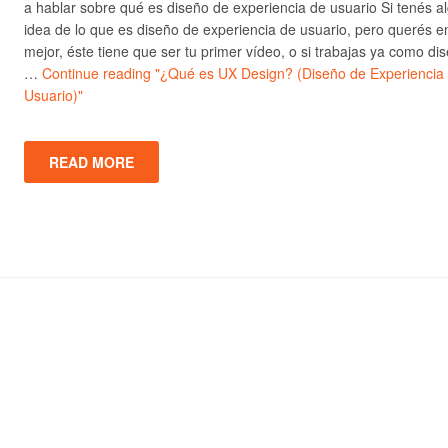
a hablar sobre qué es diseño de experiencia de usuario Si tenés a
idea de lo que es diseño de experiencia de usuario, pero querés e
mejor, éste tiene que ser tu primer vídeo, o si trabajas ya como di
…
Continue reading
"¿Qué es UX Design? (Diseño de Experiencia
Usuario)"
READ MORE