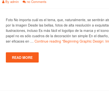
By
admin
no Comments
Foto No importa cuál es el tema, que, naturalmente, se sentirán at
por la imagen Desde las bellas, fotos de alta resolución a exquisita
ilustraciones, incluso Es más fácil el logotipo de la marca y el icono
papel no es sólo cuadros de la decoración tan simple En el diseño
ser eficaces en …
Continue reading
"Beginning Graphic Design: I
READ MORE