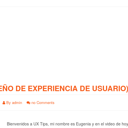
EÑO DE EXPERIENCIA DE USUARIO
By
admin
no Comments
Bienvenidos a UX Tips, mi nombre es Eugenia y en el video de ho