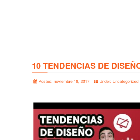
10 TENDENCIAS DE DISEÑ
Posted:
noviembre 18, 2017
Under:
Uncategorized