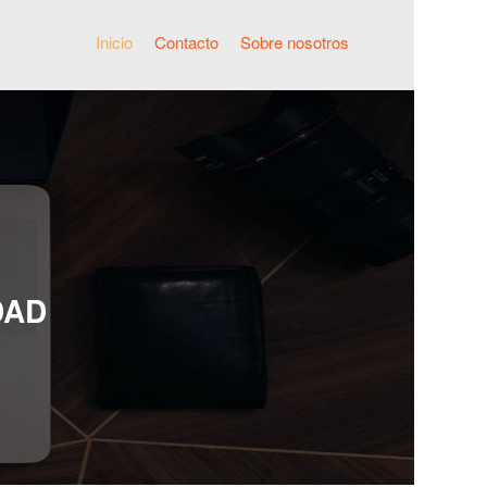
Inicio
Contacto
Sobre nosotros
DAD