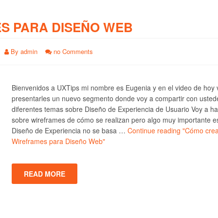
S PARA DISEÑO WEB
By
admin
no Comments
Bienvenidos a UXTips mi nombre es Eugenia y en el video de hoy 
presentarles un nuevo segmento donde voy a compartir con usted
diferentes temas sobre Diseño de Experiencia de Usuario Voy a ha
sobre wireframes de cómo se realizan pero algo muy importante e
Diseño de Experiencia no se basa …
Continue reading
"Cómo crea
Wireframes para Diseño Web"
READ MORE