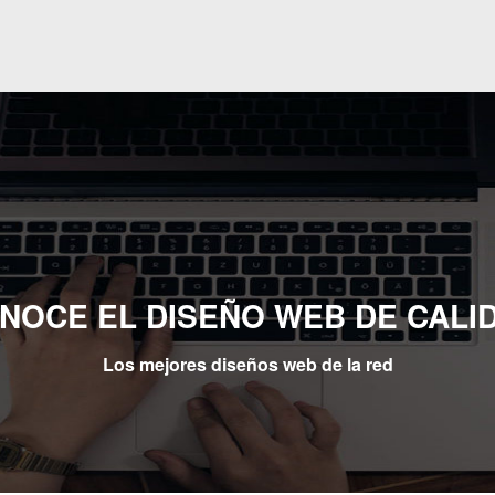
NOCE EL DISEÑO WEB DE CALI
Los mejores diseños web de la red