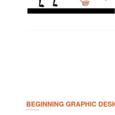
BEGINNING GRAPHIC DESI