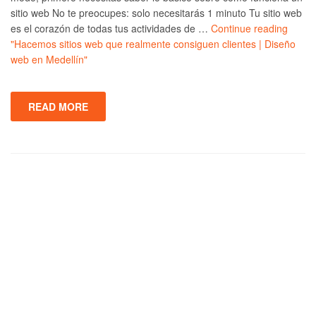
sitio web No te preocupes: solo necesitarás 1 minuto Tu sitio web
es el corazón de todas tus actividades de …
Continue reading
"Hacemos sitios web que realmente consiguen clientes | Diseño
web en Medellín"
READ MORE