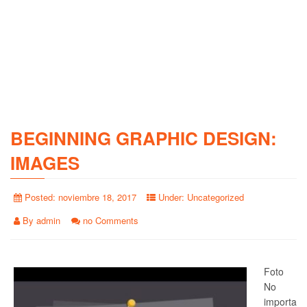
BEGINNING GRAPHIC DESIGN:
IMAGES
Posted:
noviembre 18, 2017
Under:
Uncategorized
By
admin
no Comments
Foto
No
importa