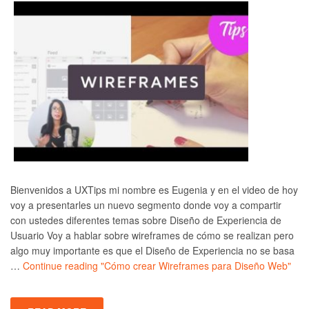
Bienvenidos a UXTips mi nombre es Eugenia y en el video de hoy
voy a presentarles un nuevo segmento donde voy a compartir
con ustedes diferentes temas sobre Diseño de Experiencia de
Usuario Voy a hablar sobre wireframes de cómo se realizan pero
algo muy importante es que el Diseño de Experiencia no se basa
…
Continue reading
"Cómo crear Wireframes para Diseño Web"