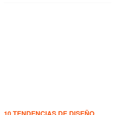
10 TENDENCIAS DE DISEÑO