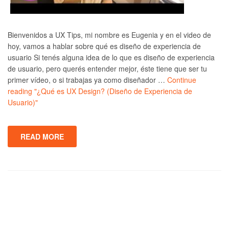
Bienvenidos a UX Tips, mi nombre es Eugenia y en el video de
hoy, vamos a hablar sobre qué es diseño de experiencia de
usuario Si tenés alguna idea de lo que es diseño de experiencia
de usuario, pero querés entender mejor, éste tiene que ser tu
primer vídeo, o si trabajas ya como diseñador …
Continue
reading
"¿Qué es UX Design? (Diseño de Experiencia de
Usuario)"
READ MORE