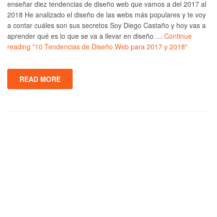
enseñar diez tendencias de diseño web que vamos a del 2017 al
2018 He analizado el diseño de las webs más populares y te voy
a contar cuáles son sus secretos Soy Diego Castaño y hoy vas a
aprender qué es lo que se va a llevar en diseño …
Continue
reading
"10 Tendencias de Diseño Web para 2017 y 2018"
READ MORE