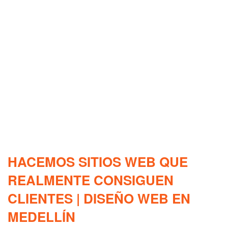
HACEMOS SITIOS WEB QUE
REALMENTE CONSIGUEN
CLIENTES | DISEÑO WEB EN
MEDELLÍN