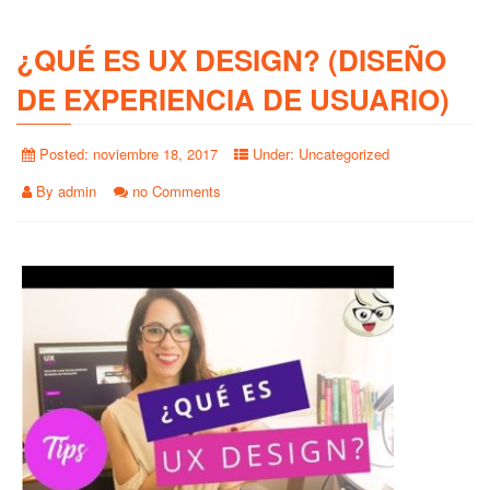
¿QUÉ ES UX DESIGN? (DISEÑO
DE EXPERIENCIA DE USUARIO)
Posted:
noviembre 18, 2017
Under:
Uncategorized
By
admin
no Comments