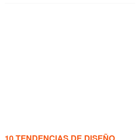
10 TENDENCIAS DE DISEÑO