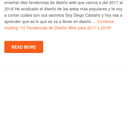
enseñar diez tendencias de diseño web que vamos a del 2017 al
2018 He analizado el diseño de las webs más populares y te voy
a contar cuáles son sus secretos Soy Diego Castaño y hoy vas a
aprender qué es lo que se va a llevar en diseño …
Continue
reading
"10 Tendencias de Diseño Web para 2017 y 2018"
READ MORE