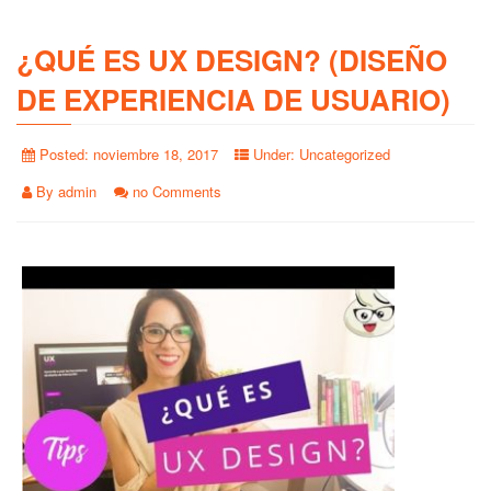
¿QUÉ ES UX DESIGN? (DISEÑO
DE EXPERIENCIA DE USUARIO)
Posted:
noviembre 18, 2017
Under:
Uncategorized
By
admin
no Comments