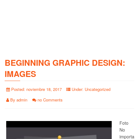
BEGINNING GRAPHIC DESIGN:
IMAGES
Posted:
noviembre 18, 2017
Under:
Uncategorized
By
admin
no Comments
Foto
No
importa