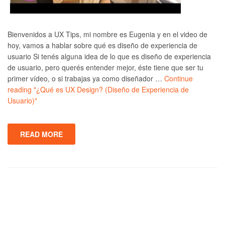
Bienvenidos a UX Tips, mi nombre es Eugenia y en el video de
hoy, vamos a hablar sobre qué es diseño de experiencia de
usuario Si tenés alguna idea de lo que es diseño de experiencia
de usuario, pero querés entender mejor, éste tiene que ser tu
primer vídeo, o si trabajas ya como diseñador …
Continue
reading
"¿Qué es UX Design? (Diseño de Experiencia de
Usuario)"
READ MORE