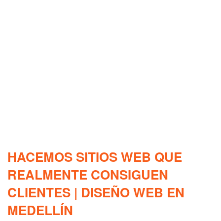
HACEMOS SITIOS WEB QUE
REALMENTE CONSIGUEN
CLIENTES | DISEÑO WEB EN
MEDELLÍN