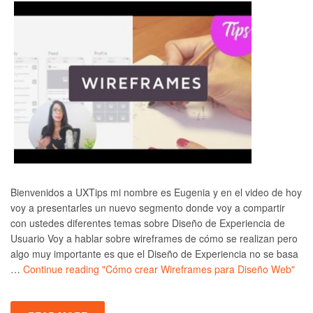
Bienvenidos a UXTips mi nombre es Eugenia y en el video de hoy
voy a presentarles un nuevo segmento donde voy a compartir
con ustedes diferentes temas sobre Diseño de Experiencia de
Usuario Voy a hablar sobre wireframes de cómo se realizan pero
algo muy importante es que el Diseño de Experiencia no se basa
…
Continue reading
"Cómo crear Wireframes para Diseño Web"