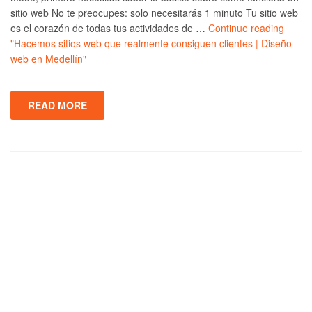
sitio web No te preocupes: solo necesitarás 1 minuto Tu sitio web
es el corazón de todas tus actividades de …
Continue reading
"Hacemos sitios web que realmente consiguen clientes | Diseño
web en Medellín"
READ MORE