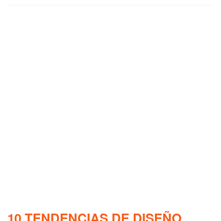
10 TENDENCIAS DE DISEÑO