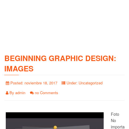
BEGINNING GRAPHIC DESIGN:
IMAGES
Posted:
noviembre 18, 2017
Under:
Uncategorized
By
admin
no Comments
Foto
No
importa