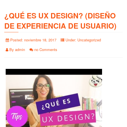
¿QUÉ ES UX DESIGN? (DISEÑO
DE EXPERIENCIA DE USUARIO)
Posted:
noviembre 18, 2017
Under:
Uncategorized
By
admin
no Comments