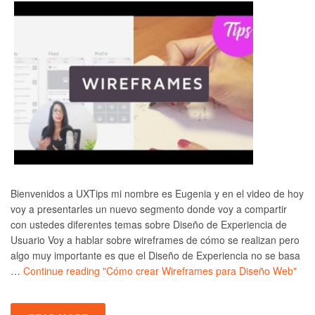
Bienvenidos a UXTips mi nombre es Eugenia y en el video de hoy
voy a presentarles un nuevo segmento donde voy a compartir
con ustedes diferentes temas sobre Diseño de Experiencia de
Usuario Voy a hablar sobre wireframes de cómo se realizan pero
algo muy importante es que el Diseño de Experiencia no se basa
…
Continue reading
"Cómo crear Wireframes para Diseño Web"