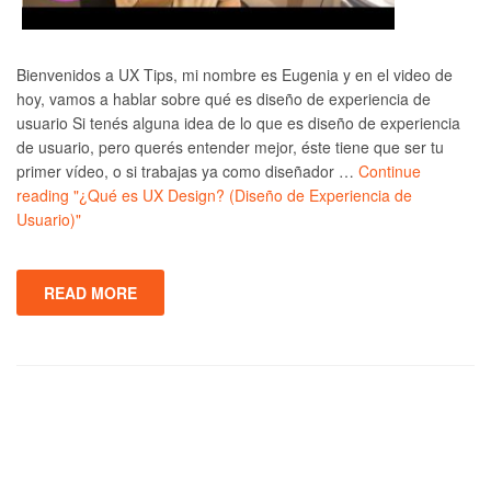
Bienvenidos a UX Tips, mi nombre es Eugenia y en el video de
hoy, vamos a hablar sobre qué es diseño de experiencia de
usuario Si tenés alguna idea de lo que es diseño de experiencia
de usuario, pero querés entender mejor, éste tiene que ser tu
primer vídeo, o si trabajas ya como diseñador …
Continue
reading
"¿Qué es UX Design? (Diseño de Experiencia de
Usuario)"
READ MORE