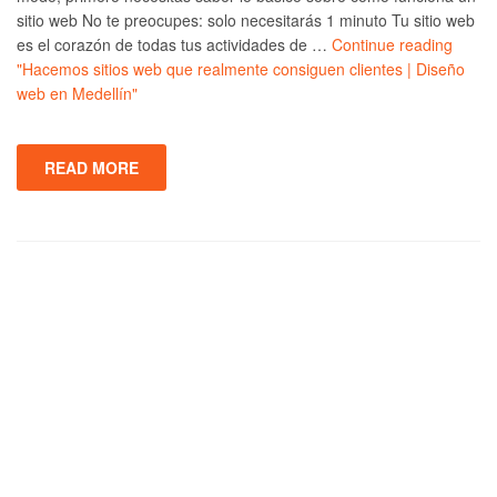
sitio web No te preocupes: solo necesitarás 1 minuto Tu sitio web
es el corazón de todas tus actividades de …
Continue reading
"Hacemos sitios web que realmente consiguen clientes | Diseño
web en Medellín"
READ MORE