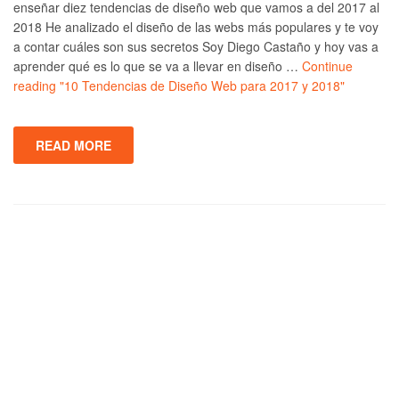
enseñar diez tendencias de diseño web que vamos a del 2017 al
2018 He analizado el diseño de las webs más populares y te voy
a contar cuáles son sus secretos Soy Diego Castaño y hoy vas a
aprender qué es lo que se va a llevar en diseño …
Continue
reading
"10 Tendencias de Diseño Web para 2017 y 2018"
READ MORE