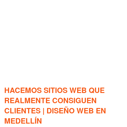
HACEMOS SITIOS WEB QUE
REALMENTE CONSIGUEN
CLIENTES | DISEÑO WEB EN
MEDELLÍN