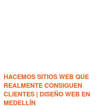
HACEMOS SITIOS WEB QUE
REALMENTE CONSIGUEN
CLIENTES | DISEÑO WEB EN
MEDELLÍN