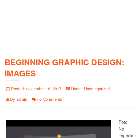
BEGINNING GRAPHIC DESIGN:
IMAGES
Posted:
noviembre 18, 2017
Under:
Uncategorized
By
admin
no Comments
Foto
No
importa