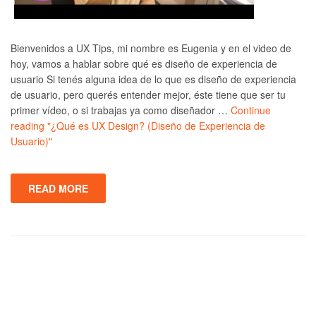
Bienvenidos a UX Tips, mi nombre es Eugenia y en el video de
hoy, vamos a hablar sobre qué es diseño de experiencia de
usuario Si tenés alguna idea de lo que es diseño de experiencia
de usuario, pero querés entender mejor, éste tiene que ser tu
primer vídeo, o si trabajas ya como diseñador …
Continue
reading
"¿Qué es UX Design? (Diseño de Experiencia de
Usuario)"
READ MORE