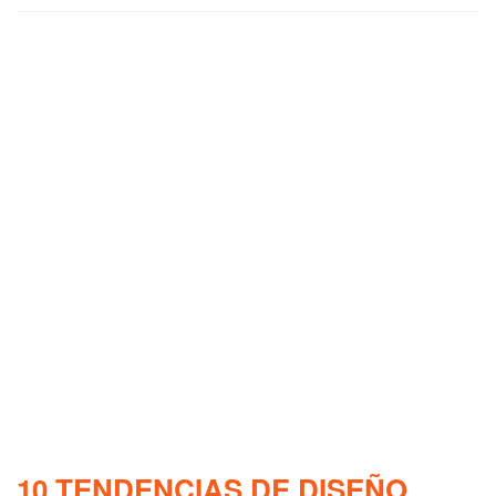
10 TENDENCIAS DE DISEÑO