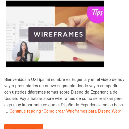
Bienvenidos a UXTips mi nombre es Eugenia y en el video de hoy
voy a presentarles un nuevo segmento donde voy a compartir
con ustedes diferentes temas sobre Diseño de Experiencia de
Usuario Voy a hablar sobre wireframes de cómo se realizan pero
algo muy importante es que el Diseño de Experiencia no se basa
…
Continue reading
"Cómo crear Wireframes para Diseño Web"