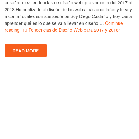
enseñar diez tendencias de diseño web que vamos a del 2017 al
2018 He analizado el diseño de las webs más populares y te voy
a contar cuáles son sus secretos Soy Diego Castaño y hoy vas a
aprender qué es lo que se va a llevar en diseño …
Continue
reading
"10 Tendencias de Diseño Web para 2017 y 2018"
READ MORE