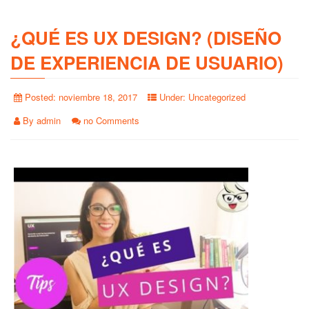
¿QUÉ ES UX DESIGN? (DISEÑO
DE EXPERIENCIA DE USUARIO)
Posted:
noviembre 18, 2017
Under:
Uncategorized
By
admin
no Comments