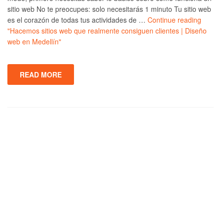
sitio web No te preocupes: solo necesitarás 1 minuto Tu sitio web
es el corazón de todas tus actividades de …
Continue reading
"Hacemos sitios web que realmente consiguen clientes | Diseño
web en Medellín"
READ MORE