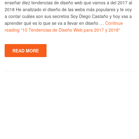
enseñar diez tendencias de diseño web que vamos a del 2017 al
2018 He analizado el diseño de las webs más populares y te voy
a contar cuáles son sus secretos Soy Diego Castaño y hoy vas a
aprender qué es lo que se va a llevar en diseño …
Continue
reading
"10 Tendencias de Diseño Web para 2017 y 2018"
READ MORE