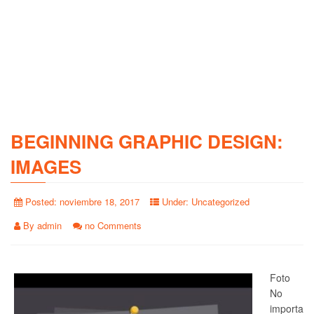
BEGINNING GRAPHIC DESIGN:
IMAGES
Posted:
noviembre 18, 2017
Under:
Uncategorized
By
admin
no Comments
Foto
No
importa