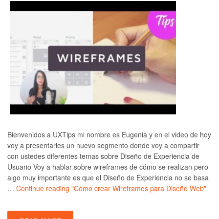
Bienvenidos a UXTips mi nombre es Eugenia y en el video de hoy
voy a presentarles un nuevo segmento donde voy a compartir
con ustedes diferentes temas sobre Diseño de Experiencia de
Usuario Voy a hablar sobre wireframes de cómo se realizan pero
algo muy importante es que el Diseño de Experiencia no se basa
…
Continue reading
"Cómo crear Wireframes para Diseño Web"