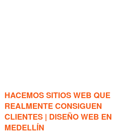
HACEMOS SITIOS WEB QUE
REALMENTE CONSIGUEN
CLIENTES | DISEÑO WEB EN
MEDELLÍN