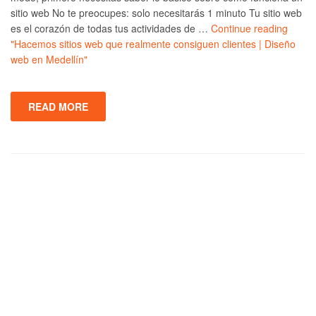
sitio web No te preocupes: solo necesitarás 1 minuto Tu sitio web
es el corazón de todas tus actividades de …
Continue reading
"Hacemos sitios web que realmente consiguen clientes | Diseño
web en Medellín"
READ MORE