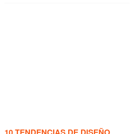
10 TENDENCIAS DE DISEÑO