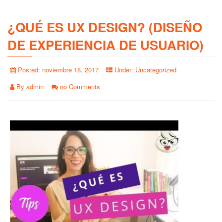
¿QUÉ ES UX DESIGN? (DISEÑO
DE EXPERIENCIA DE USUARIO)
Posted:
noviembre 18, 2017
Under:
Uncategorized
By
admin
no Comments