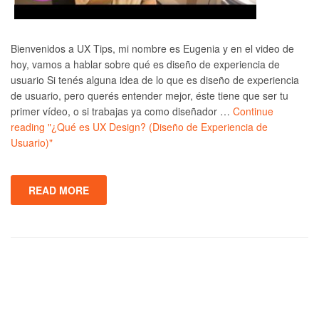
Bienvenidos a UX Tips, mi nombre es Eugenia y en el video de
hoy, vamos a hablar sobre qué es diseño de experiencia de
usuario Si tenés alguna idea de lo que es diseño de experiencia
de usuario, pero querés entender mejor, éste tiene que ser tu
primer vídeo, o si trabajas ya como diseñador …
Continue
reading
"¿Qué es UX Design? (Diseño de Experiencia de
Usuario)"
READ MORE