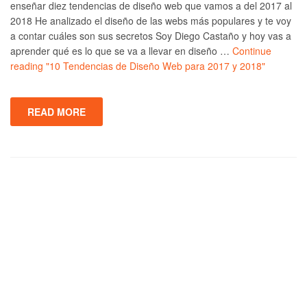
enseñar diez tendencias de diseño web que vamos a del 2017 al
2018 He analizado el diseño de las webs más populares y te voy
a contar cuáles son sus secretos Soy Diego Castaño y hoy vas a
aprender qué es lo que se va a llevar en diseño …
Continue
reading
"10 Tendencias de Diseño Web para 2017 y 2018"
READ MORE