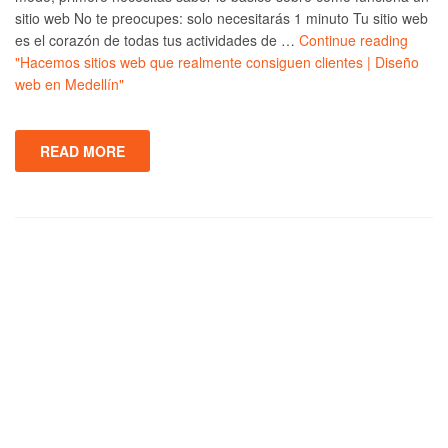
sitio web No te preocupes: solo necesitarás 1 minuto Tu sitio web
es el corazón de todas tus actividades de …
Continue reading
"Hacemos sitios web que realmente consiguen clientes | Diseño
web en Medellín"
READ MORE