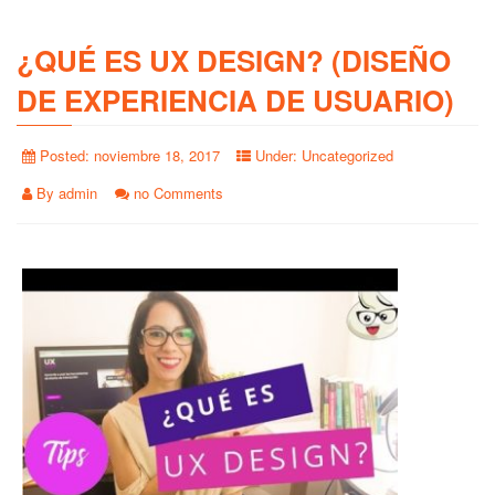
¿QUÉ ES UX DESIGN? (DISEÑO
DE EXPERIENCIA DE USUARIO)
Posted:
noviembre 18, 2017
Under:
Uncategorized
By
admin
no Comments