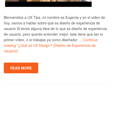
Bienvenidos a UX Tips, mi nombre es Eugenia y en el video de
hoy, vamos a hablar sobre qué es diseño de experiencia de
usuario Si tenés alguna idea de lo que es diseño de experiencia
de usuario, pero querés entender mejor, éste tiene que ser tu
primer vídeo, o si trabajas ya como diseñador …
Continue
reading
"¿Qué es UX Design? (Diseño de Experiencia de
Usuario)"
READ MORE