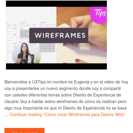
Bienvenidos a UXTips mi nombre es Eugenia y en el video de hoy
voy a presentarles un nuevo segmento donde voy a compartir
con ustedes diferentes temas sobre Diseño de Experiencia de
Usuario Voy a hablar sobre wireframes de cómo se realizan pero
algo muy importante es que el Diseño de Experiencia no se basa
…
Continue reading
"Cómo crear Wireframes para Diseño Web"