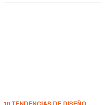
10 TENDENCIAS DE DISEÑO