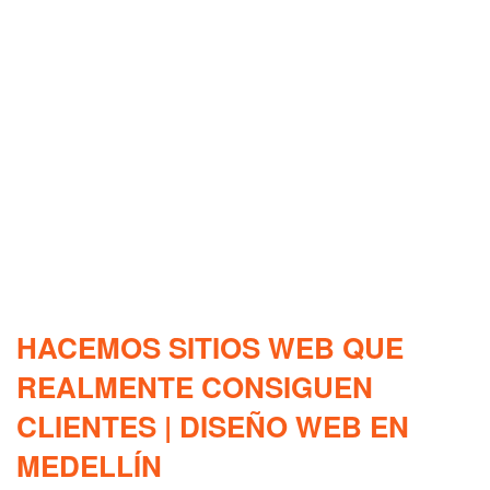
HACEMOS SITIOS WEB QUE
REALMENTE CONSIGUEN
CLIENTES | DISEÑO WEB EN
MEDELLÍN