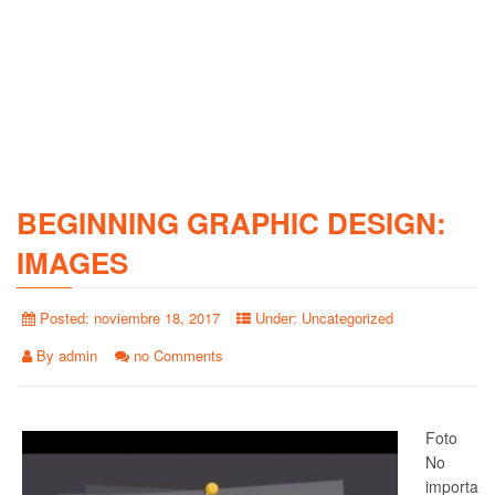
BEGINNING GRAPHIC DESIGN:
IMAGES
Posted:
noviembre 18, 2017
Under:
Uncategorized
By
admin
no Comments
Foto
No
importa