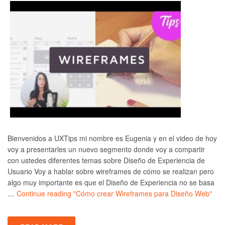
Bienvenidos a UXTips mi nombre es Eugenia y en el video de hoy
voy a presentarles un nuevo segmento donde voy a compartir
con ustedes diferentes temas sobre Diseño de Experiencia de
Usuario Voy a hablar sobre wireframes de cómo se realizan pero
algo muy importante es que el Diseño de Experiencia no se basa
…
Continue reading
"Cómo crear Wireframes para Diseño Web"