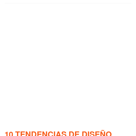
10 TENDENCIAS DE DISEÑO