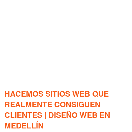
HACEMOS SITIOS WEB QUE
REALMENTE CONSIGUEN
CLIENTES | DISEÑO WEB EN
MEDELLÍN