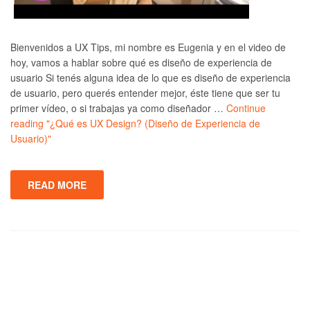
Bienvenidos a UX Tips, mi nombre es Eugenia y en el video de
hoy, vamos a hablar sobre qué es diseño de experiencia de
usuario Si tenés alguna idea de lo que es diseño de experiencia
de usuario, pero querés entender mejor, éste tiene que ser tu
primer vídeo, o si trabajas ya como diseñador …
Continue
reading
"¿Qué es UX Design? (Diseño de Experiencia de
Usuario)"
READ MORE