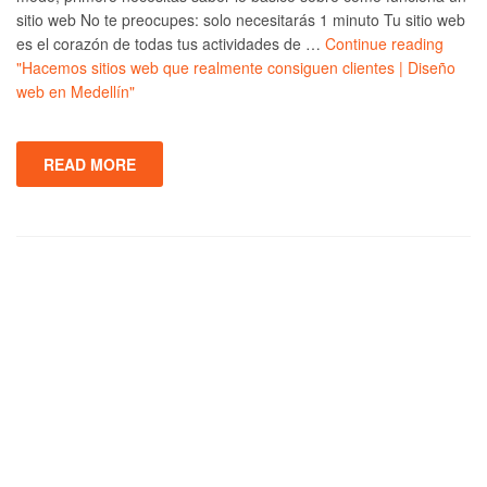
sitio web No te preocupes: solo necesitarás 1 minuto Tu sitio web
es el corazón de todas tus actividades de …
Continue reading
"Hacemos sitios web que realmente consiguen clientes | Diseño
web en Medellín"
READ MORE