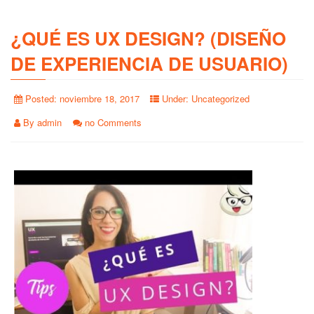
¿QUÉ ES UX DESIGN? (DISEÑO
DE EXPERIENCIA DE USUARIO)
Posted:
noviembre 18, 2017
Under:
Uncategorized
By
admin
no Comments