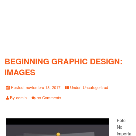
BEGINNING GRAPHIC DESIGN:
IMAGES
Posted:
noviembre 18, 2017
Under:
Uncategorized
By
admin
no Comments
Foto
No
importa