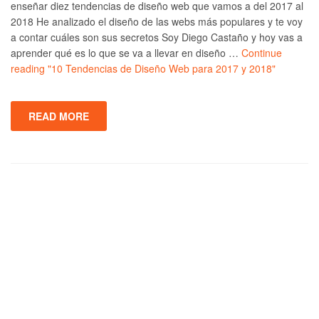
enseñar diez tendencias de diseño web que vamos a del 2017 al
2018 He analizado el diseño de las webs más populares y te voy
a contar cuáles son sus secretos Soy Diego Castaño y hoy vas a
aprender qué es lo que se va a llevar en diseño …
Continue
reading
"10 Tendencias de Diseño Web para 2017 y 2018"
READ MORE