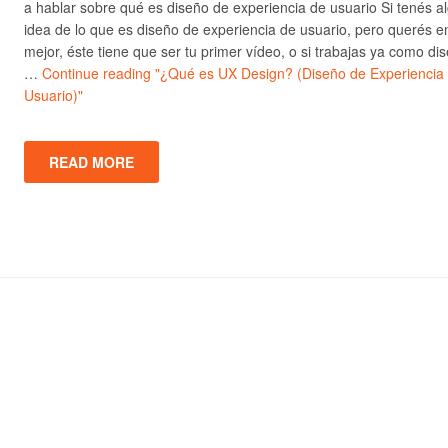
a hablar sobre qué es diseño de experiencia de usuario Si tenés a
idea de lo que es diseño de experiencia de usuario, pero querés e
mejor, éste tiene que ser tu primer vídeo, o si trabajas ya como di
…
Continue reading
"¿Qué es UX Design? (Diseño de Experiencia
Usuario)"
READ MORE