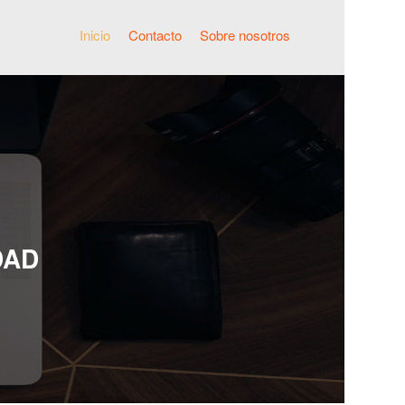
Inicio
Contacto
Sobre nosotros
DAD