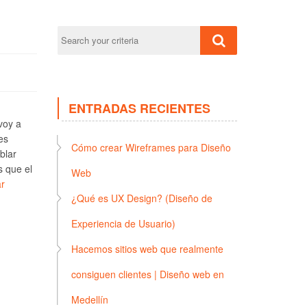
ENTRADAS RECIENTES
voy a
es
Cómo crear Wireframes para Diseño
blar
s que el
Web
r
¿Qué es UX Design? (Diseño de
Experiencia de Usuario)
Hacemos sitios web que realmente
consiguen clientes | Diseño web en
Medellín