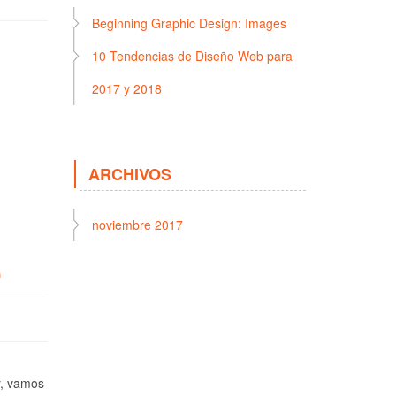
Beginning Graphic Design: Images
10 Tendencias de Diseño Web para
2017 y 2018
ARCHIVOS
noviembre 2017
)
y, vamos