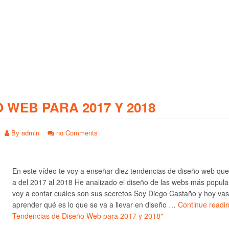
O WEB PARA 2017 Y 2018
By
admin
no Comments
En este vídeo te voy a enseñar diez tendencias de diseño web qu
a del 2017 al 2018 He analizado el diseño de las webs más popula
voy a contar cuáles son sus secretos Soy Diego Castaño y hoy vas
aprender qué es lo que se va a llevar en diseño …
Continue readi
Tendencias de Diseño Web para 2017 y 2018"