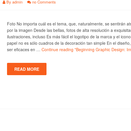
By
admin
no Comments
Foto No importa cuál es el tema, que, naturalmente, se sentirán at
por la imagen Desde las bellas, fotos de alta resolución a exquisita
ilustraciones, incluso Es más fácil el logotipo de la marca y el icono
papel no es sólo cuadros de la decoración tan simple En el diseño
ser eficaces en …
Continue reading
"Beginning Graphic Design: I
READ MORE