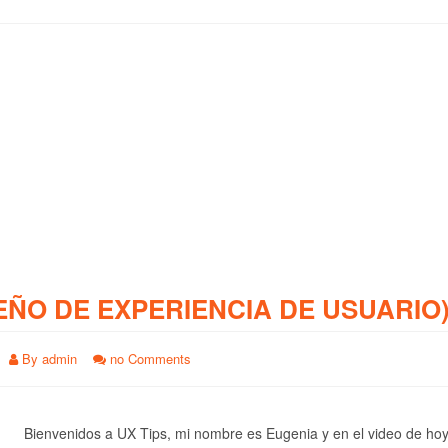
EÑO DE EXPERIENCIA DE USUARIO
By
admin
no Comments
Bienvenidos a UX Tips, mi nombre es Eugenia y en el video de ho