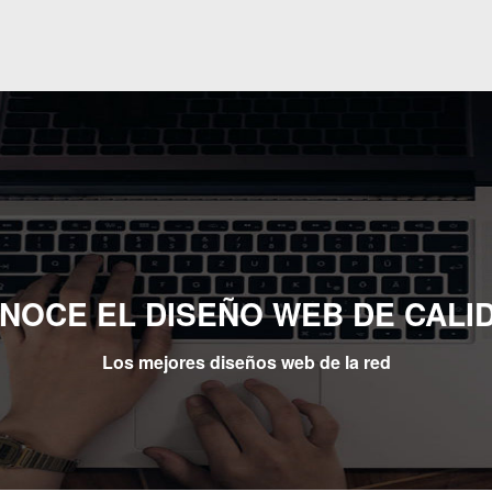
NOCE EL DISEÑO WEB DE CALI
Los mejores diseños web de la red