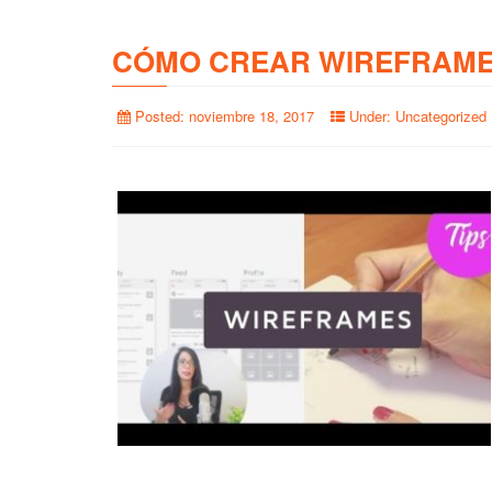
CÓMO CREAR WIREFRAME
Posted:
noviembre 18, 2017
Under:
Uncategorized