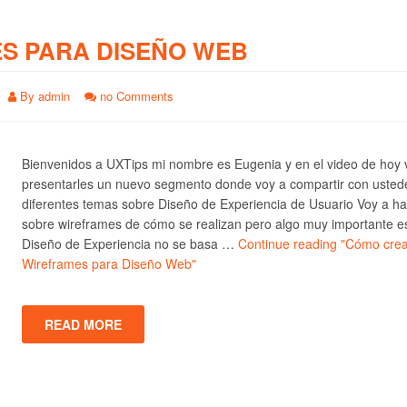
S PARA DISEÑO WEB
By
admin
no Comments
Bienvenidos a UXTips mi nombre es Eugenia y en el video de hoy 
presentarles un nuevo segmento donde voy a compartir con usted
diferentes temas sobre Diseño de Experiencia de Usuario Voy a ha
sobre wireframes de cómo se realizan pero algo muy importante e
Diseño de Experiencia no se basa …
Continue reading
"Cómo crea
Wireframes para Diseño Web"
READ MORE