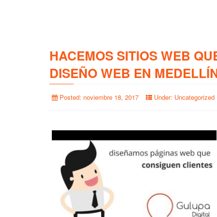
HACEMOS SITIOS WEB QU
DISEÑO WEB EN MEDELLÍ
Posted:
noviembre 18, 2017
Under:
Uncategorized