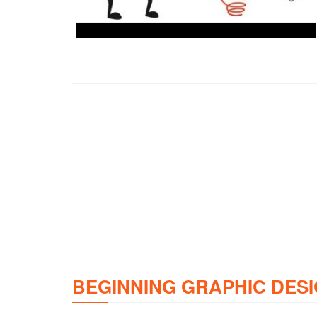
BEGINNING GRAPHIC DESI