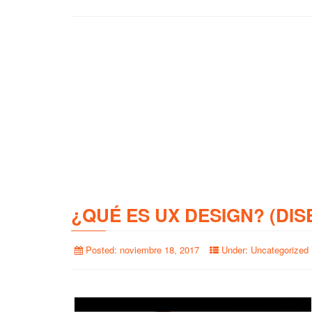
¿QUÉ ES UX DESIGN? (DIS
Posted:
noviembre 18, 2017
Under:
Uncategorized