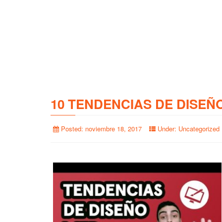
10 TENDENCIAS DE DISEÑ
Posted:
noviembre 18, 2017
Under:
Uncategorized