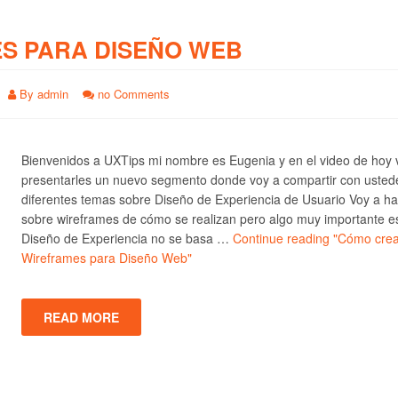
S PARA DISEÑO WEB
By
admin
no Comments
Bienvenidos a UXTips mi nombre es Eugenia y en el video de hoy 
presentarles un nuevo segmento donde voy a compartir con usted
diferentes temas sobre Diseño de Experiencia de Usuario Voy a ha
sobre wireframes de cómo se realizan pero algo muy importante e
Diseño de Experiencia no se basa …
Continue reading
"Cómo crea
Wireframes para Diseño Web"
READ MORE