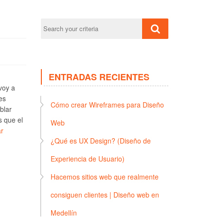
ENTRADAS RECIENTES
voy a
es
Cómo crear Wireframes para Diseño
blar
s que el
Web
r
¿Qué es UX Design? (Diseño de
Experiencia de Usuario)
Hacemos sitios web que realmente
consiguen clientes | Diseño web en
Medellín