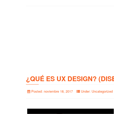
¿QUÉ ES UX DESIGN? (DIS
Posted:
noviembre 18, 2017
Under:
Uncategorized