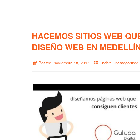
HACEMOS SITIOS WEB QU
DISEÑO WEB EN MEDELLÍ
Posted:
noviembre 18, 2017
Under:
Uncategorized