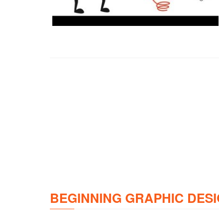
BEGINNING GRAPHIC DESI