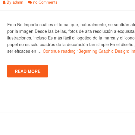
By
admin
no Comments
Foto No importa cuál es el tema, que, naturalmente, se sentirán at
por la imagen Desde las bellas, fotos de alta resolución a exquisita
ilustraciones, incluso Es más fácil el logotipo de la marca y el icono
papel no es sólo cuadros de la decoración tan simple En el diseño
ser eficaces en …
Continue reading
"Beginning Graphic Design: I
READ MORE