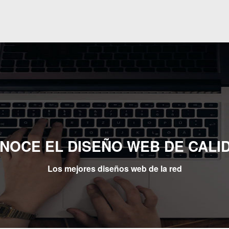
NOCE EL DISEÑO WEB DE CALI
Los mejores diseños web de la red