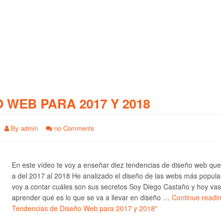
O WEB PARA 2017 Y 2018
By
admin
no Comments
En este vídeo te voy a enseñar diez tendencias de diseño web qu
a del 2017 al 2018 He analizado el diseño de las webs más popula
voy a contar cuáles son sus secretos Soy Diego Castaño y hoy vas
aprender qué es lo que se va a llevar en diseño …
Continue readi
Tendencias de Diseño Web para 2017 y 2018"