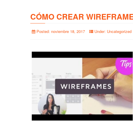
CÓMO CREAR WIREFRAME
Posted:
noviembre 18, 2017
Under:
Uncategorized