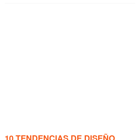
10 TENDENCIAS DE DISEÑO