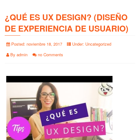
¿QUÉ ES UX DESIGN? (DISEÑO
DE EXPERIENCIA DE USUARIO)
Posted:
noviembre 18, 2017
Under:
Uncategorized
By
admin
no Comments