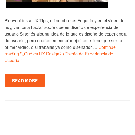
Bienvenidos a UX Tips, mi nombre es Eugenia y en el video de
hoy, vamos a hablar sobre qué es diseño de experiencia de
usuario Si tenés alguna idea de lo que es diseño de experiencia
de usuario, pero querés entender mejor, éste tiene que ser tu
primer vídeo, o si trabajas ya como diseñador …
Continue
reading
"¿Qué es UX Design? (Diseño de Experiencia de
Usuario)"
READ MORE