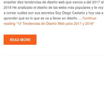
enseñar diez tendencias de diseño web que vamos a del 2017 al
2018 He analizado el diseño de las webs más populares y te voy
a contar cuáles son sus secretos Soy Diego Castaño y hoy vas a
aprender qué es lo que se va a llevar en diseño …
Continue
reading
"10 Tendencias de Diseño Web para 2017 y 2018"
READ MORE