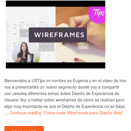
Bienvenidos a UXTips mi nombre es Eugenia y en el video de hoy
voy a presentarles un nuevo segmento donde voy a compartir
con ustedes diferentes temas sobre Diseño de Experiencia de
Usuario Voy a hablar sobre wireframes de cómo se realizan pero
algo muy importante es que el Diseño de Experiencia no se basa
…
Continue reading
"Cómo crear Wireframes para Diseño Web"