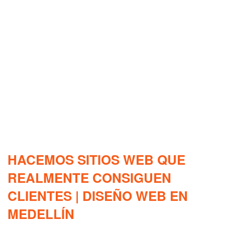
HACEMOS SITIOS WEB QUE
REALMENTE CONSIGUEN
CLIENTES | DISEÑO WEB EN
MEDELLÍN