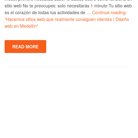
sitio web No te preocupes: solo necesitarás 1 minuto Tu sitio web
es el corazón de todas tus actividades de …
Continue reading
"Hacemos sitios web que realmente consiguen clientes | Diseño
web en Medellín"
READ MORE