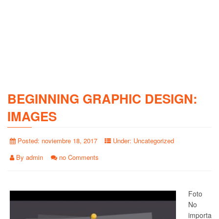
BEGINNING GRAPHIC DESIGN:
IMAGES
Posted:
noviembre 18, 2017
Under:
Uncategorized
By
admin
no Comments
Foto
No
importa