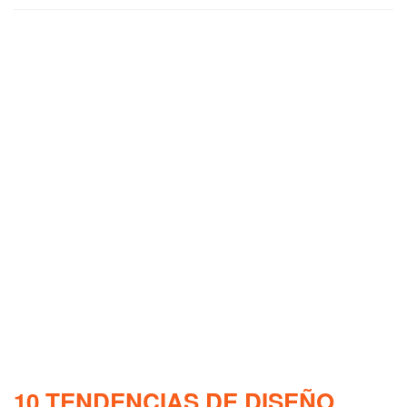
10 TENDENCIAS DE DISEÑO