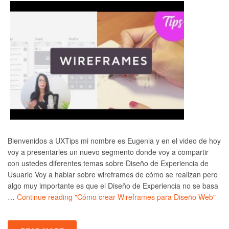
Bienvenidos a UXTips mi nombre es Eugenia y en el video de hoy
voy a presentarles un nuevo segmento donde voy a compartir
con ustedes diferentes temas sobre Diseño de Experiencia de
Usuario Voy a hablar sobre wireframes de cómo se realizan pero
algo muy importante es que el Diseño de Experiencia no se basa
…
Continue reading
"Cómo crear Wireframes para Diseño Web"