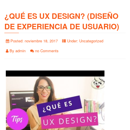
¿QUÉ ES UX DESIGN? (DISEÑO
DE EXPERIENCIA DE USUARIO)
Posted:
noviembre 18, 2017
Under:
Uncategorized
By
admin
no Comments