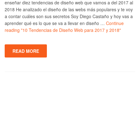
enseñar diez tendencias de diseño web que vamos a del 2017 al
2018 He analizado el diseño de las webs más populares y te voy
a contar cuáles son sus secretos Soy Diego Castaño y hoy vas a
aprender qué es lo que se va a llevar en diseño …
Continue
reading
"10 Tendencias de Diseño Web para 2017 y 2018"
READ MORE