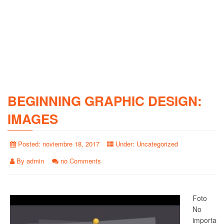
BEGINNING GRAPHIC DESIGN:
IMAGES
Posted:
noviembre 18, 2017
Under:
Uncategorized
By
admin
no Comments
Foto
No
importa