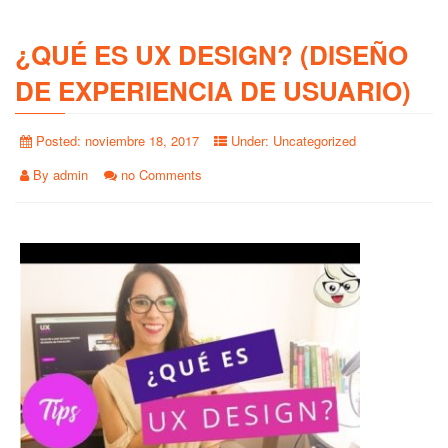
¿QUÉ ES UX DESIGN? (DISEÑO
DE EXPERIENCIA DE USUARIO)
Posted:
noviembre 18, 2017
Under:
Uncategorized
By
admin
no Comments