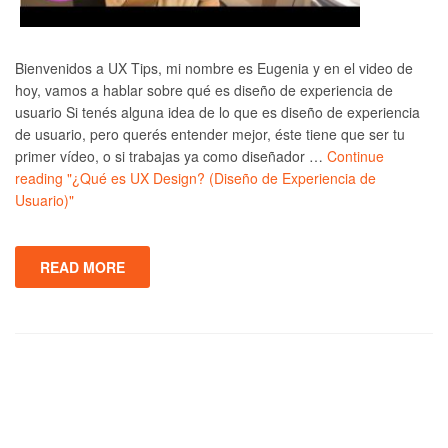
Bienvenidos a UX Tips, mi nombre es Eugenia y en el video de
hoy, vamos a hablar sobre qué es diseño de experiencia de
usuario Si tenés alguna idea de lo que es diseño de experiencia
de usuario, pero querés entender mejor, éste tiene que ser tu
primer vídeo, o si trabajas ya como diseñador …
Continue
reading
"¿Qué es UX Design? (Diseño de Experiencia de
Usuario)"
READ MORE