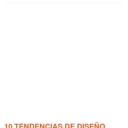
10 TENDENCIAS DE DISEÑO