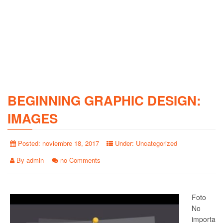
BEGINNING GRAPHIC DESIGN:
IMAGES
Posted:
noviembre 18, 2017
Under:
Uncategorized
By
admin
no Comments
Foto
No
importa