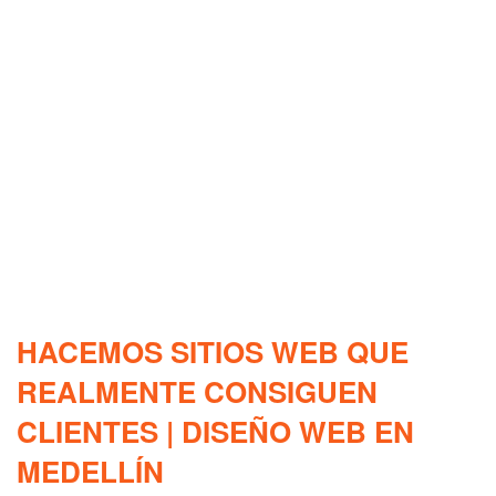
HACEMOS SITIOS WEB QUE
REALMENTE CONSIGUEN
CLIENTES | DISEÑO WEB EN
MEDELLÍN