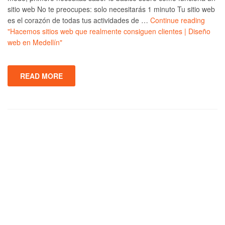
sitio web No te preocupes: solo necesitarás 1 minuto Tu sitio web
es el corazón de todas tus actividades de …
Continue reading
"Hacemos sitios web que realmente consiguen clientes | Diseño
web en Medellín"
READ MORE