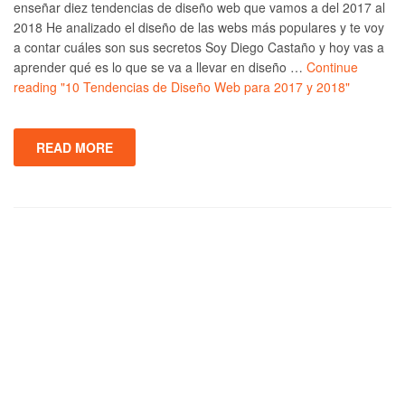
enseñar diez tendencias de diseño web que vamos a del 2017 al
2018 He analizado el diseño de las webs más populares y te voy
a contar cuáles son sus secretos Soy Diego Castaño y hoy vas a
aprender qué es lo que se va a llevar en diseño …
Continue
reading
"10 Tendencias de Diseño Web para 2017 y 2018"
READ MORE