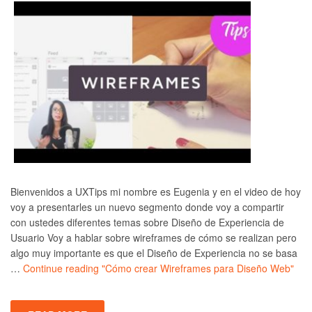
Bienvenidos a UXTips mi nombre es Eugenia y en el video de hoy
voy a presentarles un nuevo segmento donde voy a compartir
con ustedes diferentes temas sobre Diseño de Experiencia de
Usuario Voy a hablar sobre wireframes de cómo se realizan pero
algo muy importante es que el Diseño de Experiencia no se basa
…
Continue reading
"Cómo crear Wireframes para Diseño Web"