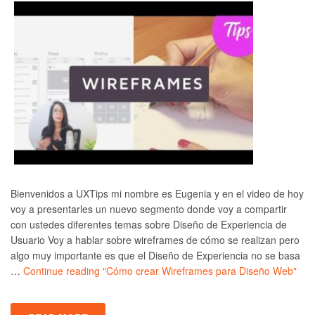
Bienvenidos a UXTips mi nombre es Eugenia y en el video de hoy
voy a presentarles un nuevo segmento donde voy a compartir
con ustedes diferentes temas sobre Diseño de Experiencia de
Usuario Voy a hablar sobre wireframes de cómo se realizan pero
algo muy importante es que el Diseño de Experiencia no se basa
…
Continue reading
"Cómo crear Wireframes para Diseño Web"