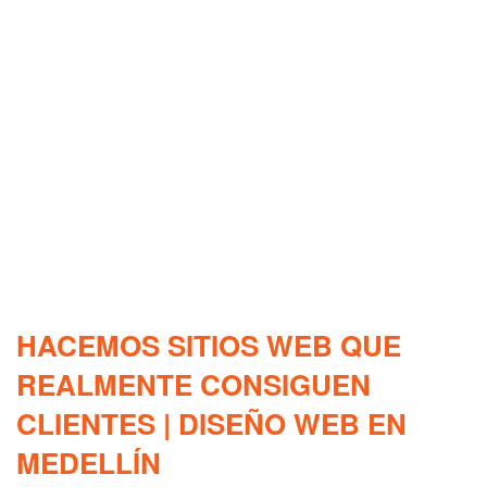
HACEMOS SITIOS WEB QUE
REALMENTE CONSIGUEN
CLIENTES | DISEÑO WEB EN
MEDELLÍN