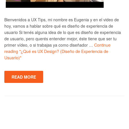
Bienvenidos a UX Tips, mi nombre es Eugenia y en el video de
hoy, vamos a hablar sobre qué es diseño de experiencia de
usuario Si tenés alguna idea de lo que es diseño de experiencia
de usuario, pero querés entender mejor, éste tiene que ser tu
primer vídeo, o si trabajas ya como diseñador …
Continue
reading
"¿Qué es UX Design? (Diseño de Experiencia de
Usuario)"
READ MORE