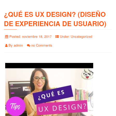
¿QUÉ ES UX DESIGN? (DISEÑO
DE EXPERIENCIA DE USUARIO)
Posted:
noviembre 18, 2017
Under:
Uncategorized
By
admin
no Comments