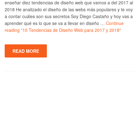
enseñar diez tendencias de diseño web que vamos a del 2017 al
2018 He analizado el diseño de las webs más populares y te voy
a contar cuáles son sus secretos Soy Diego Castaño y hoy vas a
aprender qué es lo que se va a llevar en diseño …
Continue
reading
"10 Tendencias de Diseño Web para 2017 y 2018"
READ MORE