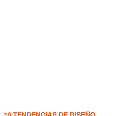
10 TENDENCIAS DE DISEÑO