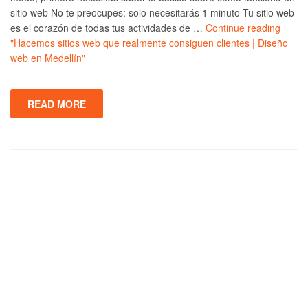
sitio web No te preocupes: solo necesitarás 1 minuto Tu sitio web
es el corazón de todas tus actividades de …
Continue reading
"Hacemos sitios web que realmente consiguen clientes | Diseño
web en Medellín"
READ MORE