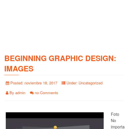
BEGINNING GRAPHIC DESIGN:
IMAGES
Posted:
noviembre 18, 2017
Under:
Uncategorized
By
admin
no Comments
Foto
No
importa