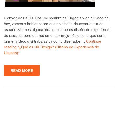
Bienvenidos a UX Tips, mi nombre es Eugenia y en el video de
hoy, vamos a hablar sobre qué es diseño de experiencia de
usuario Si tenés alguna idea de lo que es diseño de experiencia
de usuario, pero querés entender mejor, éste tiene que ser tu
primer vídeo, o si trabajas ya como diseñador …
Continue
reading
"¿Qué es UX Design? (Diseño de Experiencia de
Usuario)"
READ MORE