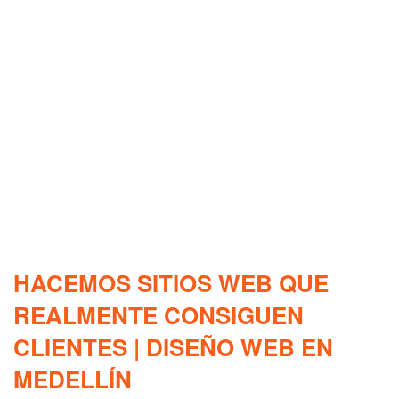
HACEMOS SITIOS WEB QUE
REALMENTE CONSIGUEN
CLIENTES | DISEÑO WEB EN
MEDELLÍN