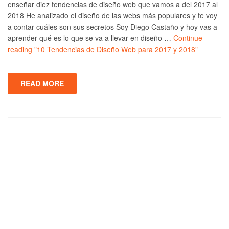
enseñar diez tendencias de diseño web que vamos a del 2017 al
2018 He analizado el diseño de las webs más populares y te voy
a contar cuáles son sus secretos Soy Diego Castaño y hoy vas a
aprender qué es lo que se va a llevar en diseño …
Continue
reading
"10 Tendencias de Diseño Web para 2017 y 2018"
READ MORE