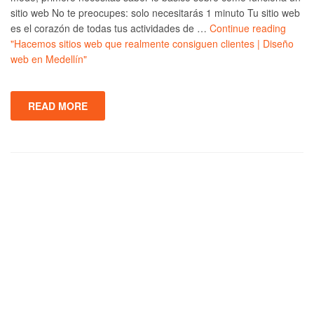
sitio web No te preocupes: solo necesitarás 1 minuto Tu sitio web
es el corazón de todas tus actividades de …
Continue reading
"Hacemos sitios web que realmente consiguen clientes | Diseño
web en Medellín"
READ MORE