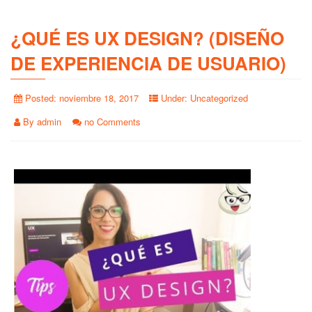
¿QUÉ ES UX DESIGN? (DISEÑO
DE EXPERIENCIA DE USUARIO)
Posted:
noviembre 18, 2017
Under:
Uncategorized
By
admin
no Comments