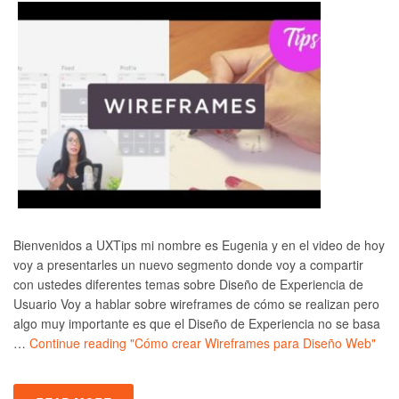
Bienvenidos a UXTips mi nombre es Eugenia y en el video de hoy
voy a presentarles un nuevo segmento donde voy a compartir
con ustedes diferentes temas sobre Diseño de Experiencia de
Usuario Voy a hablar sobre wireframes de cómo se realizan pero
algo muy importante es que el Diseño de Experiencia no se basa
…
Continue reading
"Cómo crear Wireframes para Diseño Web"