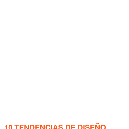
10 TENDENCIAS DE DISEÑO