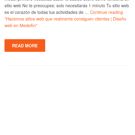
sitio web No te preocupes: solo necesitarás 1 minuto Tu sitio web
es el corazón de todas tus actividades de …
Continue reading
"Hacemos sitios web que realmente consiguen clientes | Diseño
web en Medellín"
READ MORE