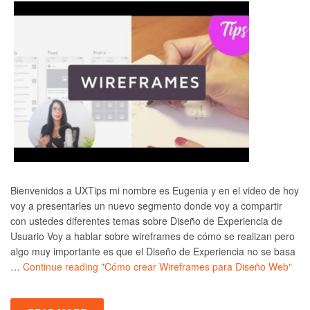
Bienvenidos a UXTips mi nombre es Eugenia y en el video de hoy
voy a presentarles un nuevo segmento donde voy a compartir
con ustedes diferentes temas sobre Diseño de Experiencia de
Usuario Voy a hablar sobre wireframes de cómo se realizan pero
algo muy importante es que el Diseño de Experiencia no se basa
…
Continue reading
"Cómo crear Wireframes para Diseño Web"