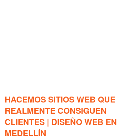
HACEMOS SITIOS WEB QUE
REALMENTE CONSIGUEN
CLIENTES | DISEÑO WEB EN
MEDELLÍN