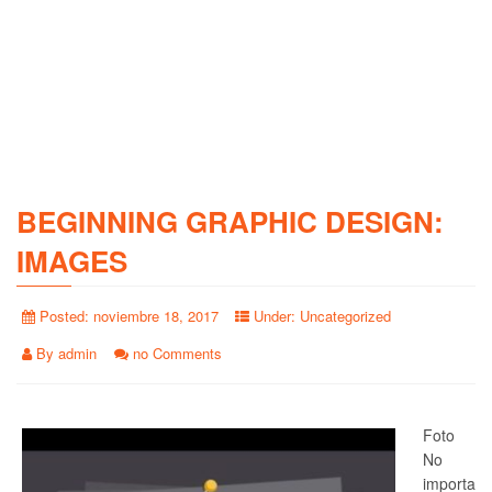
BEGINNING GRAPHIC DESIGN:
IMAGES
Posted:
noviembre 18, 2017
Under:
Uncategorized
By
admin
no Comments
Foto
No
importa