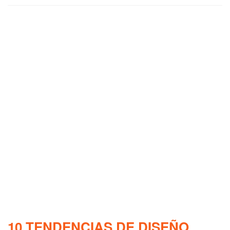
10 TENDENCIAS DE DISEÑO