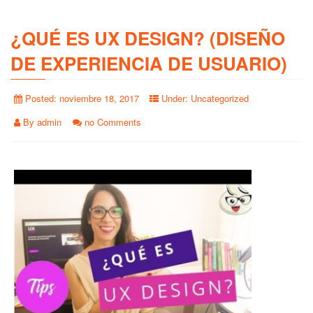
¿QUÉ ES UX DESIGN? (DISEÑO
DE EXPERIENCIA DE USUARIO)
Posted:
noviembre 18, 2017
Under:
Uncategorized
By
admin
no Comments