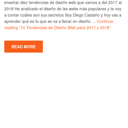
enseñar diez tendencias de diseño web que vamos a del 2017 al
2018 He analizado el diseño de las webs más populares y te voy
a contar cuáles son sus secretos Soy Diego Castaño y hoy vas a
aprender qué es lo que se va a llevar en diseño …
Continue
reading
"10 Tendencias de Diseño Web para 2017 y 2018"
READ MORE