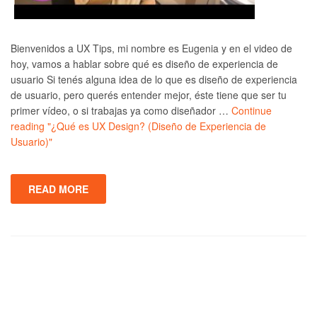
Bienvenidos a UX Tips, mi nombre es Eugenia y en el video de
hoy, vamos a hablar sobre qué es diseño de experiencia de
usuario Si tenés alguna idea de lo que es diseño de experiencia
de usuario, pero querés entender mejor, éste tiene que ser tu
primer vídeo, o si trabajas ya como diseñador …
Continue
reading
"¿Qué es UX Design? (Diseño de Experiencia de
Usuario)"
READ MORE