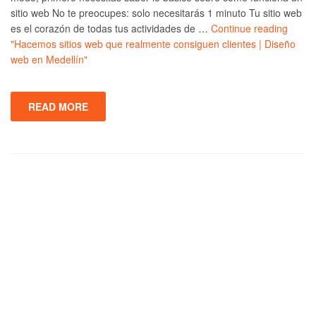
sitio web No te preocupes: solo necesitarás 1 minuto Tu sitio web
es el corazón de todas tus actividades de …
Continue reading
"Hacemos sitios web que realmente consiguen clientes | Diseño
web en Medellín"
READ MORE