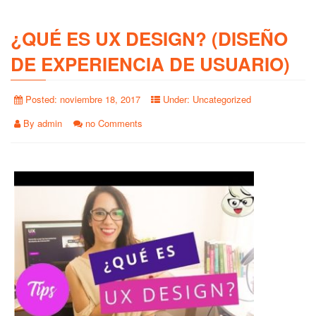
¿QUÉ ES UX DESIGN? (DISEÑO
DE EXPERIENCIA DE USUARIO)
Posted:
noviembre 18, 2017
Under:
Uncategorized
By
admin
no Comments