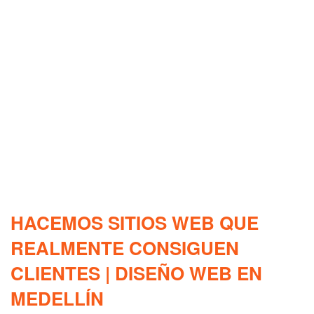
HACEMOS SITIOS WEB QUE
REALMENTE CONSIGUEN
CLIENTES | DISEÑO WEB EN
MEDELLÍN