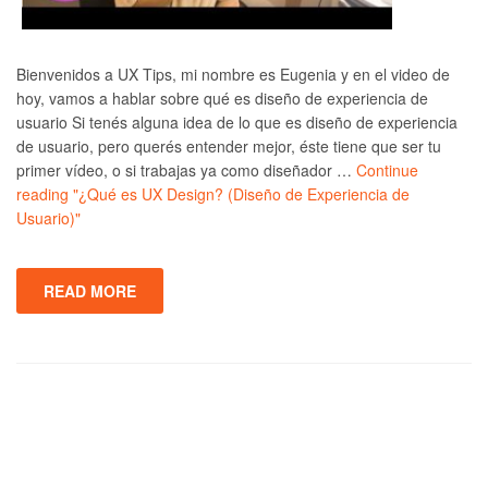
Bienvenidos a UX Tips, mi nombre es Eugenia y en el video de
hoy, vamos a hablar sobre qué es diseño de experiencia de
usuario Si tenés alguna idea de lo que es diseño de experiencia
de usuario, pero querés entender mejor, éste tiene que ser tu
primer vídeo, o si trabajas ya como diseñador …
Continue
reading
"¿Qué es UX Design? (Diseño de Experiencia de
Usuario)"
READ MORE