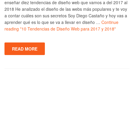
enseñar diez tendencias de diseño web que vamos a del 2017 al
2018 He analizado el diseño de las webs más populares y te voy
a contar cuáles son sus secretos Soy Diego Castaño y hoy vas a
aprender qué es lo que se va a llevar en diseño …
Continue
reading
"10 Tendencias de Diseño Web para 2017 y 2018"
READ MORE