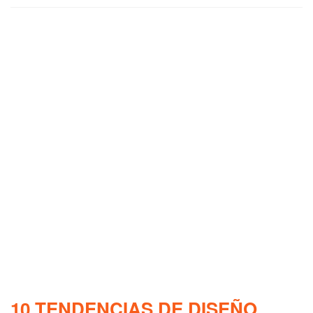
10 TENDENCIAS DE DISEÑO