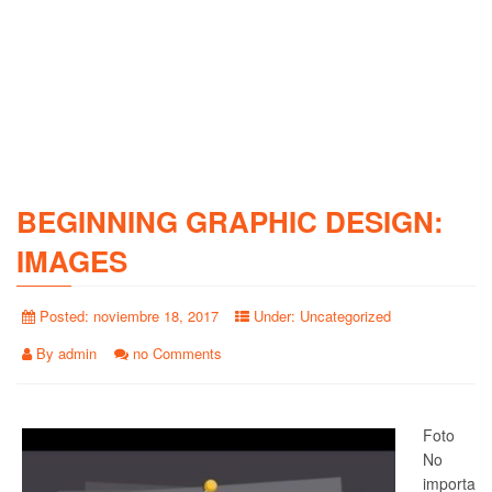
BEGINNING GRAPHIC DESIGN:
IMAGES
Posted:
noviembre 18, 2017
Under:
Uncategorized
By
admin
no Comments
Foto
No
importa