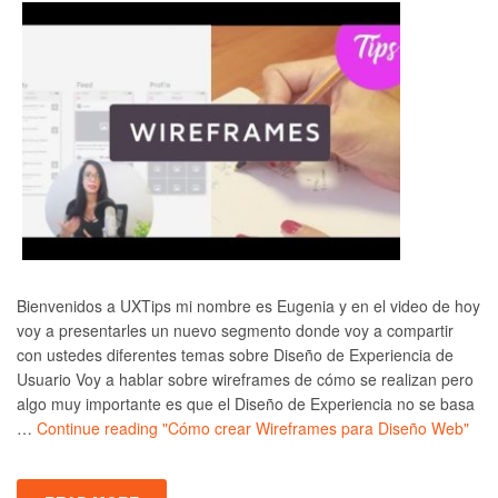
Bienvenidos a UXTips mi nombre es Eugenia y en el video de hoy
voy a presentarles un nuevo segmento donde voy a compartir
con ustedes diferentes temas sobre Diseño de Experiencia de
Usuario Voy a hablar sobre wireframes de cómo se realizan pero
algo muy importante es que el Diseño de Experiencia no se basa
…
Continue reading
"Cómo crear Wireframes para Diseño Web"