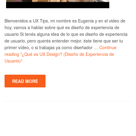
Bienvenidos a UX Tips, mi nombre es Eugenia y en el video de
hoy, vamos a hablar sobre qué es diseño de experiencia de
usuario Si tenés alguna idea de lo que es diseño de experiencia
de usuario, pero querés entender mejor, éste tiene que ser tu
primer vídeo, o si trabajas ya como diseñador …
Continue
reading
"¿Qué es UX Design? (Diseño de Experiencia de
Usuario)"
READ MORE