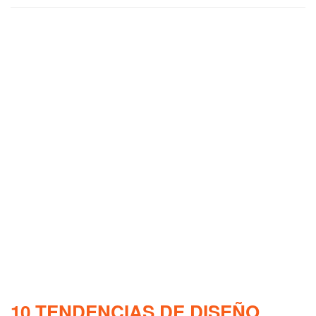
10 TENDENCIAS DE DISEÑO