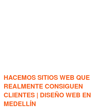
HACEMOS SITIOS WEB QUE
REALMENTE CONSIGUEN
CLIENTES | DISEÑO WEB EN
MEDELLÍN