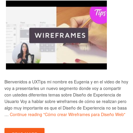
Bienvenidos a UXTips mi nombre es Eugenia y en el video de hoy
voy a presentarles un nuevo segmento donde voy a compartir
con ustedes diferentes temas sobre Diseño de Experiencia de
Usuario Voy a hablar sobre wireframes de cómo se realizan pero
algo muy importante es que el Diseño de Experiencia no se basa
…
Continue reading
"Cómo crear Wireframes para Diseño Web"