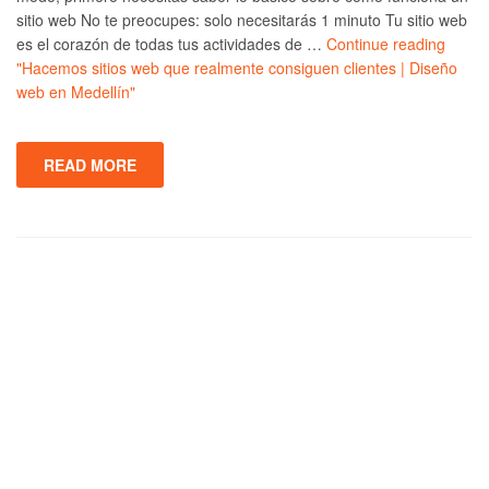
sitio web No te preocupes: solo necesitarás 1 minuto Tu sitio web
es el corazón de todas tus actividades de …
Continue reading
"Hacemos sitios web que realmente consiguen clientes | Diseño
web en Medellín"
READ MORE