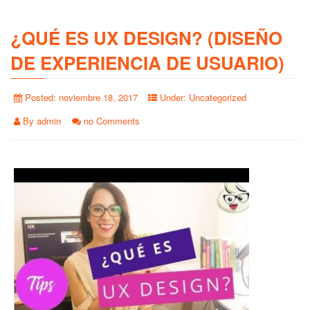
¿QUÉ ES UX DESIGN? (DISEÑO
DE EXPERIENCIA DE USUARIO)
Posted:
noviembre 18, 2017
Under:
Uncategorized
By
admin
no Comments