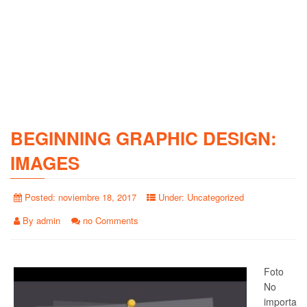
BEGINNING GRAPHIC DESIGN:
IMAGES
Posted:
noviembre 18, 2017
Under:
Uncategorized
By
admin
no Comments
Foto
No
importa