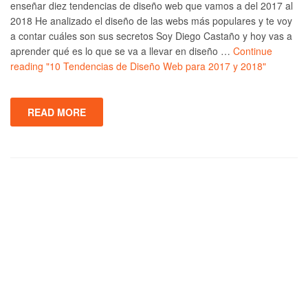
enseñar diez tendencias de diseño web que vamos a del 2017 al
2018 He analizado el diseño de las webs más populares y te voy
a contar cuáles son sus secretos Soy Diego Castaño y hoy vas a
aprender qué es lo que se va a llevar en diseño …
Continue
reading
"10 Tendencias de Diseño Web para 2017 y 2018"
READ MORE