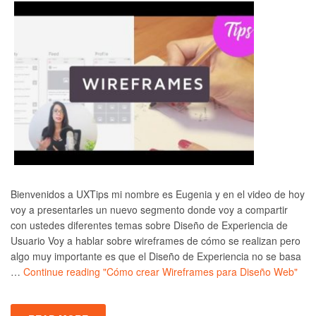
Bienvenidos a UXTips mi nombre es Eugenia y en el video de hoy
voy a presentarles un nuevo segmento donde voy a compartir
con ustedes diferentes temas sobre Diseño de Experiencia de
Usuario Voy a hablar sobre wireframes de cómo se realizan pero
algo muy importante es que el Diseño de Experiencia no se basa
…
Continue reading
"Cómo crear Wireframes para Diseño Web"