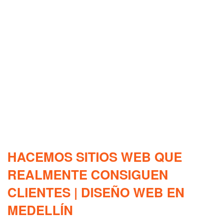
HACEMOS SITIOS WEB QUE
REALMENTE CONSIGUEN
CLIENTES | DISEÑO WEB EN
MEDELLÍN