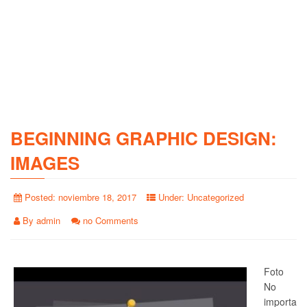
BEGINNING GRAPHIC DESIGN:
IMAGES
Posted:
noviembre 18, 2017
Under:
Uncategorized
By
admin
no Comments
Foto
No
importa