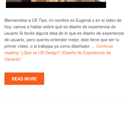
Bienvenidos a UX Tips, mi nombre es Eugenia y en el video de
hoy, vamos a hablar sobre qué es diseño de experiencia de
usuario Si tenés alguna idea de lo que es diseño de experiencia
de usuario, pero querés entender mejor, éste tiene que ser tu
primer vídeo, o si trabajas ya como diseñador …
Continue
reading
"¿Qué es UX Design? (Diseño de Experiencia de
Usuario)"
READ MORE