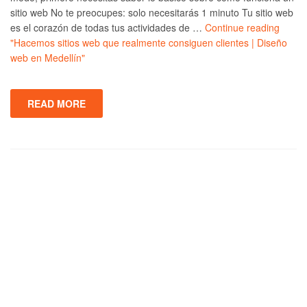
sitio web No te preocupes: solo necesitarás 1 minuto Tu sitio web
es el corazón de todas tus actividades de …
Continue reading
"Hacemos sitios web que realmente consiguen clientes | Diseño
web en Medellín"
READ MORE