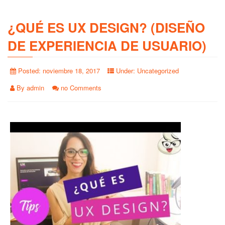
¿QUÉ ES UX DESIGN? (DISEÑO
DE EXPERIENCIA DE USUARIO)
Posted:
noviembre 18, 2017
Under:
Uncategorized
By
admin
no Comments