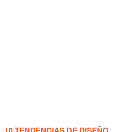
10 TENDENCIAS DE DISEÑO