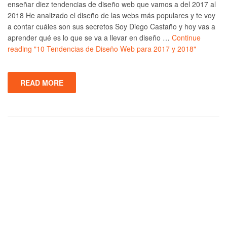
enseñar diez tendencias de diseño web que vamos a del 2017 al
2018 He analizado el diseño de las webs más populares y te voy
a contar cuáles son sus secretos Soy Diego Castaño y hoy vas a
aprender qué es lo que se va a llevar en diseño …
Continue
reading
"10 Tendencias de Diseño Web para 2017 y 2018"
READ MORE