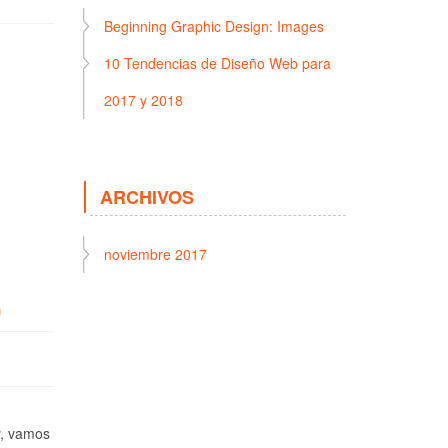
Beginning Graphic Design: Images
10 Tendencias de Diseño Web para
2017 y 2018
ARCHIVOS
noviembre 2017
)
y, vamos