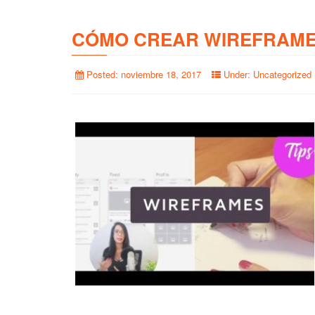
CÓMO CREAR WIREFRAME
Posted:
noviembre 18, 2017
Under:
Uncategorized