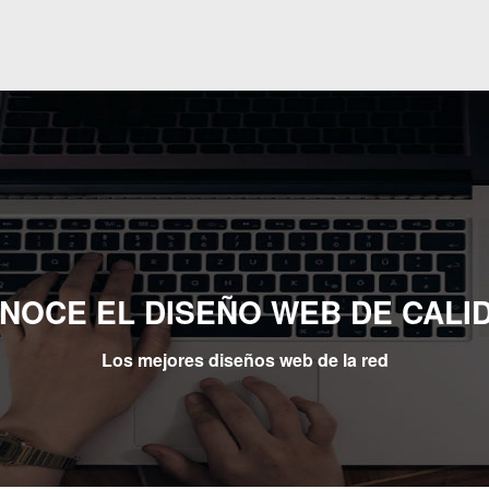
NOCE EL DISEÑO WEB DE CALI
Los mejores diseños web de la red