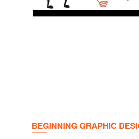
BEGINNING GRAPHIC DESI