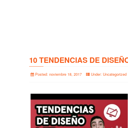
10 TENDENCIAS DE DISEÑ
Posted:
noviembre 18, 2017
Under:
Uncategorized