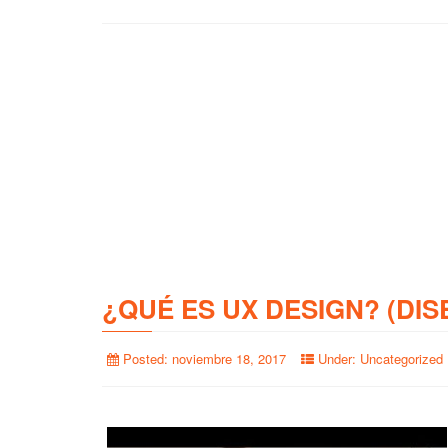
¿QUÉ ES UX DESIGN? (DIS
Posted:
noviembre 18, 2017
Under:
Uncategorized