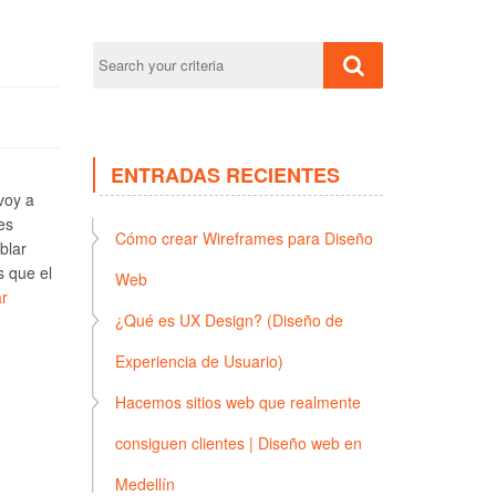
ENTRADAS RECIENTES
voy a
es
Cómo crear Wireframes para Diseño
blar
s que el
Web
r
¿Qué es UX Design? (Diseño de
Experiencia de Usuario)
Hacemos sitios web que realmente
consiguen clientes | Diseño web en
Medellín