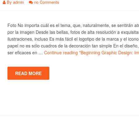
By
admin
no Comments
Foto No importa cuál es el tema, que, naturalmente, se sentirán at
por la imagen Desde las bellas, fotos de alta resolución a exquisita
ilustraciones, incluso Es más fácil el logotipo de la marca y el icono
papel no es sólo cuadros de la decoración tan simple En el diseño
ser eficaces en …
Continue reading
"Beginning Graphic Design: I
READ MORE