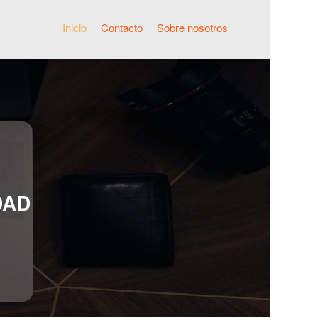
Inicio
Contacto
Sobre nosotros
DAD