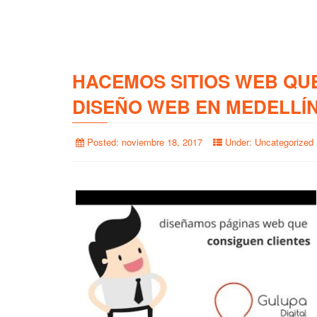
HACEMOS SITIOS WEB QU
DISEÑO WEB EN MEDELLÍ
Posted:
noviembre 18, 2017
Under:
Uncategorized