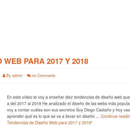
O WEB PARA 2017 Y 2018
By
admin
no Comments
En este vídeo te voy a enseñar diez tendencias de diseño web qu
a del 2017 al 2018 He analizado el diseño de las webs más popula
voy a contar cuáles son sus secretos Soy Diego Castaño y hoy vas
aprender qué es lo que se va a llevar en diseño …
Continue readi
Tendencias de Diseño Web para 2017 y 2018"