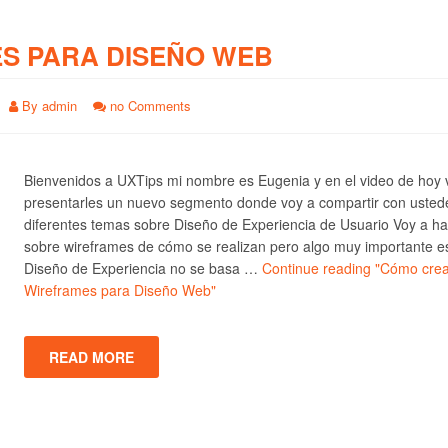
S PARA DISEÑO WEB
By
admin
no Comments
Bienvenidos a UXTips mi nombre es Eugenia y en el video de hoy 
presentarles un nuevo segmento donde voy a compartir con usted
diferentes temas sobre Diseño de Experiencia de Usuario Voy a ha
sobre wireframes de cómo se realizan pero algo muy importante e
Diseño de Experiencia no se basa …
Continue reading
"Cómo crea
Wireframes para Diseño Web"
READ MORE