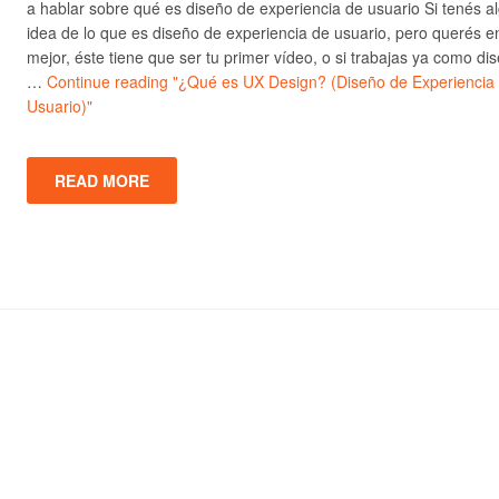
a hablar sobre qué es diseño de experiencia de usuario Si tenés a
idea de lo que es diseño de experiencia de usuario, pero querés e
mejor, éste tiene que ser tu primer vídeo, o si trabajas ya como di
…
Continue reading
"¿Qué es UX Design? (Diseño de Experiencia
Usuario)"
READ MORE