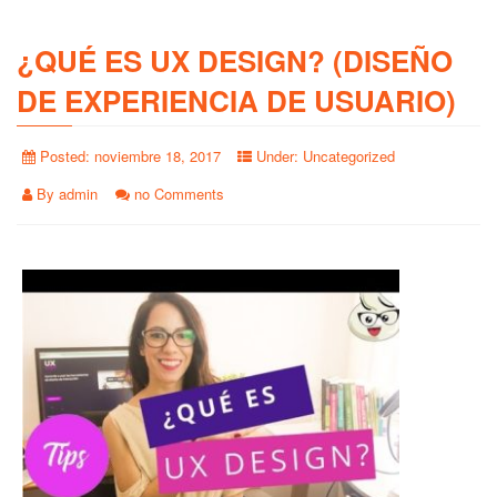
¿QUÉ ES UX DESIGN? (DISEÑO
DE EXPERIENCIA DE USUARIO)
Posted:
noviembre 18, 2017
Under:
Uncategorized
By
admin
no Comments