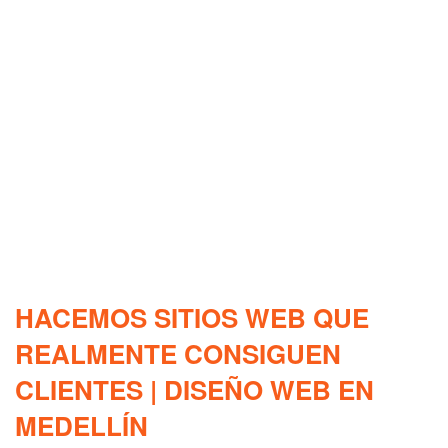
HACEMOS SITIOS WEB QUE
REALMENTE CONSIGUEN
CLIENTES | DISEÑO WEB EN
MEDELLÍN