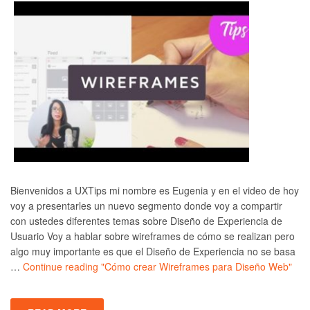
Bienvenidos a UXTips mi nombre es Eugenia y en el video de hoy
voy a presentarles un nuevo segmento donde voy a compartir
con ustedes diferentes temas sobre Diseño de Experiencia de
Usuario Voy a hablar sobre wireframes de cómo se realizan pero
algo muy importante es que el Diseño de Experiencia no se basa
…
Continue reading
"Cómo crear Wireframes para Diseño Web"