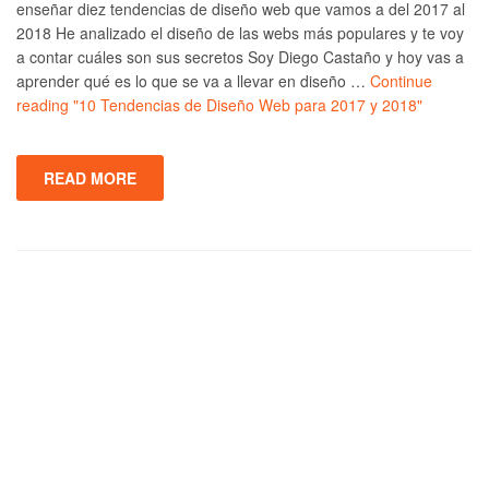
enseñar diez tendencias de diseño web que vamos a del 2017 al
2018 He analizado el diseño de las webs más populares y te voy
a contar cuáles son sus secretos Soy Diego Castaño y hoy vas a
aprender qué es lo que se va a llevar en diseño …
Continue
reading
"10 Tendencias de Diseño Web para 2017 y 2018"
READ MORE