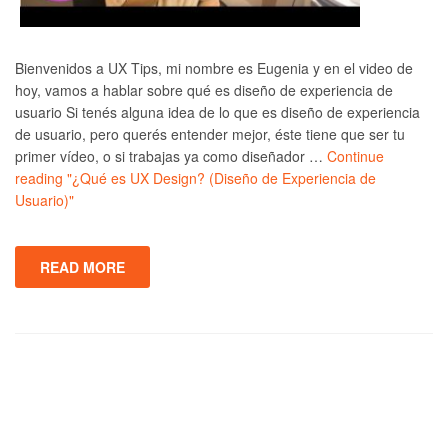
Bienvenidos a UX Tips, mi nombre es Eugenia y en el video de
hoy, vamos a hablar sobre qué es diseño de experiencia de
usuario Si tenés alguna idea de lo que es diseño de experiencia
de usuario, pero querés entender mejor, éste tiene que ser tu
primer vídeo, o si trabajas ya como diseñador …
Continue
reading
"¿Qué es UX Design? (Diseño de Experiencia de
Usuario)"
READ MORE