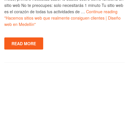
sitio web No te preocupes: solo necesitarás 1 minuto Tu sitio web
es el corazón de todas tus actividades de …
Continue reading
"Hacemos sitios web que realmente consiguen clientes | Diseño
web en Medellín"
READ MORE