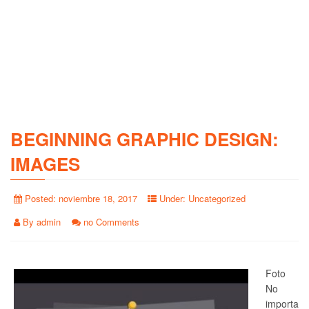
BEGINNING GRAPHIC DESIGN:
IMAGES
Posted:
noviembre 18, 2017
Under:
Uncategorized
By
admin
no Comments
Foto
No
importa