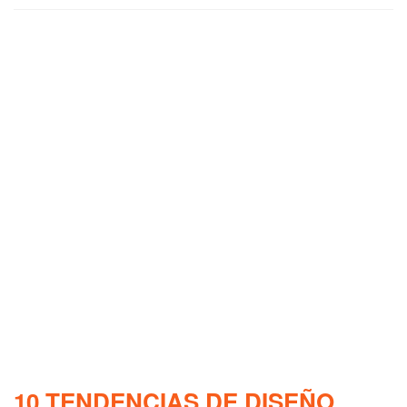
10 TENDENCIAS DE DISEÑO