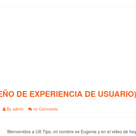
EÑO DE EXPERIENCIA DE USUARIO
By
admin
no Comments
Bienvenidos a UX Tips, mi nombre es Eugenia y en el video de ho