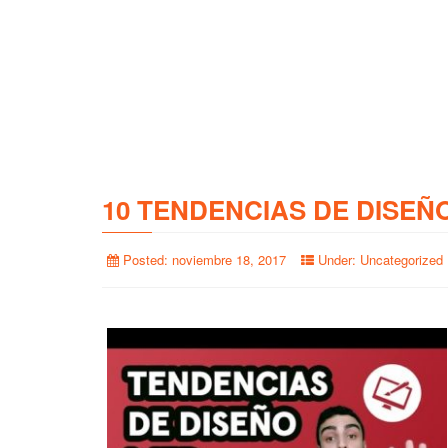
10 TENDENCIAS DE DISEÑ
Posted:
noviembre 18, 2017
Under:
Uncategorized