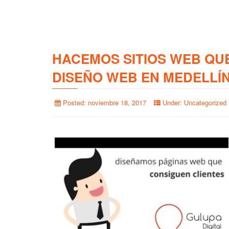
HACEMOS SITIOS WEB QU
DISEÑO WEB EN MEDELLÍ
Posted:
noviembre 18, 2017
Under:
Uncategorized