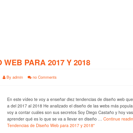
O WEB PARA 2017 Y 2018
By
admin
no Comments
En este vídeo te voy a enseñar diez tendencias de diseño web qu
a del 2017 al 2018 He analizado el diseño de las webs más popula
voy a contar cuáles son sus secretos Soy Diego Castaño y hoy vas
aprender qué es lo que se va a llevar en diseño …
Continue readi
Tendencias de Diseño Web para 2017 y 2018"