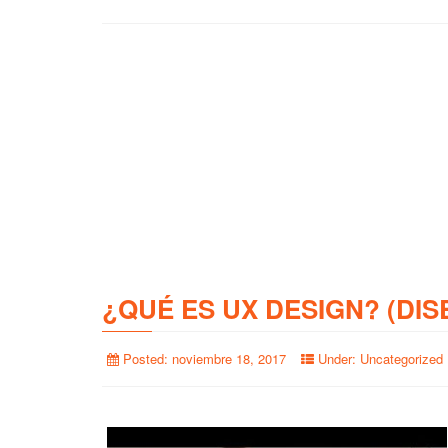
¿QUÉ ES UX DESIGN? (DIS
Posted:
noviembre 18, 2017
Under:
Uncategorized