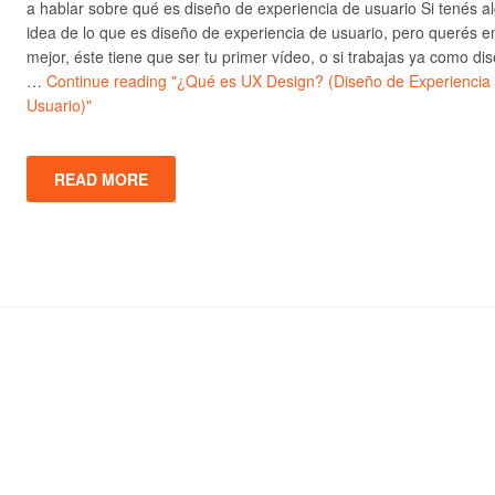
a hablar sobre qué es diseño de experiencia de usuario Si tenés a
idea de lo que es diseño de experiencia de usuario, pero querés e
mejor, éste tiene que ser tu primer vídeo, o si trabajas ya como di
…
Continue reading
"¿Qué es UX Design? (Diseño de Experiencia
Usuario)"
READ MORE