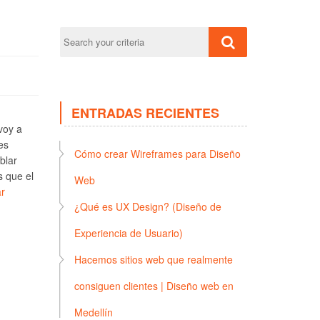
ENTRADAS RECIENTES
voy a
es
Cómo crear Wireframes para Diseño
blar
s que el
Web
r
¿Qué es UX Design? (Diseño de
Experiencia de Usuario)
Hacemos sitios web que realmente
consiguen clientes | Diseño web en
Medellín