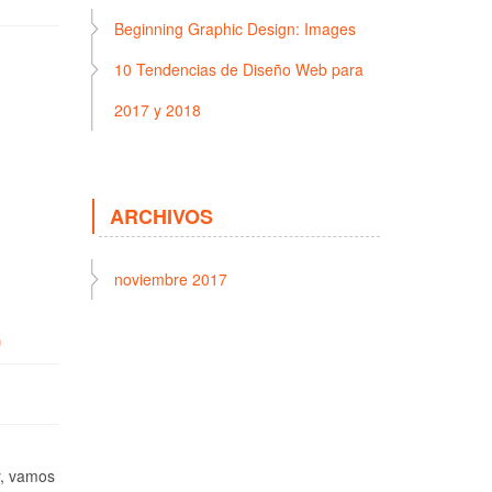
Beginning Graphic Design: Images
10 Tendencias de Diseño Web para
2017 y 2018
ARCHIVOS
noviembre 2017
)
y, vamos