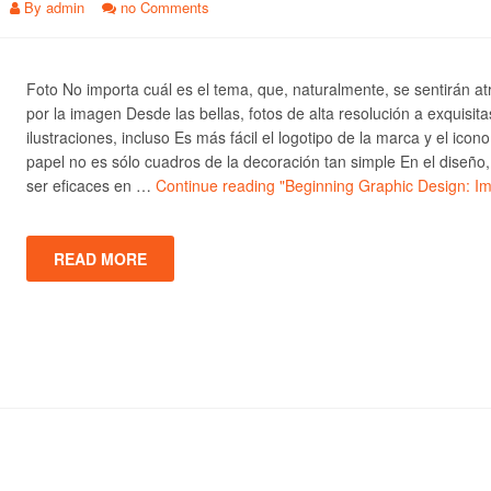
By
admin
no Comments
Foto No importa cuál es el tema, que, naturalmente, se sentirán at
por la imagen Desde las bellas, fotos de alta resolución a exquisita
ilustraciones, incluso Es más fácil el logotipo de la marca y el icono
papel no es sólo cuadros de la decoración tan simple En el diseño
ser eficaces en …
Continue reading
"Beginning Graphic Design: I
READ MORE