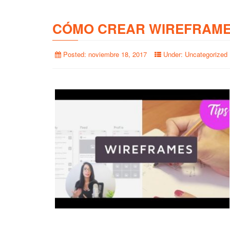
CÓMO CREAR WIREFRAME
Posted:
noviembre 18, 2017
Under:
Uncategorized