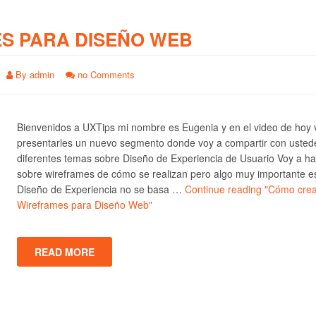
S PARA DISEÑO WEB
By
admin
no Comments
Bienvenidos a UXTips mi nombre es Eugenia y en el video de hoy 
presentarles un nuevo segmento donde voy a compartir con usted
diferentes temas sobre Diseño de Experiencia de Usuario Voy a ha
sobre wireframes de cómo se realizan pero algo muy importante e
Diseño de Experiencia no se basa …
Continue reading
"Cómo crea
Wireframes para Diseño Web"
READ MORE