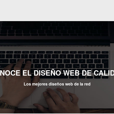
NOCE EL DISEÑO WEB DE CALI
Los mejores diseños web de la red