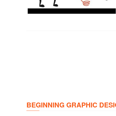
BEGINNING GRAPHIC DESI