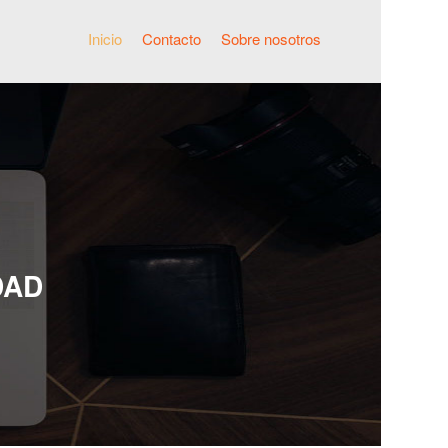
Inicio
Contacto
Sobre nosotros
DAD