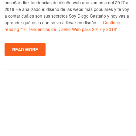
enseñar diez tendencias de diseño web que vamos a del 2017 al
2018 He analizado el diseño de las webs más populares y te voy
a contar cuáles son sus secretos Soy Diego Castaño y hoy vas a
aprender qué es lo que se va a llevar en diseño …
Continue
reading
"10 Tendencias de Diseño Web para 2017 y 2018"
READ MORE