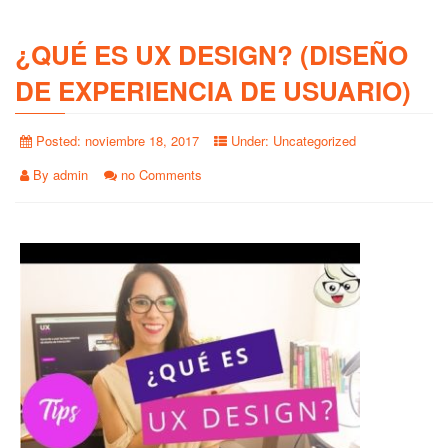
¿QUÉ ES UX DESIGN? (DISEÑO
DE EXPERIENCIA DE USUARIO)
Posted:
noviembre 18, 2017
Under:
Uncategorized
By
admin
no Comments