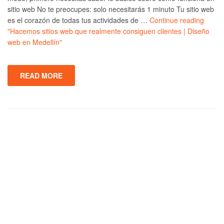
sitio web No te preocupes: solo necesitarás 1 minuto Tu sitio web
es el corazón de todas tus actividades de …
Continue reading
"Hacemos sitios web que realmente consiguen clientes | Diseño
web en Medellín"
READ MORE