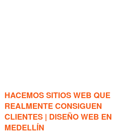
HACEMOS SITIOS WEB QUE
REALMENTE CONSIGUEN
CLIENTES | DISEÑO WEB EN
MEDELLÍN