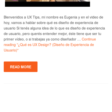
Bienvenidos a UX Tips, mi nombre es Eugenia y en el video de
hoy, vamos a hablar sobre qué es diseño de experiencia de
usuario Si tenés alguna idea de lo que es diseño de experiencia
de usuario, pero querés entender mejor, éste tiene que ser tu
primer vídeo, o si trabajas ya como diseñador …
Continue
reading
"¿Qué es UX Design? (Diseño de Experiencia de
Usuario)"
READ MORE