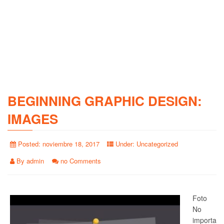
BEGINNING GRAPHIC DESIGN:
IMAGES
Posted:
noviembre 18, 2017
Under:
Uncategorized
By
admin
no Comments
Foto
No
importa