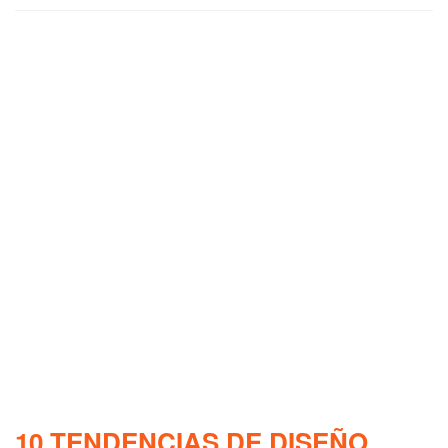
10 TENDENCIAS DE DISEÑO