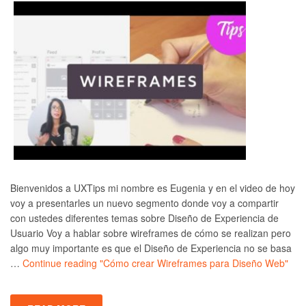
Bienvenidos a UXTips mi nombre es Eugenia y en el video de hoy
voy a presentarles un nuevo segmento donde voy a compartir
con ustedes diferentes temas sobre Diseño de Experiencia de
Usuario Voy a hablar sobre wireframes de cómo se realizan pero
algo muy importante es que el Diseño de Experiencia no se basa
…
Continue reading
"Cómo crear Wireframes para Diseño Web"