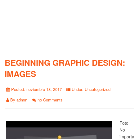
BEGINNING GRAPHIC DESIGN:
IMAGES
Posted:
noviembre 18, 2017
Under:
Uncategorized
By
admin
no Comments
Foto
No
importa