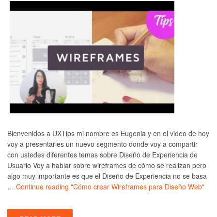
Bienvenidos a UXTips mi nombre es Eugenia y en el video de hoy
voy a presentarles un nuevo segmento donde voy a compartir
con ustedes diferentes temas sobre Diseño de Experiencia de
Usuario Voy a hablar sobre wireframes de cómo se realizan pero
algo muy importante es que el Diseño de Experiencia no se basa
…
Continue reading
"Cómo crear Wireframes para Diseño Web"