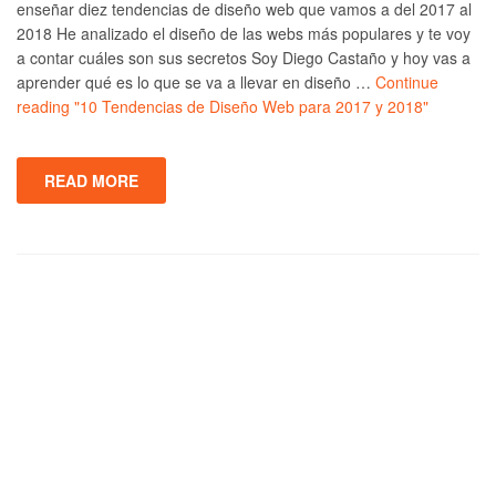
enseñar diez tendencias de diseño web que vamos a del 2017 al
2018 He analizado el diseño de las webs más populares y te voy
a contar cuáles son sus secretos Soy Diego Castaño y hoy vas a
aprender qué es lo que se va a llevar en diseño …
Continue
reading
"10 Tendencias de Diseño Web para 2017 y 2018"
READ MORE