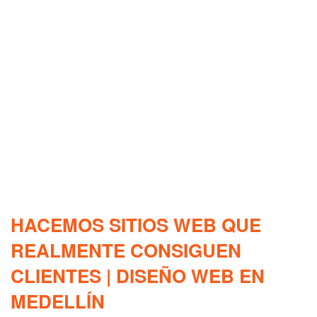
HACEMOS SITIOS WEB QUE
REALMENTE CONSIGUEN
CLIENTES | DISEÑO WEB EN
MEDELLÍN