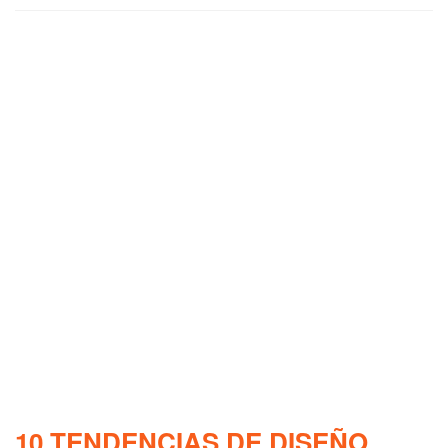
10 TENDENCIAS DE DISEÑO