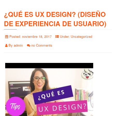
¿QUÉ ES UX DESIGN? (DISEÑO
DE EXPERIENCIA DE USUARIO)
Posted:
noviembre 18, 2017
Under:
Uncategorized
By
admin
no Comments