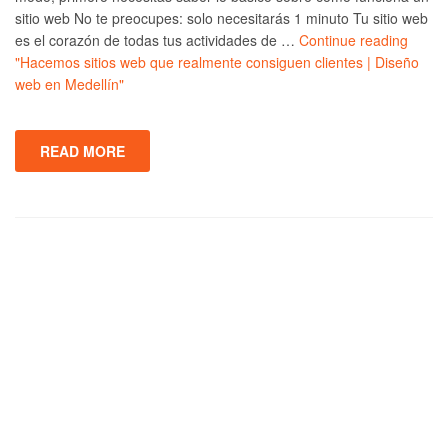
sitio web No te preocupes: solo necesitarás 1 minuto Tu sitio web
es el corazón de todas tus actividades de …
Continue reading
"Hacemos sitios web que realmente consiguen clientes | Diseño
web en Medellín"
READ MORE