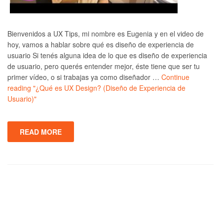
Bienvenidos a UX Tips, mi nombre es Eugenia y en el video de
hoy, vamos a hablar sobre qué es diseño de experiencia de
usuario Si tenés alguna idea de lo que es diseño de experiencia
de usuario, pero querés entender mejor, éste tiene que ser tu
primer vídeo, o si trabajas ya como diseñador …
Continue
reading
"¿Qué es UX Design? (Diseño de Experiencia de
Usuario)"
READ MORE