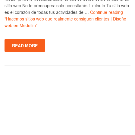
sitio web No te preocupes: solo necesitarás 1 minuto Tu sitio web
es el corazón de todas tus actividades de …
Continue reading
"Hacemos sitios web que realmente consiguen clientes | Diseño
web en Medellín"
READ MORE