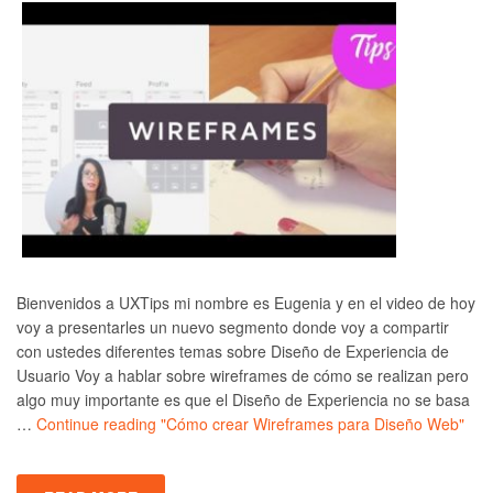
Bienvenidos a UXTips mi nombre es Eugenia y en el video de hoy
voy a presentarles un nuevo segmento donde voy a compartir
con ustedes diferentes temas sobre Diseño de Experiencia de
Usuario Voy a hablar sobre wireframes de cómo se realizan pero
algo muy importante es que el Diseño de Experiencia no se basa
…
Continue reading
"Cómo crear Wireframes para Diseño Web"