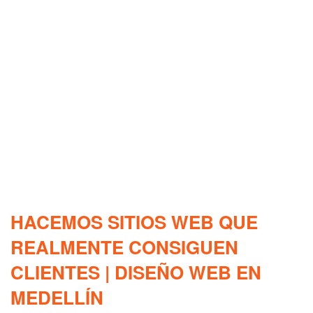
HACEMOS SITIOS WEB QUE
REALMENTE CONSIGUEN
CLIENTES | DISEÑO WEB EN
MEDELLÍN