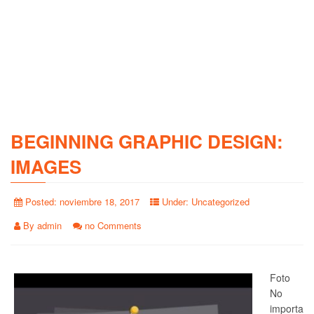
BEGINNING GRAPHIC DESIGN:
IMAGES
Posted:
noviembre 18, 2017
Under:
Uncategorized
By
admin
no Comments
Foto
No
importa