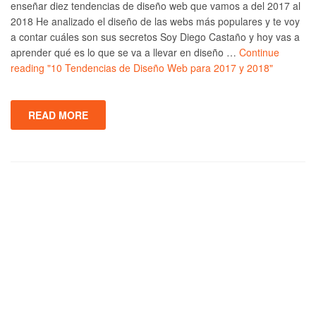
enseñar diez tendencias de diseño web que vamos a del 2017 al
2018 He analizado el diseño de las webs más populares y te voy
a contar cuáles son sus secretos Soy Diego Castaño y hoy vas a
aprender qué es lo que se va a llevar en diseño …
Continue
reading
"10 Tendencias de Diseño Web para 2017 y 2018"
READ MORE