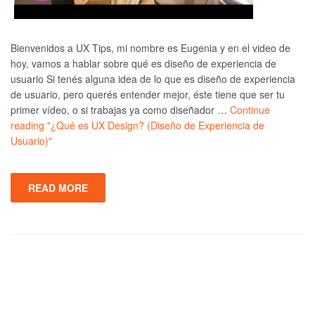
Bienvenidos a UX Tips, mi nombre es Eugenia y en el video de
hoy, vamos a hablar sobre qué es diseño de experiencia de
usuario Si tenés alguna idea de lo que es diseño de experiencia
de usuario, pero querés entender mejor, éste tiene que ser tu
primer vídeo, o si trabajas ya como diseñador …
Continue
reading
"¿Qué es UX Design? (Diseño de Experiencia de
Usuario)"
READ MORE