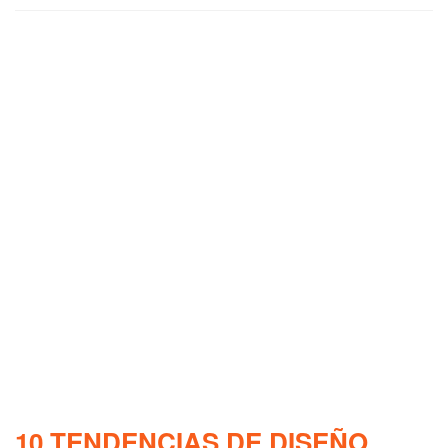
10 TENDENCIAS DE DISEÑO