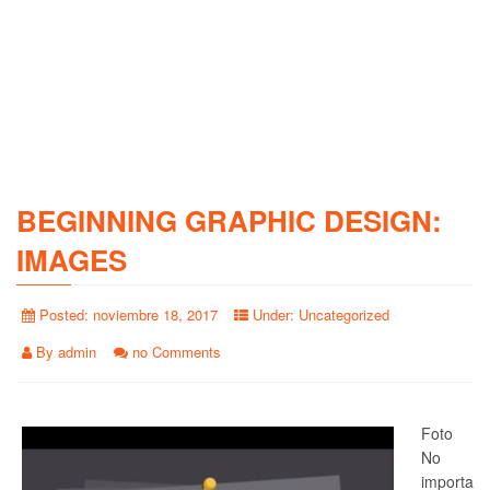
BEGINNING GRAPHIC DESIGN:
IMAGES
Posted:
noviembre 18, 2017
Under:
Uncategorized
By
admin
no Comments
Foto
No
importa