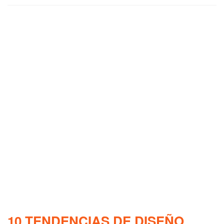
10 TENDENCIAS DE DISEÑO