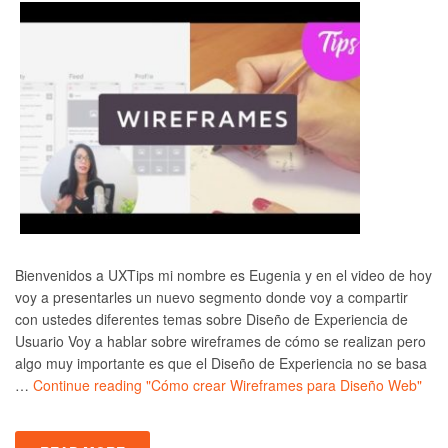
Bienvenidos a UXTips mi nombre es Eugenia y en el video de hoy
voy a presentarles un nuevo segmento donde voy a compartir
con ustedes diferentes temas sobre Diseño de Experiencia de
Usuario Voy a hablar sobre wireframes de cómo se realizan pero
algo muy importante es que el Diseño de Experiencia no se basa
…
Continue reading
"Cómo crear Wireframes para Diseño Web"