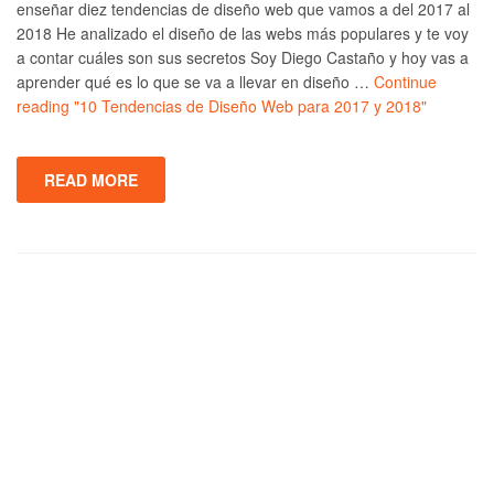
enseñar diez tendencias de diseño web que vamos a del 2017 al
2018 He analizado el diseño de las webs más populares y te voy
a contar cuáles son sus secretos Soy Diego Castaño y hoy vas a
aprender qué es lo que se va a llevar en diseño …
Continue
reading
"10 Tendencias de Diseño Web para 2017 y 2018"
READ MORE