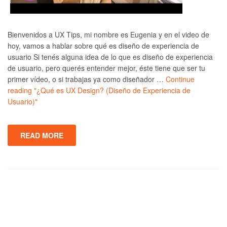
Bienvenidos a UX Tips, mi nombre es Eugenia y en el video de
hoy, vamos a hablar sobre qué es diseño de experiencia de
usuario Si tenés alguna idea de lo que es diseño de experiencia
de usuario, pero querés entender mejor, éste tiene que ser tu
primer vídeo, o si trabajas ya como diseñador …
Continue
reading
"¿Qué es UX Design? (Diseño de Experiencia de
Usuario)"
READ MORE