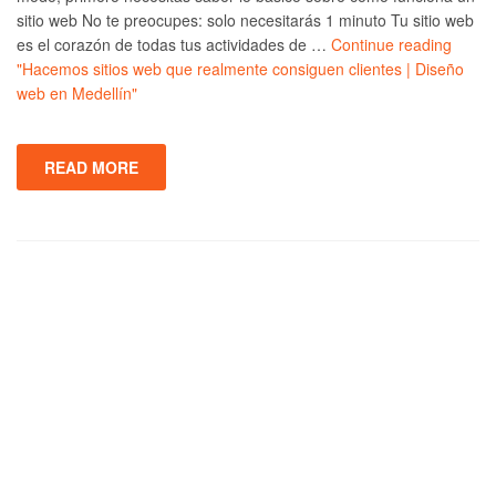
sitio web No te preocupes: solo necesitarás 1 minuto Tu sitio web
es el corazón de todas tus actividades de …
Continue reading
"Hacemos sitios web que realmente consiguen clientes | Diseño
web en Medellín"
READ MORE