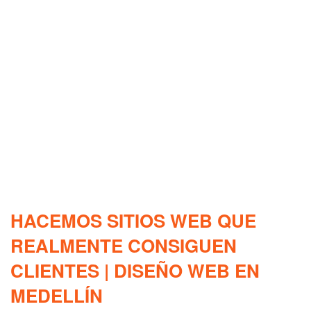
HACEMOS SITIOS WEB QUE
REALMENTE CONSIGUEN
CLIENTES | DISEÑO WEB EN
MEDELLÍN