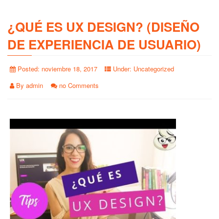
¿QUÉ ES UX DESIGN? (DISEÑO
DE EXPERIENCIA DE USUARIO)
Posted:
noviembre 18, 2017
Under:
Uncategorized
By
admin
no Comments