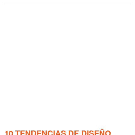
10 TENDENCIAS DE DISEÑO