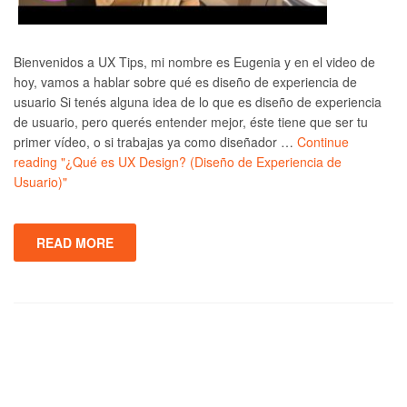
Bienvenidos a UX Tips, mi nombre es Eugenia y en el video de
hoy, vamos a hablar sobre qué es diseño de experiencia de
usuario Si tenés alguna idea de lo que es diseño de experiencia
de usuario, pero querés entender mejor, éste tiene que ser tu
primer vídeo, o si trabajas ya como diseñador …
Continue
reading
"¿Qué es UX Design? (Diseño de Experiencia de
Usuario)"
READ MORE