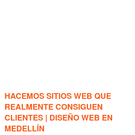
HACEMOS SITIOS WEB QUE
REALMENTE CONSIGUEN
CLIENTES | DISEÑO WEB EN
MEDELLÍN