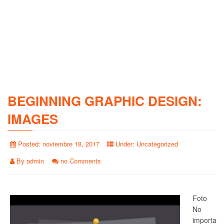
BEGINNING GRAPHIC DESIGN:
IMAGES
Posted:
noviembre 18, 2017
Under:
Uncategorized
By
admin
no Comments
Foto
No
importa