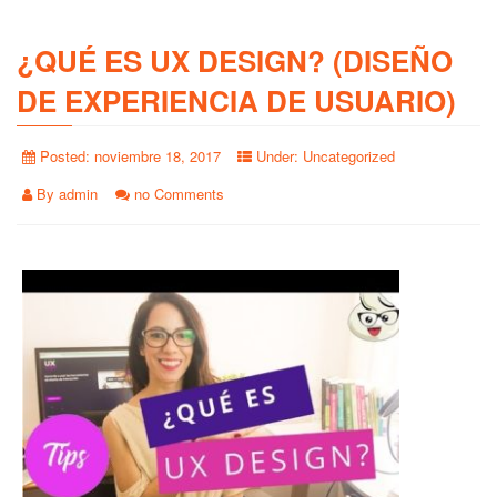
¿QUÉ ES UX DESIGN? (DISEÑO
DE EXPERIENCIA DE USUARIO)
Posted:
noviembre 18, 2017
Under:
Uncategorized
By
admin
no Comments