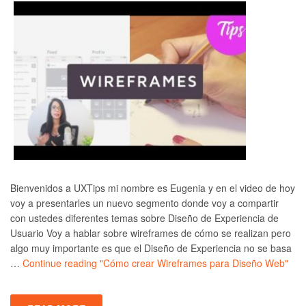
Bienvenidos a UXTips mi nombre es Eugenia y en el video de hoy
voy a presentarles un nuevo segmento donde voy a compartir
con ustedes diferentes temas sobre Diseño de Experiencia de
Usuario Voy a hablar sobre wireframes de cómo se realizan pero
algo muy importante es que el Diseño de Experiencia no se basa
…
Continue reading
"Cómo crear Wireframes para Diseño Web"