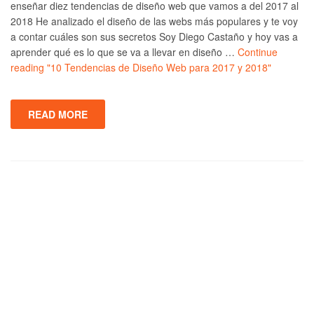
enseñar diez tendencias de diseño web que vamos a del 2017 al
2018 He analizado el diseño de las webs más populares y te voy
a contar cuáles son sus secretos Soy Diego Castaño y hoy vas a
aprender qué es lo que se va a llevar en diseño …
Continue
reading
"10 Tendencias de Diseño Web para 2017 y 2018"
READ MORE