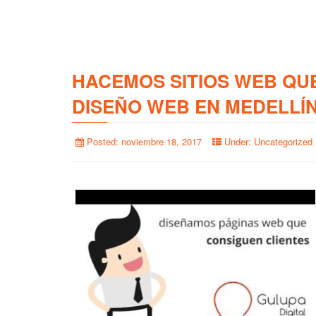
HACEMOS SITIOS WEB QU
DISEÑO WEB EN MEDELLÍ
Posted:
noviembre 18, 2017
Under:
Uncategorized