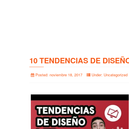
10 TENDENCIAS DE DISEÑ
Posted:
noviembre 18, 2017
Under:
Uncategorized