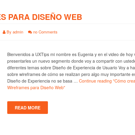
S PARA DISEÑO WEB
By
admin
no Comments
Bienvenidos a UXTips mi nombre es Eugenia y en el video de hoy 
presentarles un nuevo segmento donde voy a compartir con usted
diferentes temas sobre Diseño de Experiencia de Usuario Voy a ha
sobre wireframes de cómo se realizan pero algo muy importante e
Diseño de Experiencia no se basa …
Continue reading
"Cómo crea
Wireframes para Diseño Web"
READ MORE