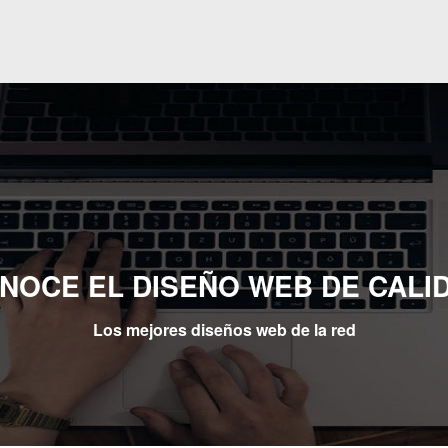
NOCE EL DISEÑO WEB DE CALI
Los mejores diseños web de la red