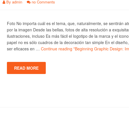
By
admin
no Comments
Foto No importa cuál es el tema, que, naturalmente, se sentirán at
por la imagen Desde las bellas, fotos de alta resolución a exquisita
ilustraciones, incluso Es más fácil el logotipo de la marca y el icono
papel no es sólo cuadros de la decoración tan simple En el diseño
ser eficaces en …
Continue reading
"Beginning Graphic Design: I
READ MORE