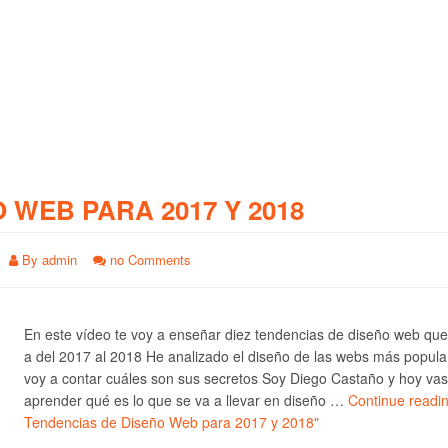
O WEB PARA 2017 Y 2018
By
admin
no Comments
En este vídeo te voy a enseñar diez tendencias de diseño web qu
a del 2017 al 2018 He analizado el diseño de las webs más popula
voy a contar cuáles son sus secretos Soy Diego Castaño y hoy vas
aprender qué es lo que se va a llevar en diseño …
Continue readi
Tendencias de Diseño Web para 2017 y 2018"