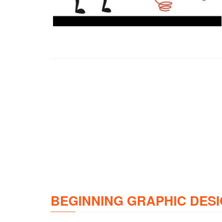
BEGINNING GRAPHIC DESI