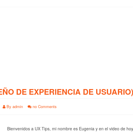
EÑO DE EXPERIENCIA DE USUARIO
By
admin
no Comments
Bienvenidos a UX Tips, mi nombre es Eugenia y en el video de ho