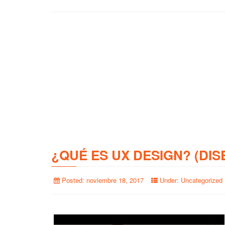
¿QUÉ ES UX DESIGN? (DIS
Posted:
noviembre 18, 2017
Under:
Uncategorized