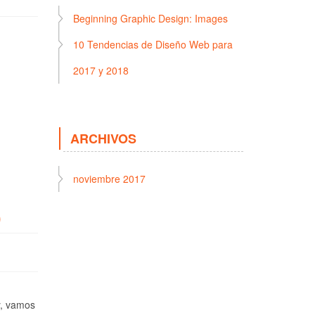
Beginning Graphic Design: Images
10 Tendencias de Diseño Web para
2017 y 2018
ARCHIVOS
noviembre 2017
)
y, vamos