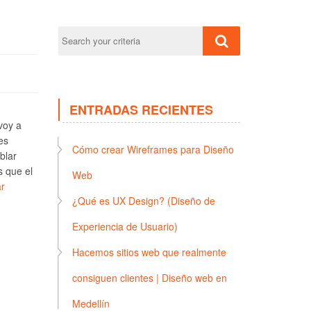
ENTRADAS RECIENTES
voy a
es
Cómo crear Wireframes para Diseño
blar
s que el
Web
r
¿Qué es UX Design? (Diseño de
Experiencia de Usuario)
Hacemos sitios web que realmente
consiguen clientes | Diseño web en
Medellín