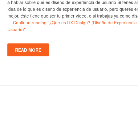
a hablar sobre qué es diseño de experiencia de usuario Si tenés a
idea de lo que es diseño de experiencia de usuario, pero querés e
mejor, éste tiene que ser tu primer vídeo, o si trabajas ya como di
…
Continue reading
"¿Qué es UX Design? (Diseño de Experiencia
Usuario)"
READ MORE