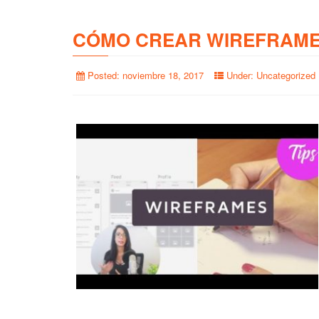
CÓMO CREAR WIREFRAME
Posted:
noviembre 18, 2017
Under:
Uncategorized