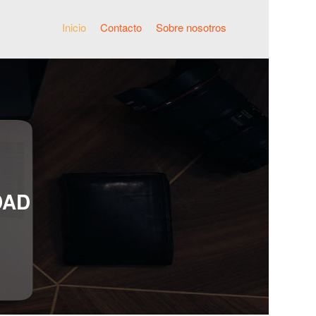
Inicio
Contacto
Sobre nosotros
DAD