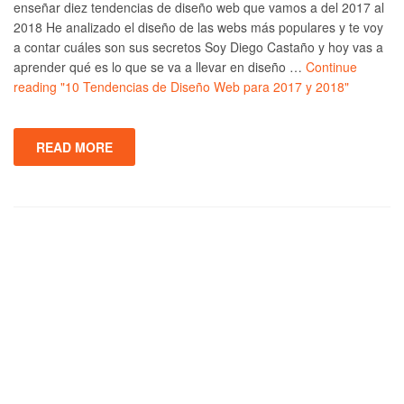
enseñar diez tendencias de diseño web que vamos a del 2017 al
2018 He analizado el diseño de las webs más populares y te voy
a contar cuáles son sus secretos Soy Diego Castaño y hoy vas a
aprender qué es lo que se va a llevar en diseño …
Continue
reading
"10 Tendencias de Diseño Web para 2017 y 2018"
READ MORE