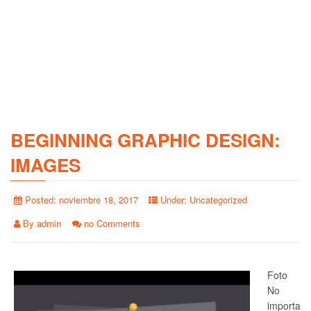
BEGINNING GRAPHIC DESIGN:
IMAGES
Posted:
noviembre 18, 2017
Under:
Uncategorized
By
admin
no Comments
Foto
No
importa