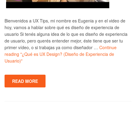
Bienvenidos a UX Tips, mi nombre es Eugenia y en el video de
hoy, vamos a hablar sobre qué es diseño de experiencia de
usuario Si tenés alguna idea de lo que es diseño de experiencia
de usuario, pero querés entender mejor, éste tiene que ser tu
primer vídeo, o si trabajas ya como diseñador …
Continue
reading
"¿Qué es UX Design? (Diseño de Experiencia de
Usuario)"
READ MORE