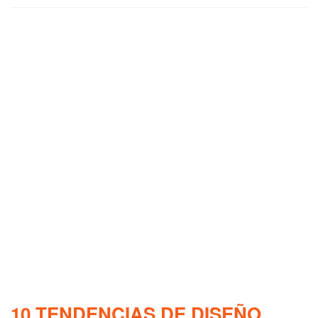
10 TENDENCIAS DE DISEÑO