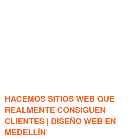
HACEMOS SITIOS WEB QUE
REALMENTE CONSIGUEN
CLIENTES | DISEÑO WEB EN
MEDELLÍN