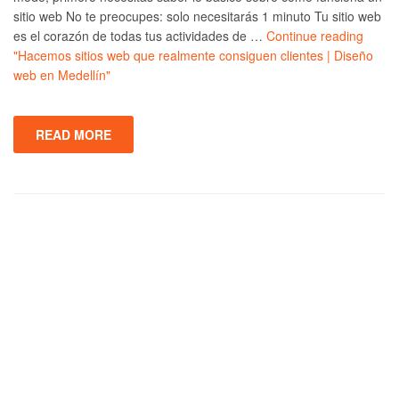
sitio web No te preocupes: solo necesitarás 1 minuto Tu sitio web
es el corazón de todas tus actividades de …
Continue reading
"Hacemos sitios web que realmente consiguen clientes | Diseño
web en Medellín"
READ MORE