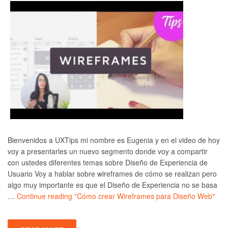
Bienvenidos a UXTips mi nombre es Eugenia y en el video de hoy
voy a presentarles un nuevo segmento donde voy a compartir
con ustedes diferentes temas sobre Diseño de Experiencia de
Usuario Voy a hablar sobre wireframes de cómo se realizan pero
algo muy importante es que el Diseño de Experiencia no se basa
…
Continue reading
"Cómo crear Wireframes para Diseño Web"