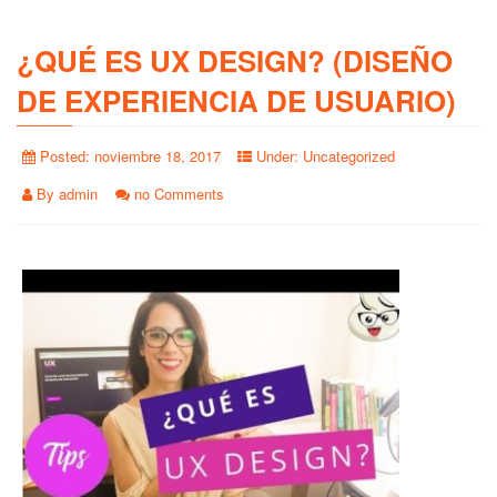
¿QUÉ ES UX DESIGN? (DISEÑO
DE EXPERIENCIA DE USUARIO)
Posted:
noviembre 18, 2017
Under:
Uncategorized
By
admin
no Comments