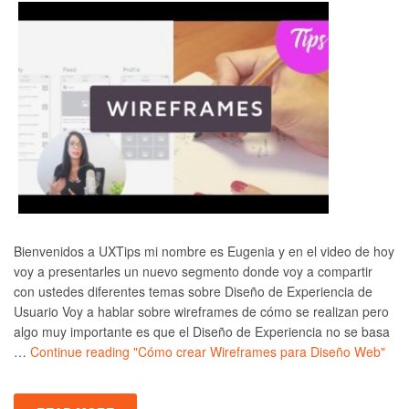
Bienvenidos a UXTips mi nombre es Eugenia y en el video de hoy
voy a presentarles un nuevo segmento donde voy a compartir
con ustedes diferentes temas sobre Diseño de Experiencia de
Usuario Voy a hablar sobre wireframes de cómo se realizan pero
algo muy importante es que el Diseño de Experiencia no se basa
…
Continue reading
"Cómo crear Wireframes para Diseño Web"