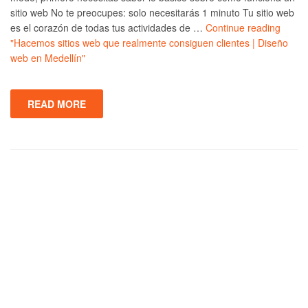
sitio web No te preocupes: solo necesitarás 1 minuto Tu sitio web
es el corazón de todas tus actividades de …
Continue reading
"Hacemos sitios web que realmente consiguen clientes | Diseño
web en Medellín"
READ MORE