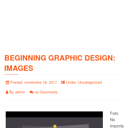
BEGINNING GRAPHIC DESIGN:
IMAGES
Posted:
noviembre 18, 2017
Under:
Uncategorized
By
admin
no Comments
Foto
No
importa