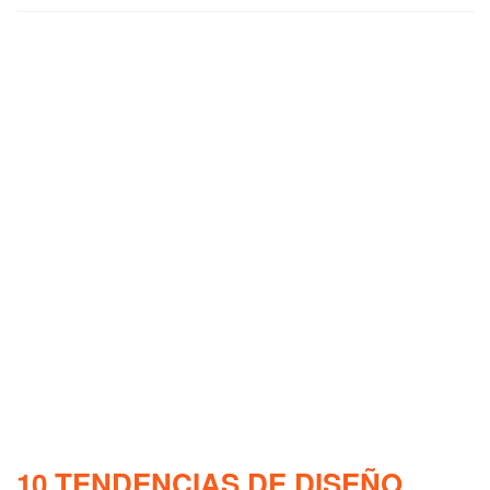
10 TENDENCIAS DE DISEÑO