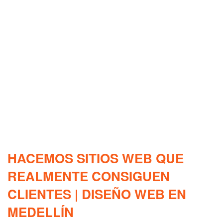
HACEMOS SITIOS WEB QUE
REALMENTE CONSIGUEN
CLIENTES | DISEÑO WEB EN
MEDELLÍN