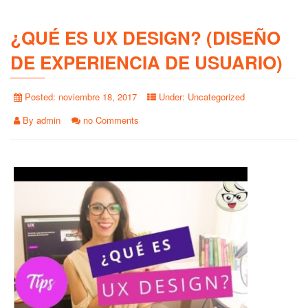
¿QUÉ ES UX DESIGN? (DISEÑO
DE EXPERIENCIA DE USUARIO)
Posted:
noviembre 18, 2017
Under:
Uncategorized
By
admin
no Comments