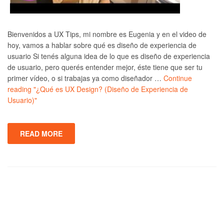
Bienvenidos a UX Tips, mi nombre es Eugenia y en el video de
hoy, vamos a hablar sobre qué es diseño de experiencia de
usuario Si tenés alguna idea de lo que es diseño de experiencia
de usuario, pero querés entender mejor, éste tiene que ser tu
primer vídeo, o si trabajas ya como diseñador …
Continue
reading
"¿Qué es UX Design? (Diseño de Experiencia de
Usuario)"
READ MORE