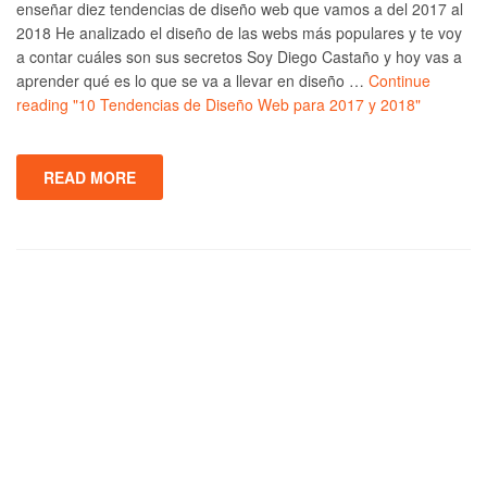
enseñar diez tendencias de diseño web que vamos a del 2017 al
2018 He analizado el diseño de las webs más populares y te voy
a contar cuáles son sus secretos Soy Diego Castaño y hoy vas a
aprender qué es lo que se va a llevar en diseño …
Continue
reading
"10 Tendencias de Diseño Web para 2017 y 2018"
READ MORE