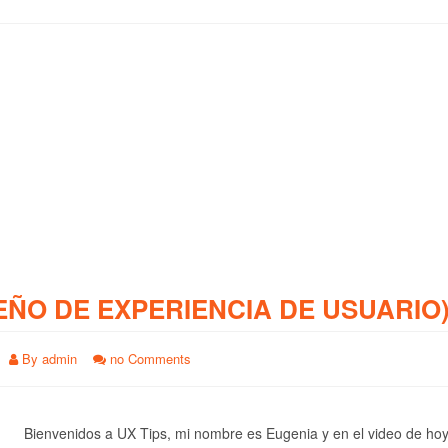
EÑO DE EXPERIENCIA DE USUARIO
By
admin
no Comments
Bienvenidos a UX Tips, mi nombre es Eugenia y en el video de ho