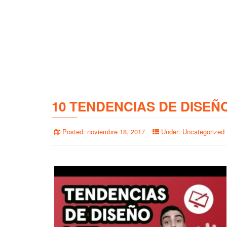
10 TENDENCIAS DE DISEÑ
Posted:
noviembre 18, 2017
Under:
Uncategorized