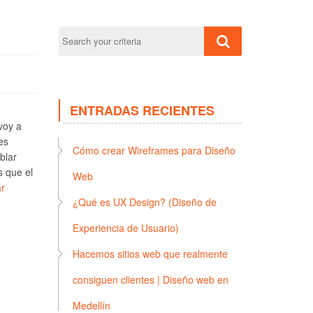
ENTRADAS RECIENTES
voy a
es
Cómo crear Wireframes para Diseño
blar
s que el
Web
r
¿Qué es UX Design? (Diseño de
Experiencia de Usuario)
Hacemos sitios web que realmente
consiguen clientes | Diseño web en
Medellín