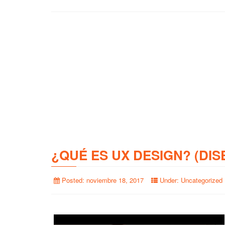
¿QUÉ ES UX DESIGN? (DIS
Posted:
noviembre 18, 2017
Under:
Uncategorized