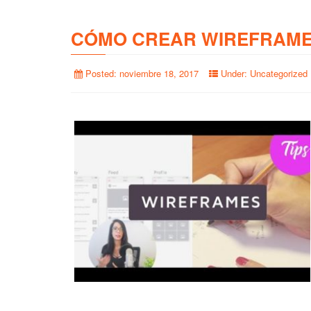
CÓMO CREAR WIREFRAME
Posted:
noviembre 18, 2017
Under:
Uncategorized