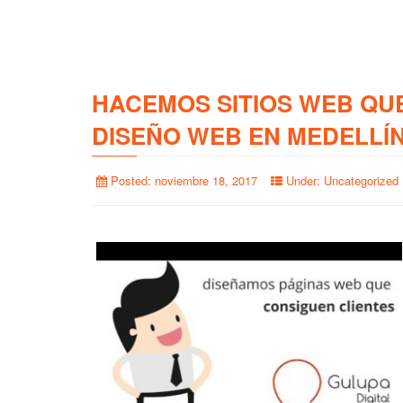
HACEMOS SITIOS WEB QU
DISEÑO WEB EN MEDELLÍ
Posted:
noviembre 18, 2017
Under:
Uncategorized