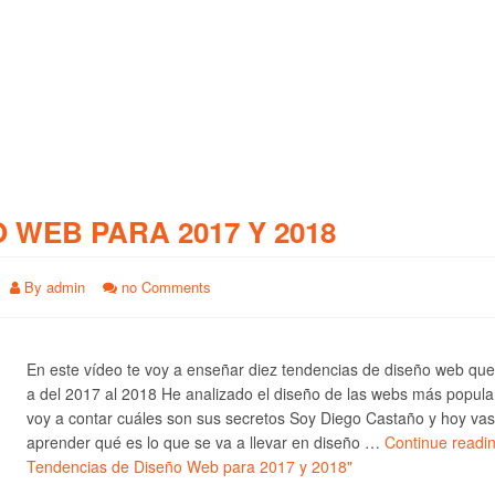
O WEB PARA 2017 Y 2018
By
admin
no Comments
En este vídeo te voy a enseñar diez tendencias de diseño web qu
a del 2017 al 2018 He analizado el diseño de las webs más popula
voy a contar cuáles son sus secretos Soy Diego Castaño y hoy vas
aprender qué es lo que se va a llevar en diseño …
Continue readi
Tendencias de Diseño Web para 2017 y 2018"