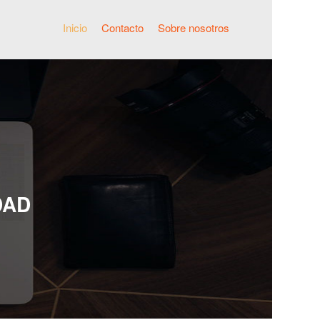
Inicio
Contacto
Sobre nosotros
DAD