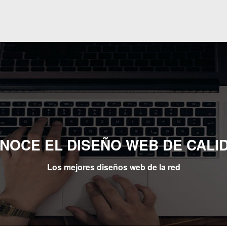
NOCE EL DISEÑO WEB DE CALI
Los mejores diseños web de la red