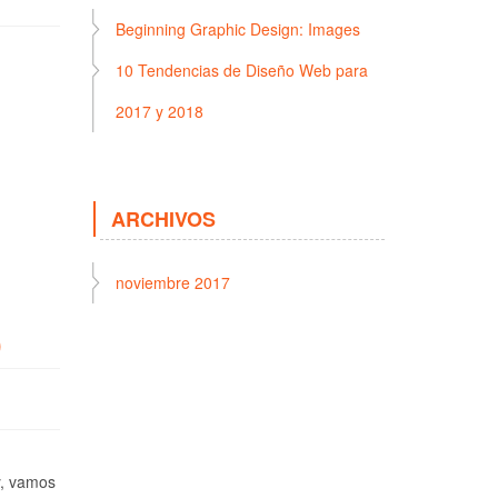
Beginning Graphic Design: Images
10 Tendencias de Diseño Web para
2017 y 2018
ARCHIVOS
noviembre 2017
)
y, vamos