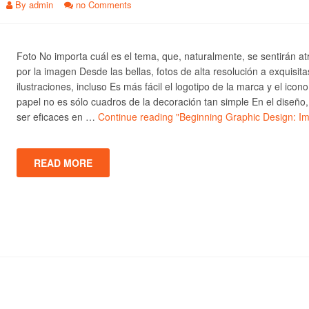
By
admin
no Comments
Foto No importa cuál es el tema, que, naturalmente, se sentirán at
por la imagen Desde las bellas, fotos de alta resolución a exquisita
ilustraciones, incluso Es más fácil el logotipo de la marca y el icono
papel no es sólo cuadros de la decoración tan simple En el diseño
ser eficaces en …
Continue reading
"Beginning Graphic Design: I
READ MORE