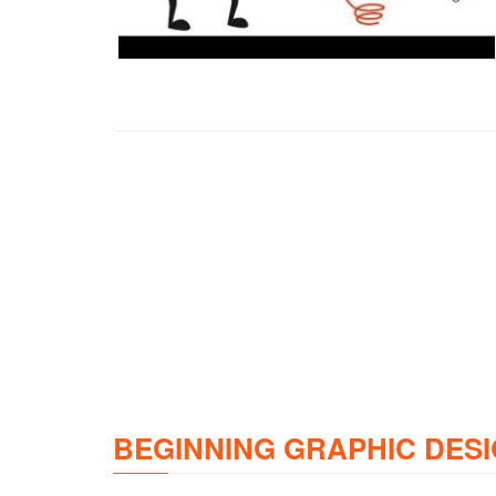
BEGINNING GRAPHIC DESI