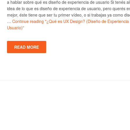
a hablar sobre qué es diseño de experiencia de usuario Si tenés a
idea de lo que es diseño de experiencia de usuario, pero querés e
mejor, éste tiene que ser tu primer vídeo, o si trabajas ya como di
…
Continue reading
"¿Qué es UX Design? (Diseño de Experiencia
Usuario)"
READ MORE