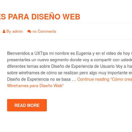
S PARA DISEÑO WEB
By
admin
no Comments
Bienvenidos a UXTips mi nombre es Eugenia y en el video de hoy 
presentarles un nuevo segmento donde voy a compartir con usted
diferentes temas sobre Diseño de Experiencia de Usuario Voy a ha
sobre wireframes de cómo se realizan pero algo muy importante e
Diseño de Experiencia no se basa …
Continue reading
"Cómo crea
Wireframes para Diseño Web"
READ MORE