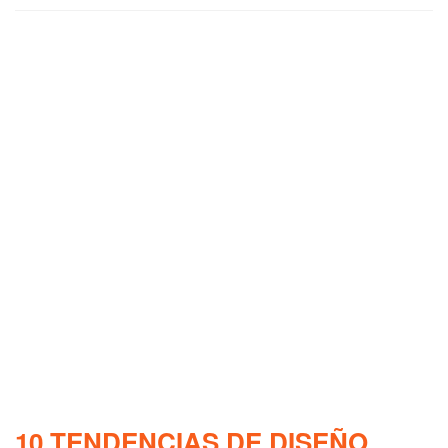
10 TENDENCIAS DE DISEÑO