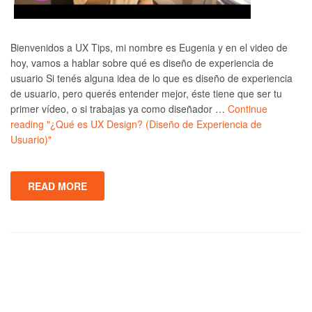
Bienvenidos a UX Tips, mi nombre es Eugenia y en el video de
hoy, vamos a hablar sobre qué es diseño de experiencia de
usuario Si tenés alguna idea de lo que es diseño de experiencia
de usuario, pero querés entender mejor, éste tiene que ser tu
primer vídeo, o si trabajas ya como diseñador …
Continue
reading
"¿Qué es UX Design? (Diseño de Experiencia de
Usuario)"
READ MORE