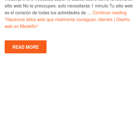
sitio web No te preocupes: solo necesitarás 1 minuto Tu sitio web
es el corazón de todas tus actividades de …
Continue reading
"Hacemos sitios web que realmente consiguen clientes | Diseño
web en Medellín"
READ MORE