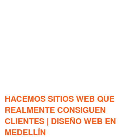
HACEMOS SITIOS WEB QUE
REALMENTE CONSIGUEN
CLIENTES | DISEÑO WEB EN
MEDELLÍN