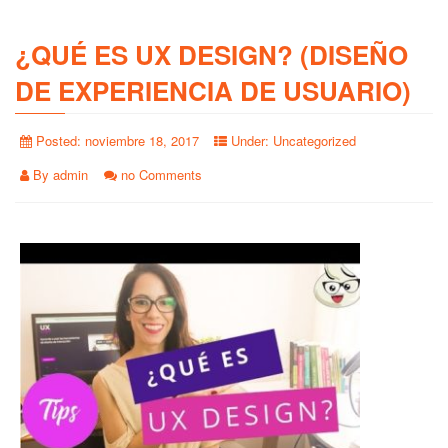
¿QUÉ ES UX DESIGN? (DISEÑO
DE EXPERIENCIA DE USUARIO)
Posted:
noviembre 18, 2017
Under:
Uncategorized
By
admin
no Comments