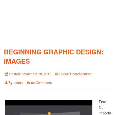
BEGINNING GRAPHIC DESIGN:
IMAGES
Posted:
noviembre 18, 2017
Under:
Uncategorized
By
admin
no Comments
Foto
No
importa