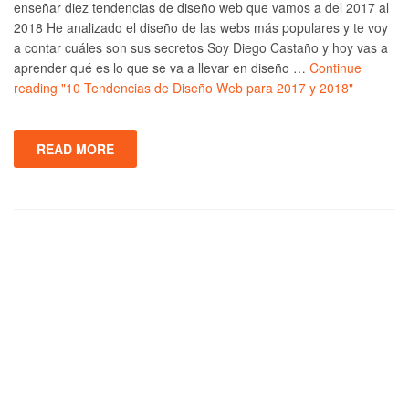
enseñar diez tendencias de diseño web que vamos a del 2017 al
2018 He analizado el diseño de las webs más populares y te voy
a contar cuáles son sus secretos Soy Diego Castaño y hoy vas a
aprender qué es lo que se va a llevar en diseño …
Continue
reading
"10 Tendencias de Diseño Web para 2017 y 2018"
READ MORE