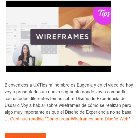
Bienvenidos a UXTips mi nombre es Eugenia y en el video de hoy
voy a presentarles un nuevo segmento donde voy a compartir
con ustedes diferentes temas sobre Diseño de Experiencia de
Usuario Voy a hablar sobre wireframes de cómo se realizan pero
algo muy importante es que el Diseño de Experiencia no se basa
…
Continue reading
"Cómo crear Wireframes para Diseño Web"