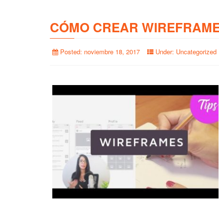
CÓMO CREAR WIREFRAME
Posted:
noviembre 18, 2017
Under:
Uncategorized