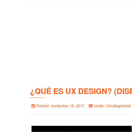
¿QUÉ ES UX DESIGN? (DIS
Posted:
noviembre 18, 2017
Under:
Uncategorized