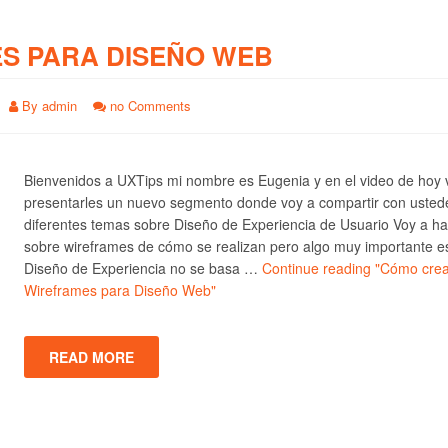
S PARA DISEÑO WEB
By
admin
no Comments
Bienvenidos a UXTips mi nombre es Eugenia y en el video de hoy 
presentarles un nuevo segmento donde voy a compartir con usted
diferentes temas sobre Diseño de Experiencia de Usuario Voy a ha
sobre wireframes de cómo se realizan pero algo muy importante e
Diseño de Experiencia no se basa …
Continue reading
"Cómo crea
Wireframes para Diseño Web"
READ MORE