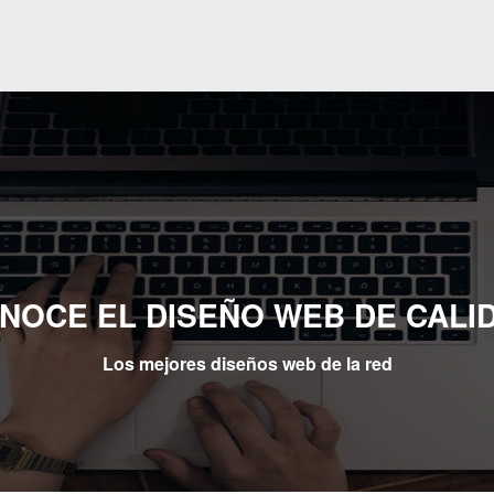
NOCE EL DISEÑO WEB DE CALI
Los mejores diseños web de la red