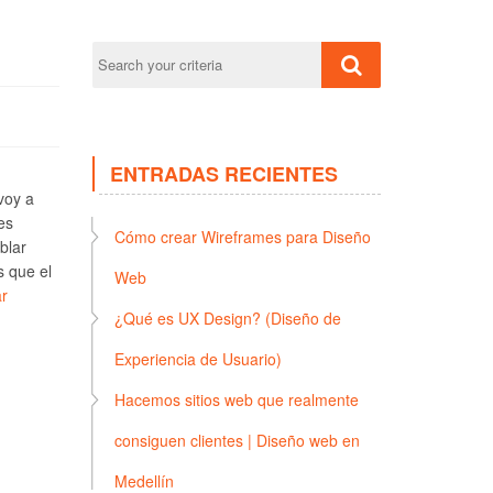
ENTRADAS RECIENTES
voy a
es
Cómo crear Wireframes para Diseño
blar
s que el
Web
r
¿Qué es UX Design? (Diseño de
Experiencia de Usuario)
Hacemos sitios web que realmente
consiguen clientes | Diseño web en
Medellín