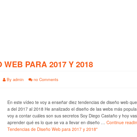
O WEB PARA 2017 Y 2018
By
admin
no Comments
En este vídeo te voy a enseñar diez tendencias de diseño web qu
a del 2017 al 2018 He analizado el diseño de las webs más popula
voy a contar cuáles son sus secretos Soy Diego Castaño y hoy vas
aprender qué es lo que se va a llevar en diseño …
Continue readi
Tendencias de Diseño Web para 2017 y 2018"