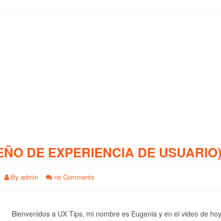
EÑO DE EXPERIENCIA DE USUARIO
By
admin
no Comments
Bienvenidos a UX Tips, mi nombre es Eugenia y en el video de ho