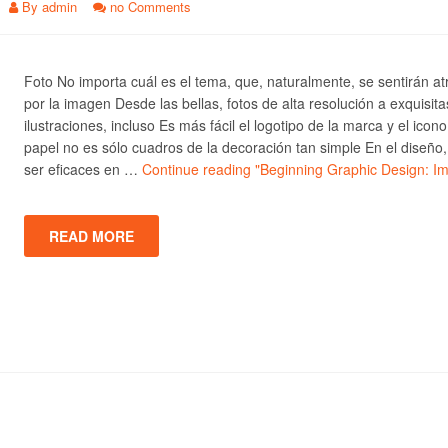
By
admin
no Comments
Foto No importa cuál es el tema, que, naturalmente, se sentirán at
por la imagen Desde las bellas, fotos de alta resolución a exquisita
ilustraciones, incluso Es más fácil el logotipo de la marca y el icono
papel no es sólo cuadros de la decoración tan simple En el diseño
ser eficaces en …
Continue reading
"Beginning Graphic Design: I
READ MORE