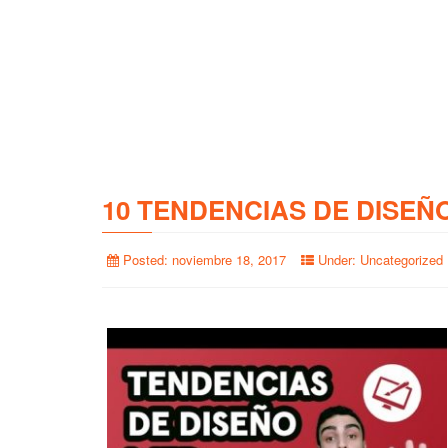
10 TENDENCIAS DE DISEÑ
Posted:
noviembre 18, 2017
Under:
Uncategorized