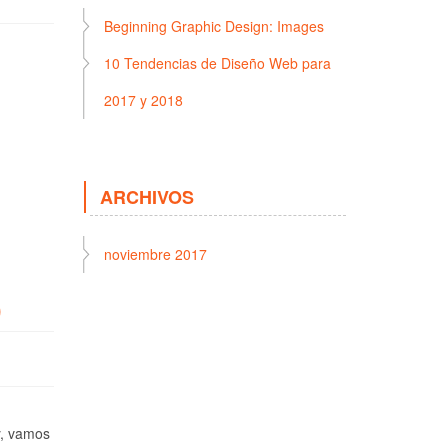
Beginning Graphic Design: Images
10 Tendencias de Diseño Web para
2017 y 2018
ARCHIVOS
noviembre 2017
)
y, vamos