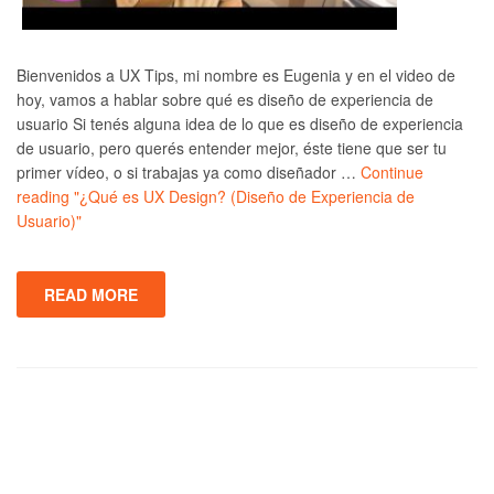
Bienvenidos a UX Tips, mi nombre es Eugenia y en el video de
hoy, vamos a hablar sobre qué es diseño de experiencia de
usuario Si tenés alguna idea de lo que es diseño de experiencia
de usuario, pero querés entender mejor, éste tiene que ser tu
primer vídeo, o si trabajas ya como diseñador …
Continue
reading
"¿Qué es UX Design? (Diseño de Experiencia de
Usuario)"
READ MORE