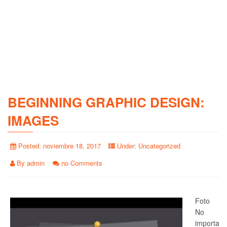
BEGINNING GRAPHIC DESIGN:
IMAGES
Posted:
noviembre 18, 2017
Under:
Uncategorized
By
admin
no Comments
Foto
No
importa