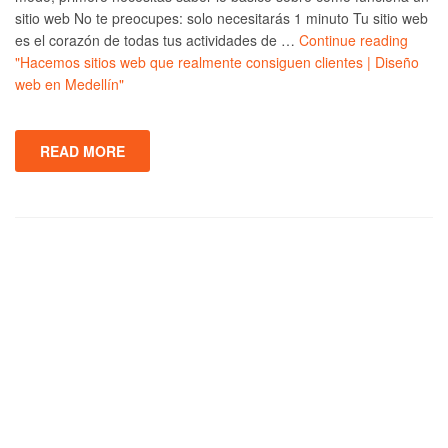
sitio web No te preocupes: solo necesitarás 1 minuto Tu sitio web
es el corazón de todas tus actividades de …
Continue reading
"Hacemos sitios web que realmente consiguen clientes | Diseño
web en Medellín"
READ MORE