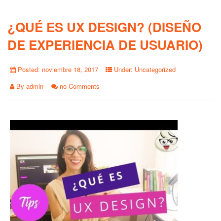
¿QUÉ ES UX DESIGN? (DISEÑO
DE EXPERIENCIA DE USUARIO)
Posted:
noviembre 18, 2017
Under:
Uncategorized
By
admin
no Comments