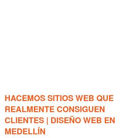
HACEMOS SITIOS WEB QUE
REALMENTE CONSIGUEN
CLIENTES | DISEÑO WEB EN
MEDELLÍN