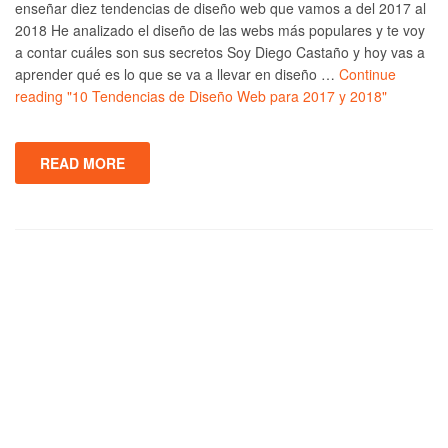
enseñar diez tendencias de diseño web que vamos a del 2017 al
2018 He analizado el diseño de las webs más populares y te voy
a contar cuáles son sus secretos Soy Diego Castaño y hoy vas a
aprender qué es lo que se va a llevar en diseño …
Continue
reading
"10 Tendencias de Diseño Web para 2017 y 2018"
READ MORE