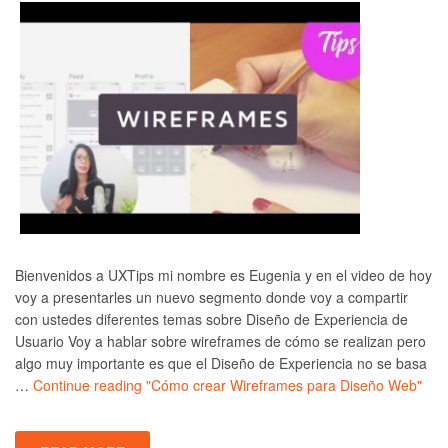
Bienvenidos a UXTips mi nombre es Eugenia y en el video de hoy
voy a presentarles un nuevo segmento donde voy a compartir
con ustedes diferentes temas sobre Diseño de Experiencia de
Usuario Voy a hablar sobre wireframes de cómo se realizan pero
algo muy importante es que el Diseño de Experiencia no se basa
…
Continue reading
"Cómo crear Wireframes para Diseño Web"