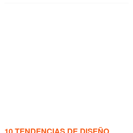
10 TENDENCIAS DE DISEÑO