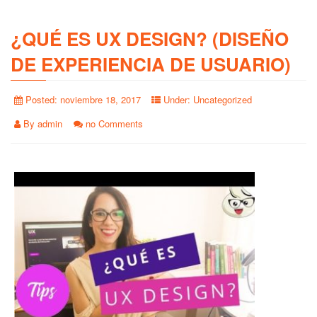
¿QUÉ ES UX DESIGN? (DISEÑO
DE EXPERIENCIA DE USUARIO)
Posted:
noviembre 18, 2017
Under:
Uncategorized
By
admin
no Comments