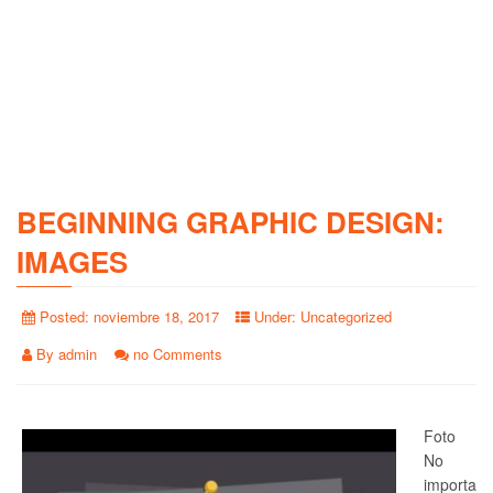
BEGINNING GRAPHIC DESIGN:
IMAGES
Posted:
noviembre 18, 2017
Under:
Uncategorized
By
admin
no Comments
Foto
No
importa