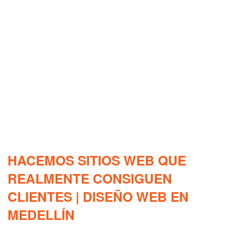
HACEMOS SITIOS WEB QUE
REALMENTE CONSIGUEN
CLIENTES | DISEÑO WEB EN
MEDELLÍN