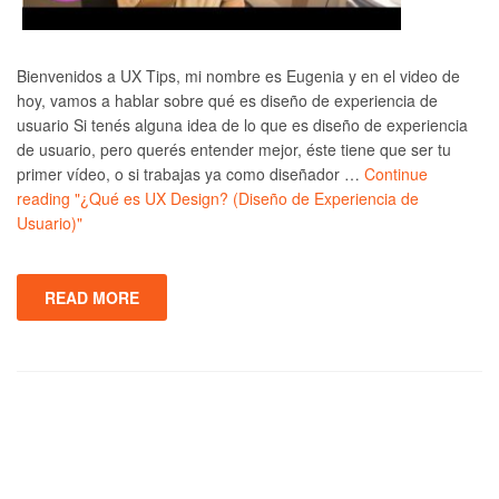
Bienvenidos a UX Tips, mi nombre es Eugenia y en el video de
hoy, vamos a hablar sobre qué es diseño de experiencia de
usuario Si tenés alguna idea de lo que es diseño de experiencia
de usuario, pero querés entender mejor, éste tiene que ser tu
primer vídeo, o si trabajas ya como diseñador …
Continue
reading
"¿Qué es UX Design? (Diseño de Experiencia de
Usuario)"
READ MORE