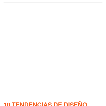
10 TENDENCIAS DE DISEÑO