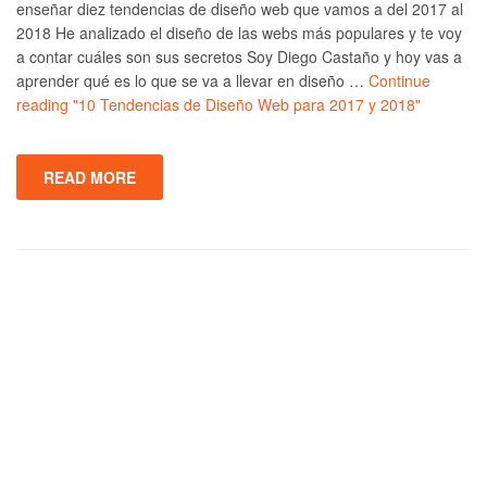
enseñar diez tendencias de diseño web que vamos a del 2017 al
2018 He analizado el diseño de las webs más populares y te voy
a contar cuáles son sus secretos Soy Diego Castaño y hoy vas a
aprender qué es lo que se va a llevar en diseño …
Continue
reading
"10 Tendencias de Diseño Web para 2017 y 2018"
READ MORE