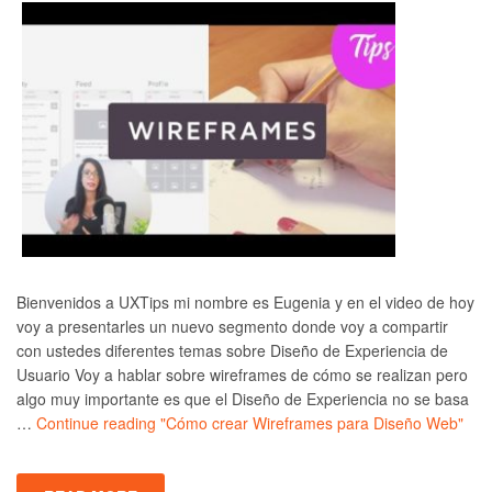
Bienvenidos a UXTips mi nombre es Eugenia y en el video de hoy
voy a presentarles un nuevo segmento donde voy a compartir
con ustedes diferentes temas sobre Diseño de Experiencia de
Usuario Voy a hablar sobre wireframes de cómo se realizan pero
algo muy importante es que el Diseño de Experiencia no se basa
…
Continue reading
"Cómo crear Wireframes para Diseño Web"