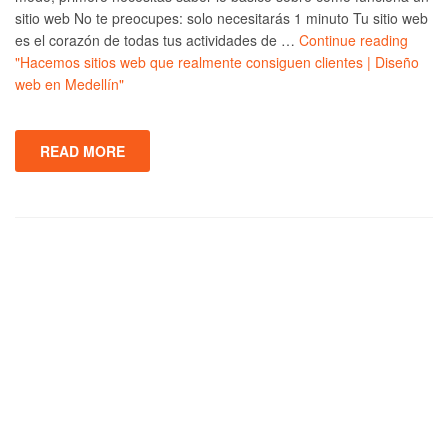
sitio web No te preocupes: solo necesitarás 1 minuto Tu sitio web
es el corazón de todas tus actividades de …
Continue reading
"Hacemos sitios web que realmente consiguen clientes | Diseño
web en Medellín"
READ MORE