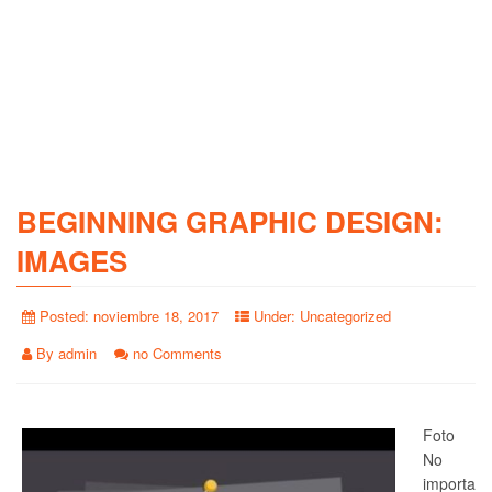
BEGINNING GRAPHIC DESIGN:
IMAGES
Posted:
noviembre 18, 2017
Under:
Uncategorized
By
admin
no Comments
Foto
No
importa