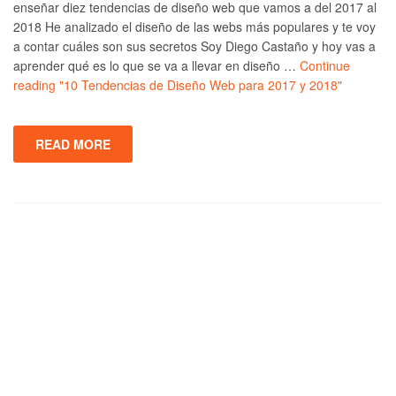
enseñar diez tendencias de diseño web que vamos a del 2017 al
2018 He analizado el diseño de las webs más populares y te voy
a contar cuáles son sus secretos Soy Diego Castaño y hoy vas a
aprender qué es lo que se va a llevar en diseño …
Continue
reading
"10 Tendencias de Diseño Web para 2017 y 2018"
READ MORE