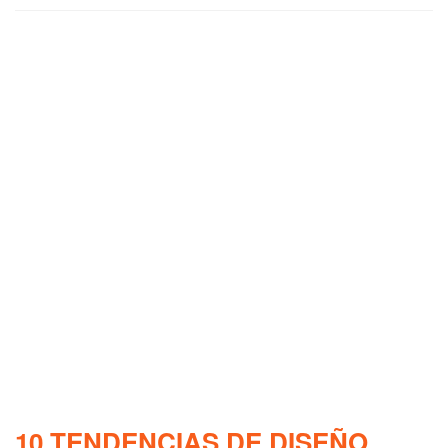
10 TENDENCIAS DE DISEÑO