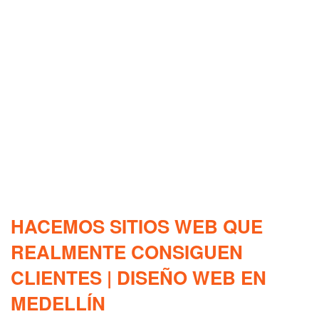
HACEMOS SITIOS WEB QUE
REALMENTE CONSIGUEN
CLIENTES | DISEÑO WEB EN
MEDELLÍN