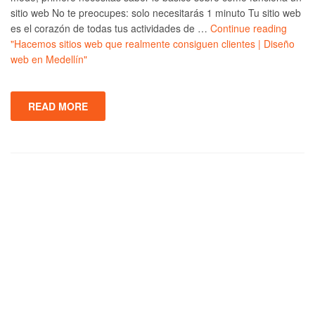
sitio web No te preocupes: solo necesitarás 1 minuto Tu sitio web
es el corazón de todas tus actividades de …
Continue reading
"Hacemos sitios web que realmente consiguen clientes | Diseño
web en Medellín"
READ MORE