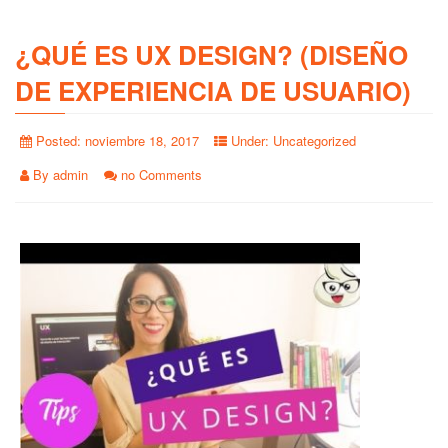
¿QUÉ ES UX DESIGN? (DISEÑO
DE EXPERIENCIA DE USUARIO)
Posted:
noviembre 18, 2017
Under:
Uncategorized
By
admin
no Comments