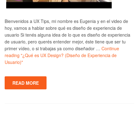
Bienvenidos a UX Tips, mi nombre es Eugenia y en el video de
hoy, vamos a hablar sobre qué es diseño de experiencia de
usuario Si tenés alguna idea de lo que es diseño de experiencia
de usuario, pero querés entender mejor, éste tiene que ser tu
primer vídeo, o si trabajas ya como diseñador …
Continue
reading
"¿Qué es UX Design? (Diseño de Experiencia de
Usuario)"
READ MORE