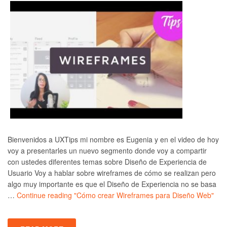
Bienvenidos a UXTips mi nombre es Eugenia y en el video de hoy
voy a presentarles un nuevo segmento donde voy a compartir
con ustedes diferentes temas sobre Diseño de Experiencia de
Usuario Voy a hablar sobre wireframes de cómo se realizan pero
algo muy importante es que el Diseño de Experiencia no se basa
…
Continue reading
"Cómo crear Wireframes para Diseño Web"