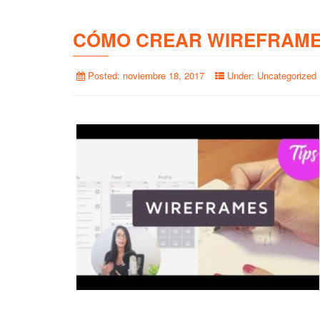
CÓMO CREAR WIREFRAME
Posted:
noviembre 18, 2017
Under:
Uncategorized