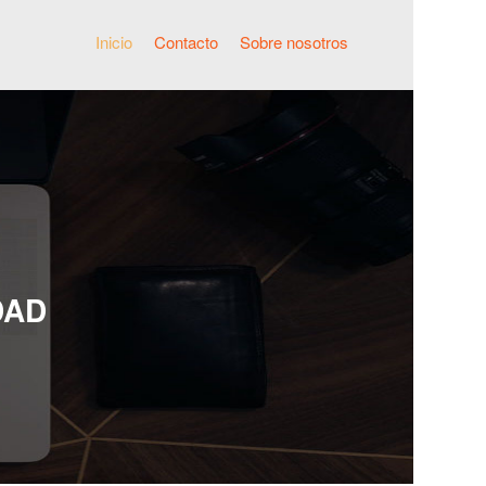
Inicio
Contacto
Sobre nosotros
DAD