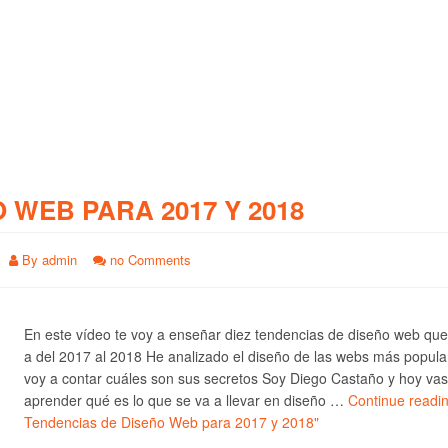
O WEB PARA 2017 Y 2018
By
admin
no Comments
En este vídeo te voy a enseñar diez tendencias de diseño web qu
a del 2017 al 2018 He analizado el diseño de las webs más popula
voy a contar cuáles son sus secretos Soy Diego Castaño y hoy vas
aprender qué es lo que se va a llevar en diseño …
Continue readi
Tendencias de Diseño Web para 2017 y 2018"