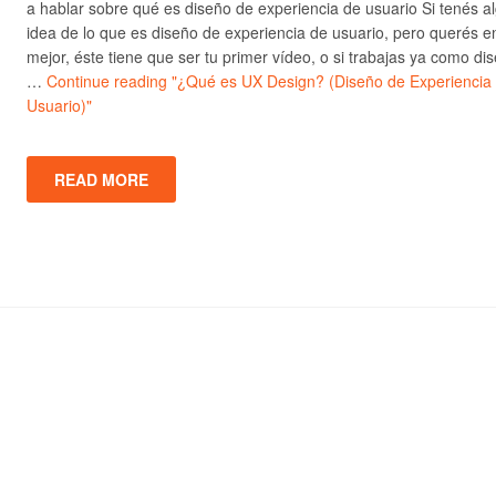
a hablar sobre qué es diseño de experiencia de usuario Si tenés a
idea de lo que es diseño de experiencia de usuario, pero querés e
mejor, éste tiene que ser tu primer vídeo, o si trabajas ya como di
…
Continue reading
"¿Qué es UX Design? (Diseño de Experiencia
Usuario)"
READ MORE