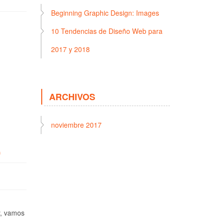
Beginning Graphic Design: Images
10 Tendencias de Diseño Web para
2017 y 2018
ARCHIVOS
noviembre 2017
)
y, vamos