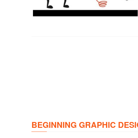
BEGINNING GRAPHIC DESI