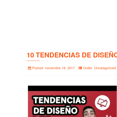
10 TENDENCIAS DE DISEÑ
Posted:
noviembre 18, 2017
Under:
Uncategorized