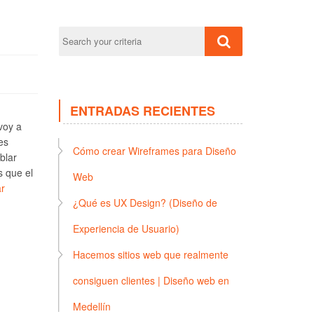
ENTRADAS RECIENTES
voy a
es
Cómo crear Wireframes para Diseño
blar
s que el
Web
r
¿Qué es UX Design? (Diseño de
Experiencia de Usuario)
Hacemos sitios web que realmente
consiguen clientes | Diseño web en
Medellín