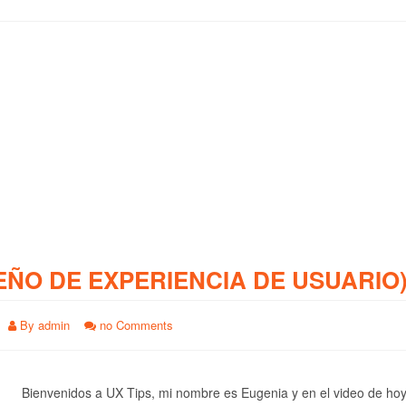
EÑO DE EXPERIENCIA DE USUARIO
By
admin
no Comments
Bienvenidos a UX Tips, mi nombre es Eugenia y en el video de ho