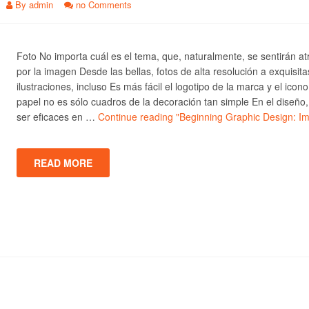
By
admin
no Comments
Foto No importa cuál es el tema, que, naturalmente, se sentirán at
por la imagen Desde las bellas, fotos de alta resolución a exquisita
ilustraciones, incluso Es más fácil el logotipo de la marca y el icono
papel no es sólo cuadros de la decoración tan simple En el diseño
ser eficaces en …
Continue reading
"Beginning Graphic Design: I
READ MORE