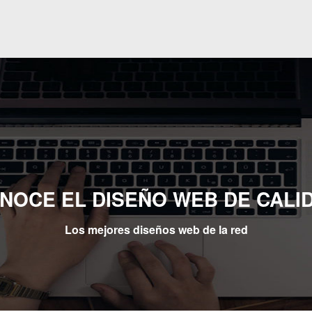
NOCE EL DISEÑO WEB DE CALI
Los mejores diseños web de la red