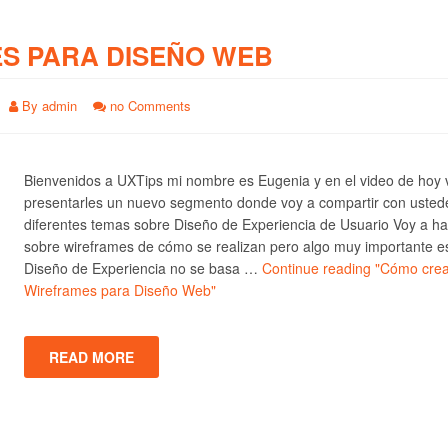
S PARA DISEÑO WEB
By
admin
no Comments
Bienvenidos a UXTips mi nombre es Eugenia y en el video de hoy 
presentarles un nuevo segmento donde voy a compartir con usted
diferentes temas sobre Diseño de Experiencia de Usuario Voy a ha
sobre wireframes de cómo se realizan pero algo muy importante e
Diseño de Experiencia no se basa …
Continue reading
"Cómo crea
Wireframes para Diseño Web"
READ MORE