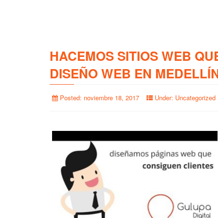
HACEMOS SITIOS WEB QU
DISEÑO WEB EN MEDELLÍ
Posted:
noviembre 18, 2017
Under:
Uncategorized