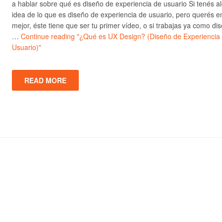
a hablar sobre qué es diseño de experiencia de usuario Si tenés a
idea de lo que es diseño de experiencia de usuario, pero querés e
mejor, éste tiene que ser tu primer vídeo, o si trabajas ya como di
…
Continue reading
"¿Qué es UX Design? (Diseño de Experiencia
Usuario)"
READ MORE