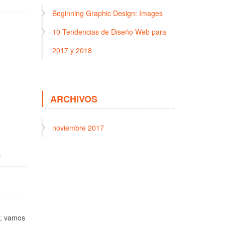
Beginning Graphic Design: Images
10 Tendencias de Diseño Web para
2017 y 2018
ARCHIVOS
noviembre 2017
)
y, vamos