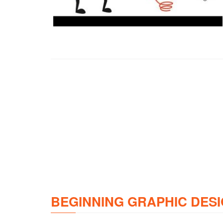
BEGINNING GRAPHIC DESI