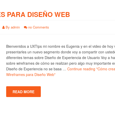
S PARA DISEÑO WEB
By
admin
no Comments
Bienvenidos a UXTips mi nombre es Eugenia y en el video de hoy 
presentarles un nuevo segmento donde voy a compartir con usted
diferentes temas sobre Diseño de Experiencia de Usuario Voy a ha
sobre wireframes de cómo se realizan pero algo muy importante e
Diseño de Experiencia no se basa …
Continue reading
"Cómo crea
Wireframes para Diseño Web"
READ MORE