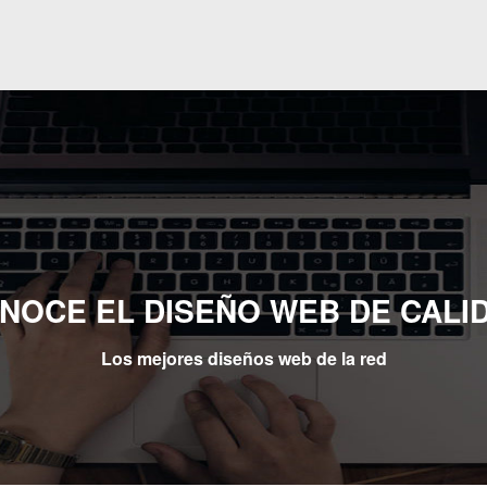
NOCE EL DISEÑO WEB DE CALI
Los mejores diseños web de la red