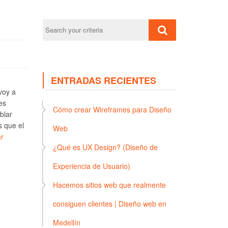
ENTRADAS RECIENTES
voy a
es
Cómo crear Wireframes para Diseño
blar
s que el
Web
r
¿Qué es UX Design? (Diseño de
Experiencia de Usuario)
Hacemos sitios web que realmente
consiguen clientes | Diseño web en
Medellín