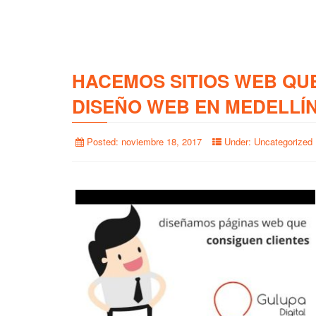
HACEMOS SITIOS WEB QU
DISEÑO WEB EN MEDELLÍ
Posted:
noviembre 18, 2017
Under:
Uncategorized