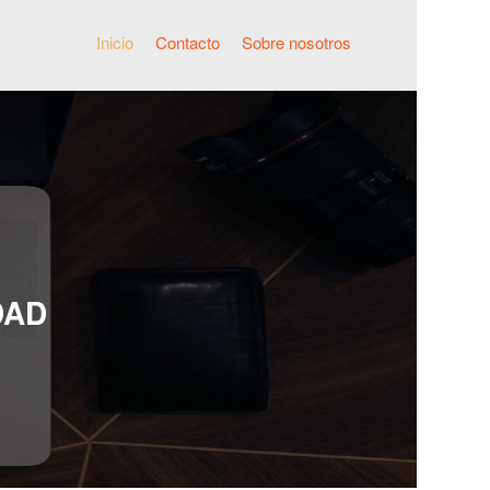
Inicio
Contacto
Sobre nosotros
DAD