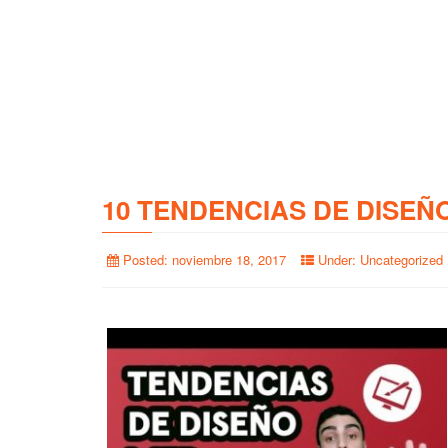
10 TENDENCIAS DE DISEÑ
Posted:
noviembre 18, 2017
Under:
Uncategorized