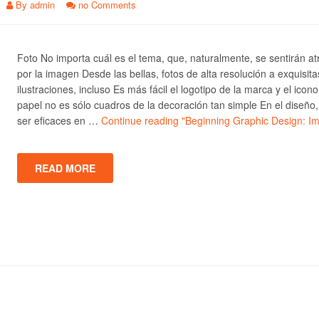
By
admin
no Comments
Foto No importa cuál es el tema, que, naturalmente, se sentirán at
por la imagen Desde las bellas, fotos de alta resolución a exquisita
ilustraciones, incluso Es más fácil el logotipo de la marca y el icono
papel no es sólo cuadros de la decoración tan simple En el diseño
ser eficaces en …
Continue reading
"Beginning Graphic Design: I
READ MORE