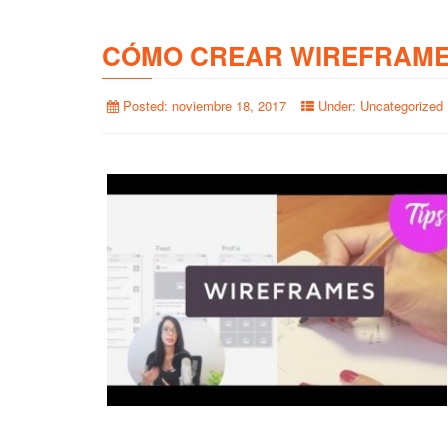
CÓMO CREAR WIREFRAME
Posted:
noviembre 18, 2017
Under:
Uncategorized