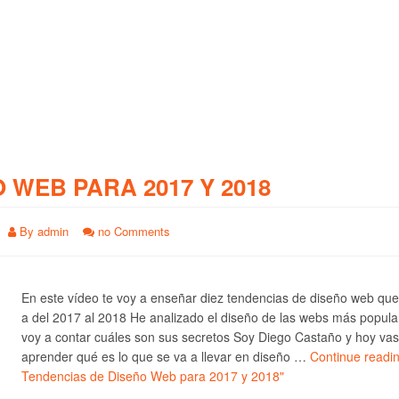
O WEB PARA 2017 Y 2018
By
admin
no Comments
En este vídeo te voy a enseñar diez tendencias de diseño web qu
a del 2017 al 2018 He analizado el diseño de las webs más popula
voy a contar cuáles son sus secretos Soy Diego Castaño y hoy vas
aprender qué es lo que se va a llevar en diseño …
Continue readi
Tendencias de Diseño Web para 2017 y 2018"