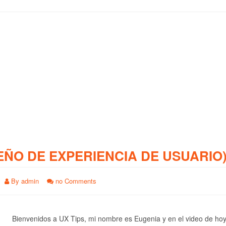
EÑO DE EXPERIENCIA DE USUARIO
By
admin
no Comments
Bienvenidos a UX Tips, mi nombre es Eugenia y en el video de ho