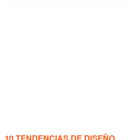
10 TENDENCIAS DE DISEÑO