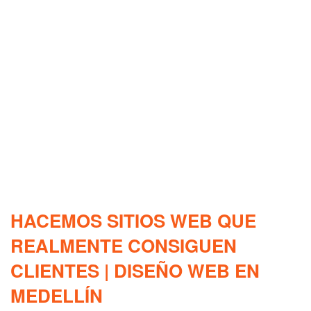
HACEMOS SITIOS WEB QUE
REALMENTE CONSIGUEN
CLIENTES | DISEÑO WEB EN
MEDELLÍN