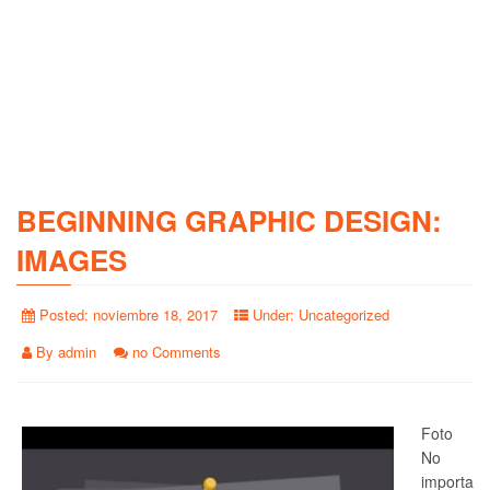
BEGINNING GRAPHIC DESIGN:
IMAGES
Posted:
noviembre 18, 2017
Under:
Uncategorized
By
admin
no Comments
Foto
No
importa