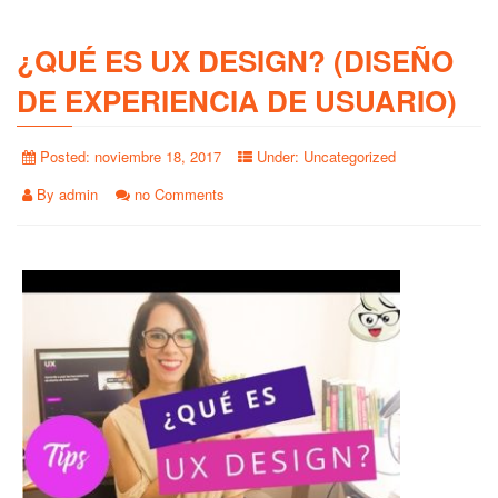
¿QUÉ ES UX DESIGN? (DISEÑO
DE EXPERIENCIA DE USUARIO)
Posted:
noviembre 18, 2017
Under:
Uncategorized
By
admin
no Comments