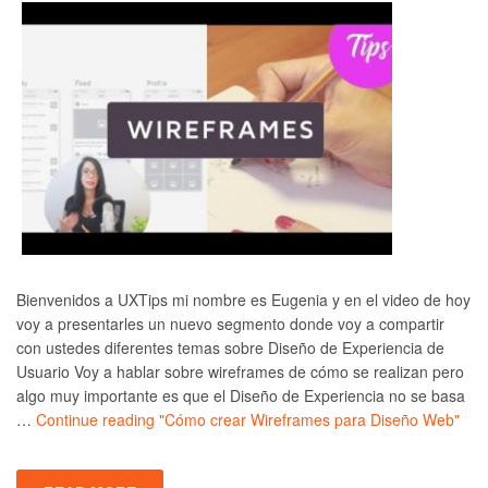
Bienvenidos a UXTips mi nombre es Eugenia y en el video de hoy
voy a presentarles un nuevo segmento donde voy a compartir
con ustedes diferentes temas sobre Diseño de Experiencia de
Usuario Voy a hablar sobre wireframes de cómo se realizan pero
algo muy importante es que el Diseño de Experiencia no se basa
…
Continue reading
"Cómo crear Wireframes para Diseño Web"