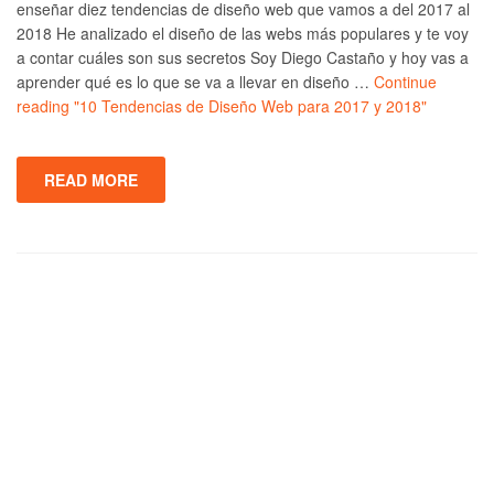
enseñar diez tendencias de diseño web que vamos a del 2017 al
2018 He analizado el diseño de las webs más populares y te voy
a contar cuáles son sus secretos Soy Diego Castaño y hoy vas a
aprender qué es lo que se va a llevar en diseño …
Continue
reading
"10 Tendencias de Diseño Web para 2017 y 2018"
READ MORE