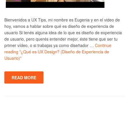
Bienvenidos a UX Tips, mi nombre es Eugenia y en el video de
hoy, vamos a hablar sobre qué es diseño de experiencia de
usuario Si tenés alguna idea de lo que es diseño de experiencia
de usuario, pero querés entender mejor, éste tiene que ser tu
primer vídeo, o si trabajas ya como diseñador …
Continue
reading
"¿Qué es UX Design? (Diseño de Experiencia de
Usuario)"
READ MORE